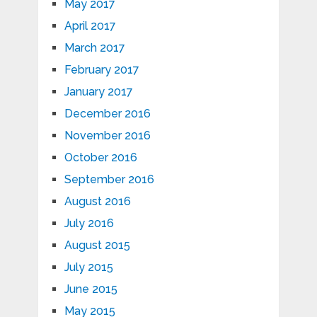
May 2017
April 2017
March 2017
February 2017
January 2017
December 2016
November 2016
October 2016
September 2016
August 2016
July 2016
August 2015
July 2015
June 2015
May 2015