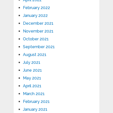
February 2022
January 2022
December 2021
November 2021
October 2021
September 2021
August 2021
July 2021
June 2021
May 2021
April 2021
March 2021
February 2021
January 2021