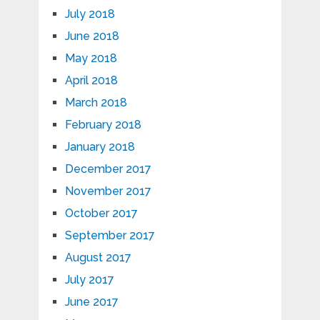
July 2018
June 2018
May 2018
April 2018
March 2018
February 2018
January 2018
December 2017
November 2017
October 2017
September 2017
August 2017
July 2017
June 2017