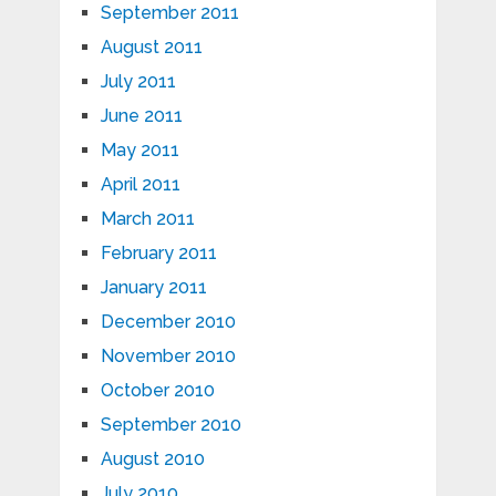
September 2011
August 2011
July 2011
June 2011
May 2011
April 2011
March 2011
February 2011
January 2011
December 2010
November 2010
October 2010
September 2010
August 2010
July 2010