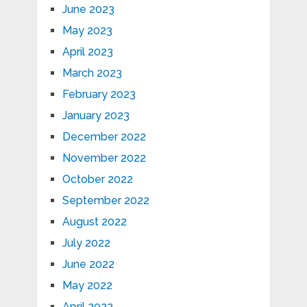
June 2023
May 2023
April 2023
March 2023
February 2023
January 2023
December 2022
November 2022
October 2022
September 2022
August 2022
July 2022
June 2022
May 2022
April 2022