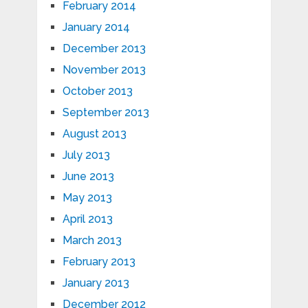
February 2014
January 2014
December 2013
November 2013
October 2013
September 2013
August 2013
July 2013
June 2013
May 2013
April 2013
March 2013
February 2013
January 2013
December 2012