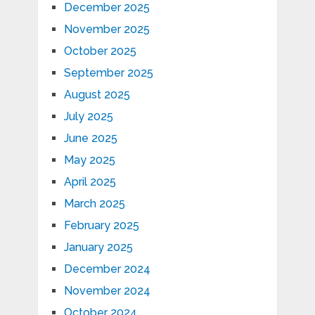
December 2025
November 2025
October 2025
September 2025
August 2025
July 2025
June 2025
May 2025
April 2025
March 2025
February 2025
January 2025
December 2024
November 2024
October 2024