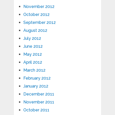
November 2012
October 2012
September 2012
August 2012
July 2012
June 2012
May 2012
April 2012
March 2012
February 2012
January 2012
December 2011
November 2011
October 2011