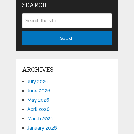
SEARCH
Search
ARCHIVES
July 2026
June 2026
May 2026
April 2026
March 2026
January 2026