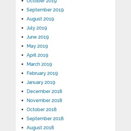
October 2019
September 2019
August 2019
July 2019
June 2019
May 2019
April 2019
March 2019
February 2019
January 2019
December 2018
November 2018
October 2018
September 2018
August 2018