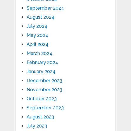
September 2024
August 2024
July 2024
May 2024
April 2024
March 2024
February 2024
January 2024
December 2023
November 2023
October 2023
September 2023
August 2023
July 2023