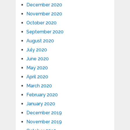
December 2020
November 2020
October 2020
September 2020
August 2020
July 2020
June 2020
May 2020
April 2020
March 2020
February 2020
January 2020
December 2019
November 2019