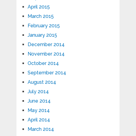
April 2015
March 2015
February 2015
January 2015
December 2014
November 2014
October 2014
September 2014
August 2014
July 2014
June 2014
May 2014
April 2014
March 2014