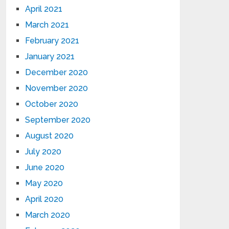
April 2021
March 2021
February 2021
January 2021
December 2020
November 2020
October 2020
September 2020
August 2020
July 2020
June 2020
May 2020
April 2020
March 2020