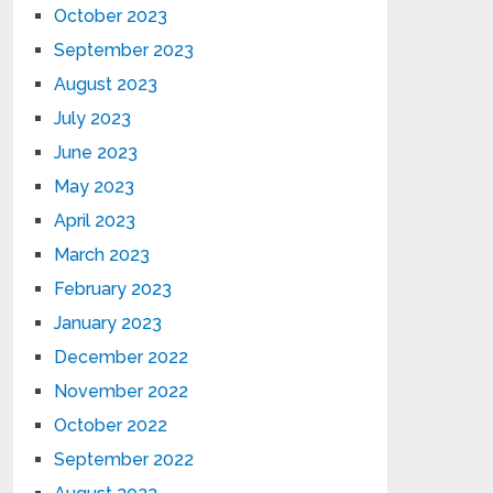
October 2023
September 2023
August 2023
July 2023
June 2023
May 2023
April 2023
March 2023
February 2023
January 2023
December 2022
November 2022
October 2022
September 2022