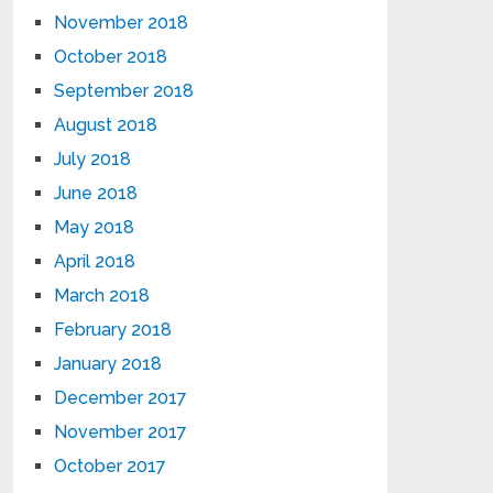
November 2018
October 2018
September 2018
August 2018
July 2018
June 2018
May 2018
April 2018
March 2018
February 2018
January 2018
December 2017
November 2017
October 2017