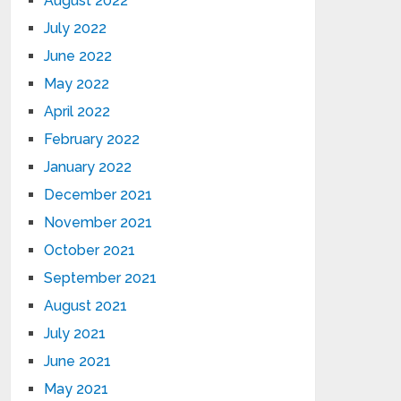
August 2022
July 2022
June 2022
May 2022
April 2022
February 2022
January 2022
December 2021
November 2021
October 2021
September 2021
August 2021
July 2021
June 2021
May 2021