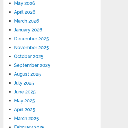
May 2026
April 2026
March 2026
January 2026
December 2025
November 2025
October 2025
September 2025
August 2025
July 2025
June 2025
May 2025
April 2025
March 2025
February 2025