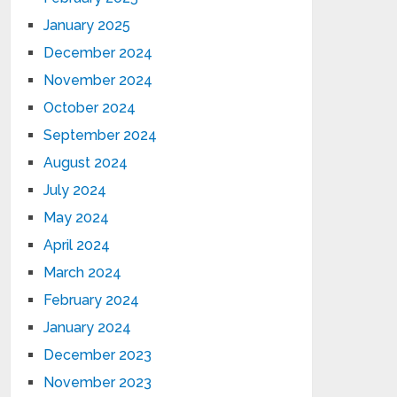
January 2025
December 2024
November 2024
October 2024
September 2024
August 2024
July 2024
May 2024
April 2024
March 2024
February 2024
January 2024
December 2023
November 2023