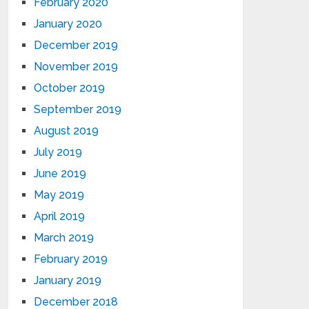
February 2020
January 2020
December 2019
November 2019
October 2019
September 2019
August 2019
July 2019
June 2019
May 2019
April 2019
March 2019
February 2019
January 2019
December 2018