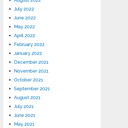
August 2022
July 2022
June 2022
May 2022
April 2022
February 2022
January 2022
December 2021
November 2021
October 2021
September 2021
August 2021
July 2021
June 2021
May 2021