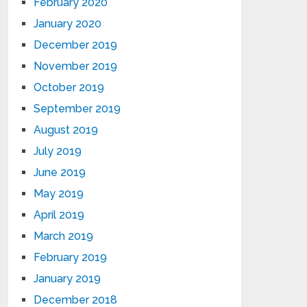
February 2020
January 2020
December 2019
November 2019
October 2019
September 2019
August 2019
July 2019
June 2019
May 2019
April 2019
March 2019
February 2019
January 2019
December 2018