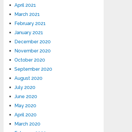
April 2021
March 2021
February 2021
January 2021
December 2020
November 2020
October 2020
September 2020
August 2020
July 2020
June 2020
May 2020
April 2020
March 2020