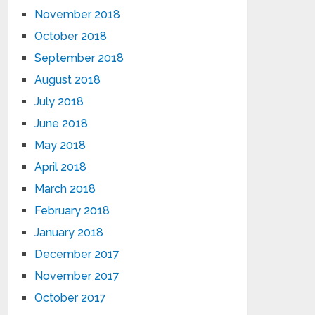
November 2018
October 2018
September 2018
August 2018
July 2018
June 2018
May 2018
April 2018
March 2018
February 2018
January 2018
December 2017
November 2017
October 2017