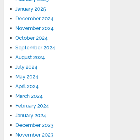
January 2025
December 2024
November 2024
October 2024
September 2024
August 2024
July 2024
May 2024
April 2024
March 2024
February 2024
January 2024
December 2023
November 2023