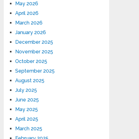
May 2026
April 2026
March 2026
January 2026
December 2025
November 2025
October 2025
September 2025
August 2025
July 2025
June 2025
May 2025
April 2025
March 2025
February 2025