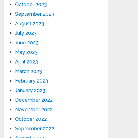
October 2023
September 2023
August 2023
July 2023
June 2023
May 2023
April 2023
March 2023
February 2023
January 2023
December 2022
November 2022
October 2022
September 2022