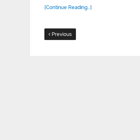
[Continue Reading...]
Previous