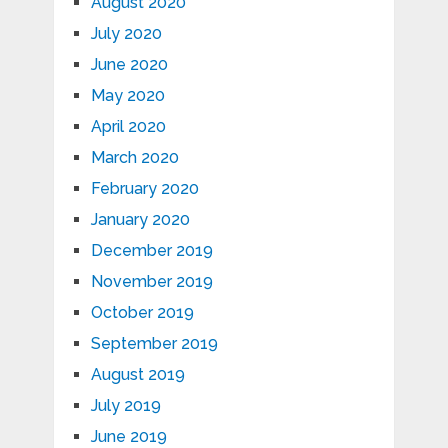
August 2020
July 2020
June 2020
May 2020
April 2020
March 2020
February 2020
January 2020
December 2019
November 2019
October 2019
September 2019
August 2019
July 2019
June 2019