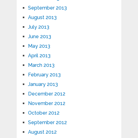
September 2013
August 2013
July 2013
June 2013
May 2013
April 2013
March 2013
February 2013
January 2013
December 2012
November 2012
October 2012
September 2012
August 2012