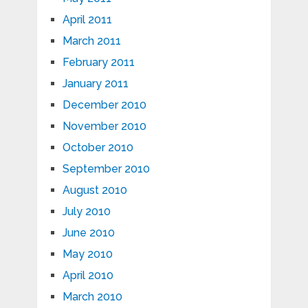
April 2011
March 2011
February 2011
January 2011
December 2010
November 2010
October 2010
September 2010
August 2010
July 2010
June 2010
May 2010
April 2010
March 2010