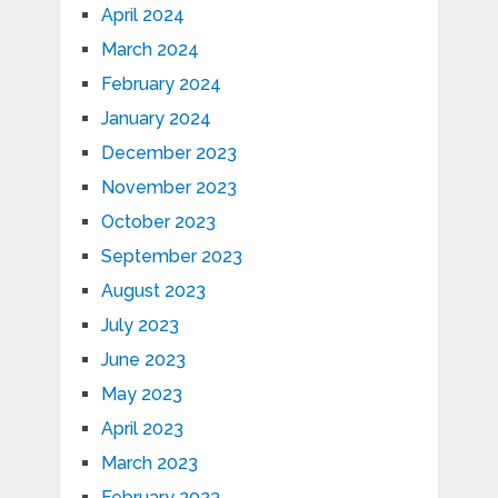
April 2024
March 2024
February 2024
January 2024
December 2023
November 2023
October 2023
September 2023
August 2023
July 2023
June 2023
May 2023
April 2023
March 2023
February 2023