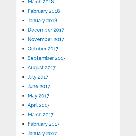
March 2018
February 2018
January 2018
December 2017
November 2017
October 2017
September 2017
August 2017
July 2017
June 2017
May 2017
April 2017
March 2017
February 2017
January 2017