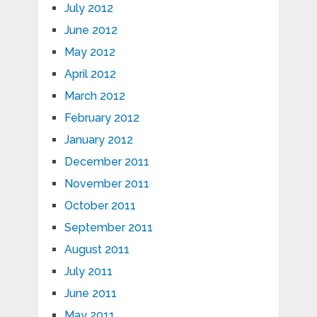
July 2012
June 2012
May 2012
April 2012
March 2012
February 2012
January 2012
December 2011
November 2011
October 2011
September 2011
August 2011
July 2011
June 2011
May 2011