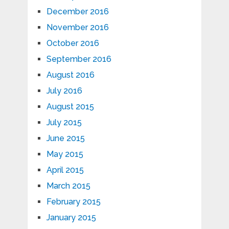
December 2016
November 2016
October 2016
September 2016
August 2016
July 2016
August 2015
July 2015
June 2015
May 2015
April 2015
March 2015
February 2015
January 2015