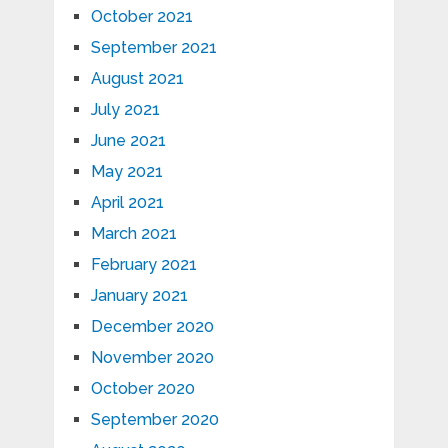
October 2021
September 2021
August 2021
July 2021
June 2021
May 2021
April 2021
March 2021
February 2021
January 2021
December 2020
November 2020
October 2020
September 2020