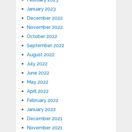
January 2023
December 2022
November 2022
October 2022
September 2022
August 2022
July 2022
June 2022
May 2022
April 2022
February 2022
January 2022
December 2021
November 2021