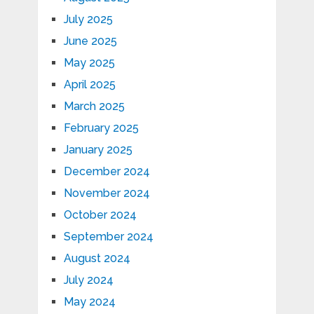
July 2025
June 2025
May 2025
April 2025
March 2025
February 2025
January 2025
December 2024
November 2024
October 2024
September 2024
August 2024
July 2024
May 2024