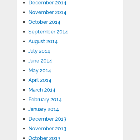
December 2014
November 2014
October 2014
September 2014
August 2014
July 2014
June 2014
May 2014
April 2014
March 2014
February 2014
January 2014
December 2013
November 2013
October 2013