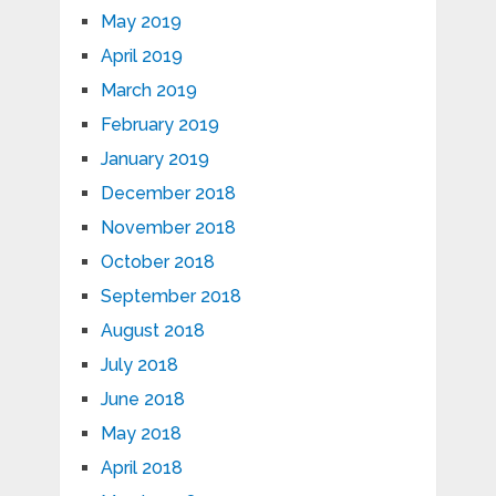
May 2019
April 2019
March 2019
February 2019
January 2019
December 2018
November 2018
October 2018
September 2018
August 2018
July 2018
June 2018
May 2018
April 2018