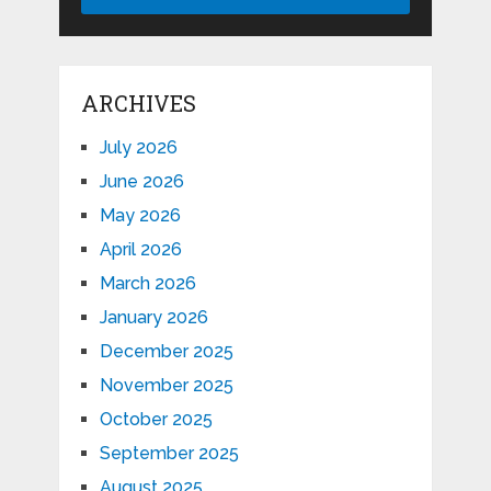
ARCHIVES
July 2026
June 2026
May 2026
April 2026
March 2026
January 2026
December 2025
November 2025
October 2025
September 2025
August 2025