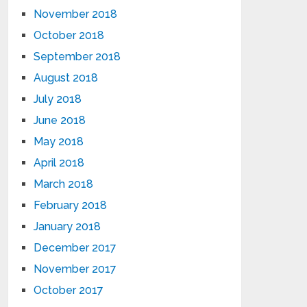
November 2018
October 2018
September 2018
August 2018
July 2018
June 2018
May 2018
April 2018
March 2018
February 2018
January 2018
December 2017
November 2017
October 2017