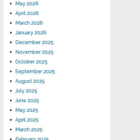
May 2026
April 2026
March 2026
January 2026
December 2025
November 2025
October 2025
September 2025
August 2025
July 2025
June 2025
May 2025
April 2025
March 2025
February 2025