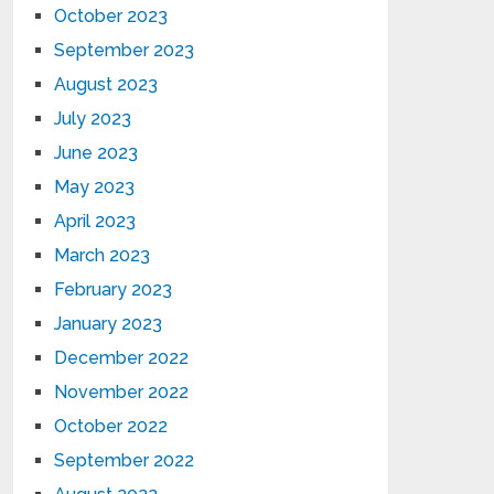
October 2023
September 2023
August 2023
July 2023
June 2023
May 2023
April 2023
March 2023
February 2023
January 2023
December 2022
November 2022
October 2022
September 2022