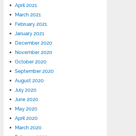
April 2021
March 2021
February 2021
January 2021
December 2020
November 2020
October 2020
September 2020
August 2020
July 2020
June 2020
May 2020
April 2020
March 2020