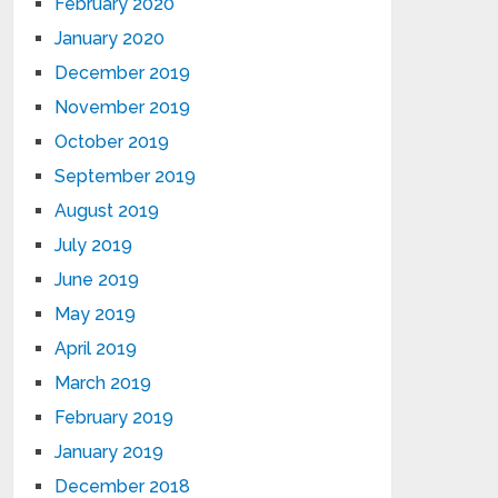
February 2020
January 2020
December 2019
November 2019
October 2019
September 2019
August 2019
July 2019
June 2019
May 2019
April 2019
March 2019
February 2019
January 2019
December 2018