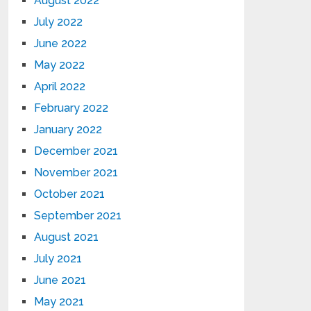
August 2022
July 2022
June 2022
May 2022
April 2022
February 2022
January 2022
December 2021
November 2021
October 2021
September 2021
August 2021
July 2021
June 2021
May 2021