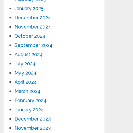
January 2025
December 2024
November 2024
October 2024
September 2024
August 2024
July 2024
May 2024
April 2024
March 2024
February 2024
January 2024
December 2023
November 2023