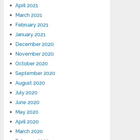
April 2021
March 2021
February 2021
January 2021
December 2020
November 2020
October 2020
September 2020
August 2020
July 2020
June 2020
May 2020
April 2020
March 2020