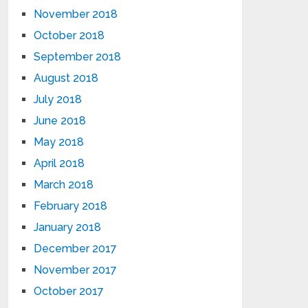
November 2018
October 2018
September 2018
August 2018
July 2018
June 2018
May 2018
April 2018
March 2018
February 2018
January 2018
December 2017
November 2017
October 2017