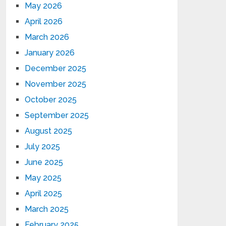
May 2026
April 2026
March 2026
January 2026
December 2025
November 2025
October 2025
September 2025
August 2025
July 2025
June 2025
May 2025
April 2025
March 2025
February 2025