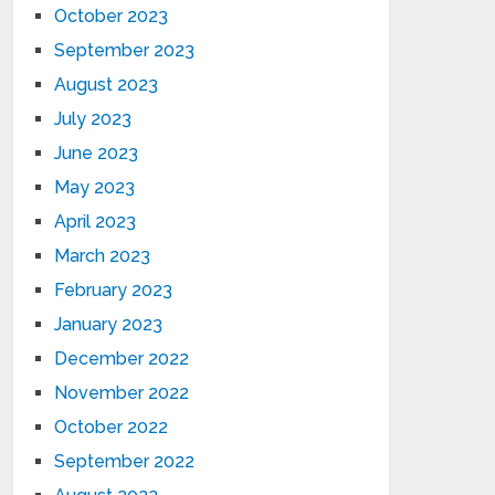
October 2023
September 2023
August 2023
July 2023
June 2023
May 2023
April 2023
March 2023
February 2023
January 2023
December 2022
November 2022
October 2022
September 2022