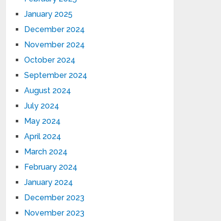
January 2025
December 2024
November 2024
October 2024
September 2024
August 2024
July 2024
May 2024
April 2024
March 2024
February 2024
January 2024
December 2023
November 2023