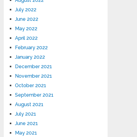
August 2022
July 2022
June 2022
May 2022
April 2022
February 2022
January 2022
December 2021
November 2021
October 2021
September 2021
August 2021
July 2021
June 2021
May 2021