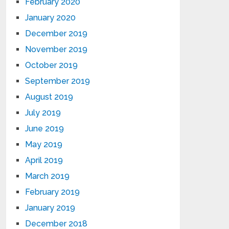
February 2020
January 2020
December 2019
November 2019
October 2019
September 2019
August 2019
July 2019
June 2019
May 2019
April 2019
March 2019
February 2019
January 2019
December 2018