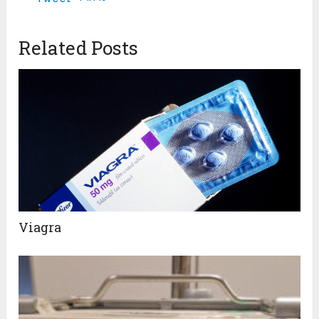
Related Posts
Viagra