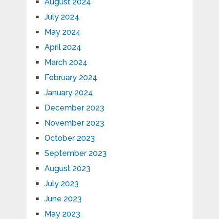
August 2024
July 2024
May 2024
April 2024
March 2024
February 2024
January 2024
December 2023
November 2023
October 2023
September 2023
August 2023
July 2023
June 2023
May 2023