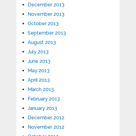
December 2013
November 2013
October 2013
September 2013
August 2013
July 2013
June 2013
May 2013
April 2013
March 2013
February 2013
January 2013
December 2012
November 2012