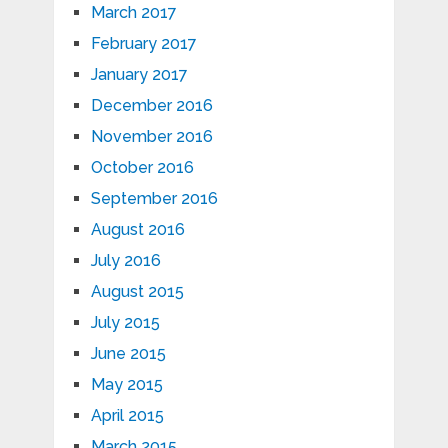
March 2017
February 2017
January 2017
December 2016
November 2016
October 2016
September 2016
August 2016
July 2016
August 2015
July 2015
June 2015
May 2015
April 2015
March 2015