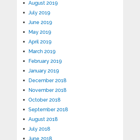
August 2019
July 2019
June 2019
May 2019
April 2019
March 2019
February 2019
January 2019
December 2018
November 2018
October 2018
September 2018
August 2018
July 2018
June 2018