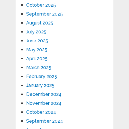
October 2025
September 2025
August 2025
July 2025
June 2025
May 2025
April 2025
March 2025
February 2025
January 2025
December 2024
November 2024
October 2024
September 2024