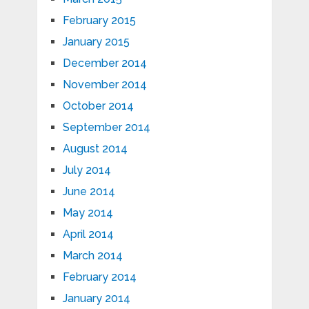
February 2015
January 2015
December 2014
November 2014
October 2014
September 2014
August 2014
July 2014
June 2014
May 2014
April 2014
March 2014
February 2014
January 2014