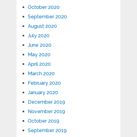
October 2020
September 2020
August 2020
July 2020
June 2020
May 2020
April 2020
March 2020
February 2020
January 2020
December 2019
November 2019
October 2019
September 2019