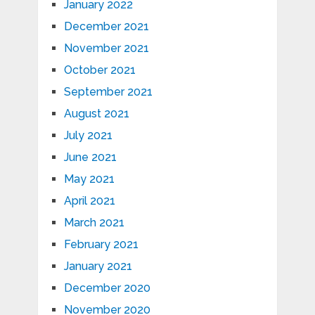
January 2022
December 2021
November 2021
October 2021
September 2021
August 2021
July 2021
June 2021
May 2021
April 2021
March 2021
February 2021
January 2021
December 2020
November 2020