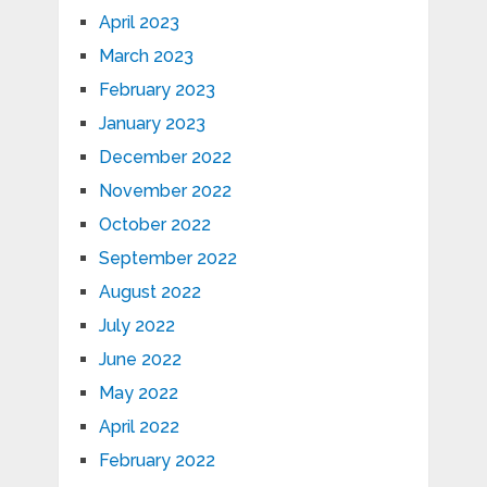
April 2023
March 2023
February 2023
January 2023
December 2022
November 2022
October 2022
September 2022
August 2022
July 2022
June 2022
May 2022
April 2022
February 2022