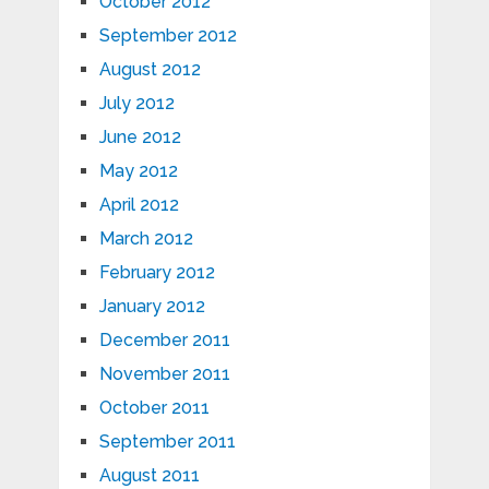
October 2012
September 2012
August 2012
July 2012
June 2012
May 2012
April 2012
March 2012
February 2012
January 2012
December 2011
November 2011
October 2011
September 2011
August 2011