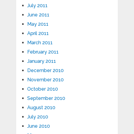
July 2011
June 2011
May 2011
April 2011
March 2011
February 2011
January 2011
December 2010
November 2010
October 2010
September 2010
August 2010
July 2010
June 2010