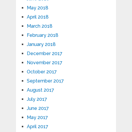
May 2018
April 2018
March 2018
February 2018
January 2018
December 2017
November 2017
October 2017
September 2017
August 2017
July 2017
June 2017
May 2017
April 2017