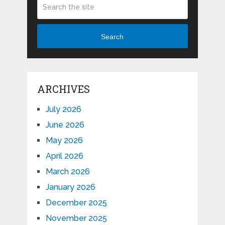
Search
ARCHIVES
July 2026
June 2026
May 2026
April 2026
March 2026
January 2026
December 2025
November 2025