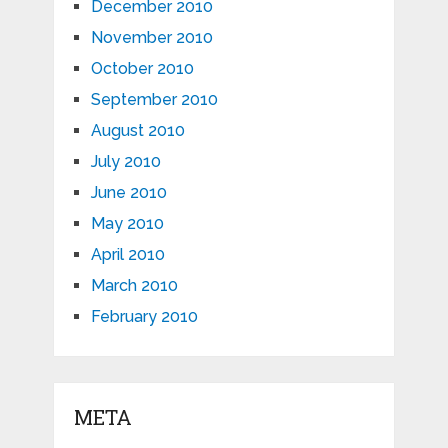
December 2010
November 2010
October 2010
September 2010
August 2010
July 2010
June 2010
May 2010
April 2010
March 2010
February 2010
META