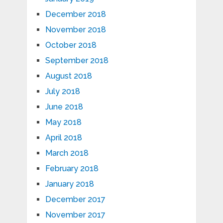
December 2018
November 2018
October 2018
September 2018
August 2018
July 2018
June 2018
May 2018
April 2018
March 2018
February 2018
January 2018
December 2017
November 2017