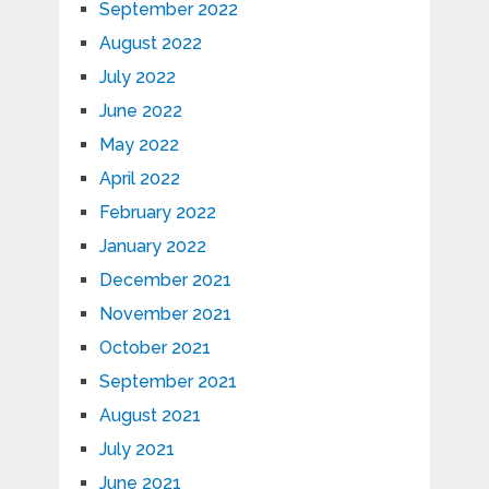
September 2022
August 2022
July 2022
June 2022
May 2022
April 2022
February 2022
January 2022
December 2021
November 2021
October 2021
September 2021
August 2021
July 2021
June 2021