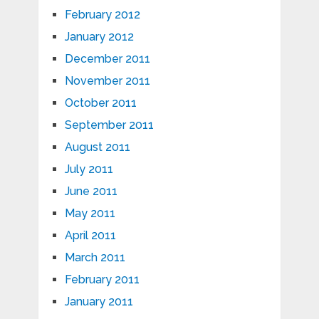
February 2012
January 2012
December 2011
November 2011
October 2011
September 2011
August 2011
July 2011
June 2011
May 2011
April 2011
March 2011
February 2011
January 2011