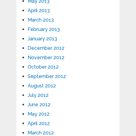
May 2013
April 2013
March 2013
February 2013
January 2013
December 2012
November 2012
October 2012
September 2012
August 2012
July 2012
June 2012
May 2012
April 2012
March 2012