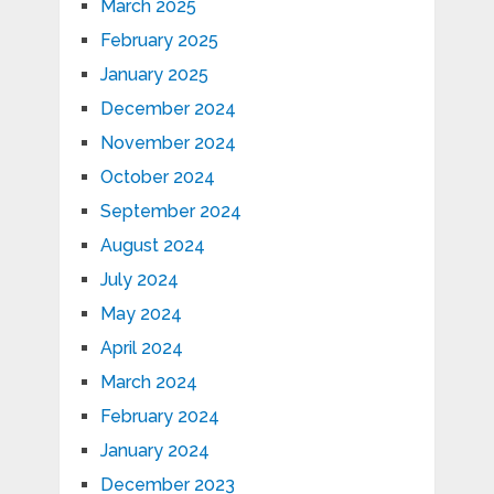
March 2025
February 2025
January 2025
December 2024
November 2024
October 2024
September 2024
August 2024
July 2024
May 2024
April 2024
March 2024
February 2024
January 2024
December 2023