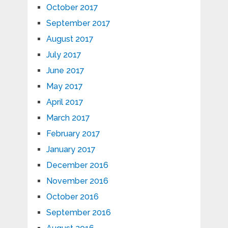
October 2017
September 2017
August 2017
July 2017
June 2017
May 2017
April 2017
March 2017
February 2017
January 2017
December 2016
November 2016
October 2016
September 2016