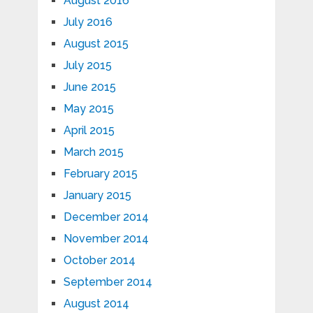
August 2016
July 2016
August 2015
July 2015
June 2015
May 2015
April 2015
March 2015
February 2015
January 2015
December 2014
November 2014
October 2014
September 2014
August 2014