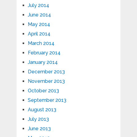
July 2014
June 2014
May 2014
April 2014
March 2014
February 2014
January 2014
December 2013
November 2013
October 2013
September 2013
August 2013
July 2013
June 2013