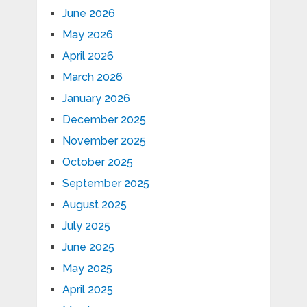
June 2026
May 2026
April 2026
March 2026
January 2026
December 2025
November 2025
October 2025
September 2025
August 2025
July 2025
June 2025
May 2025
April 2025