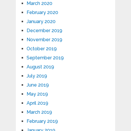
March 2020
February 2020
January 2020
December 2019
November 2019
October 2019
September 2019
August 2019
July 2019
June 2019
May 2019
April 2019
March 2019
February 2019
January 2019