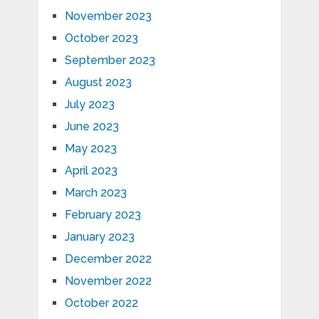
November 2023
October 2023
September 2023
August 2023
July 2023
June 2023
May 2023
April 2023
March 2023
February 2023
January 2023
December 2022
November 2022
October 2022