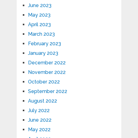
June 2023
May 2023
April 2023
March 2023
February 2023
January 2023
December 2022
November 2022
October 2022
September 2022
August 2022
July 2022
June 2022
May 2022