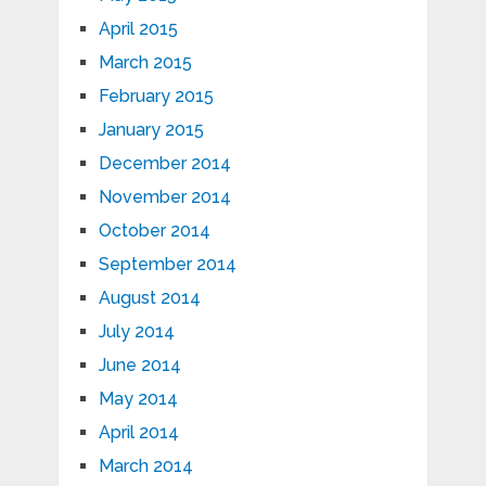
April 2015
March 2015
February 2015
January 2015
December 2014
November 2014
October 2014
September 2014
August 2014
July 2014
June 2014
May 2014
April 2014
March 2014