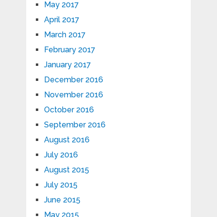
May 2017
April 2017
March 2017
February 2017
January 2017
December 2016
November 2016
October 2016
September 2016
August 2016
July 2016
August 2015
July 2015
June 2015
May 2015