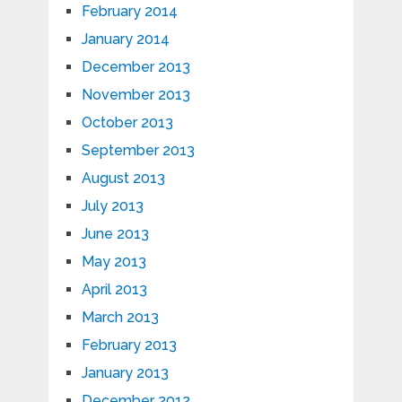
February 2014
January 2014
December 2013
November 2013
October 2013
September 2013
August 2013
July 2013
June 2013
May 2013
April 2013
March 2013
February 2013
January 2013
December 2012