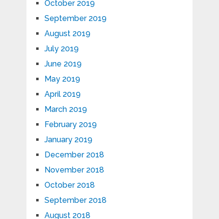
October 2019
September 2019
August 2019
July 2019
June 2019
May 2019
April 2019
March 2019
February 2019
January 2019
December 2018
November 2018
October 2018
September 2018
August 2018