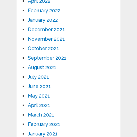
April 2022
February 2022
January 2022
December 2021
November 2021
October 2021
September 2021
August 2021
July 2021
June 2021
May 2021
April 2021
March 2021
February 2021
January 2021