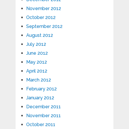
November 2012
October 2012
September 2012
August 2012
July 2012
June 2012
May 2012
April 2012
March 2012
February 2012
January 2012
December 2011
November 2011
October 2011