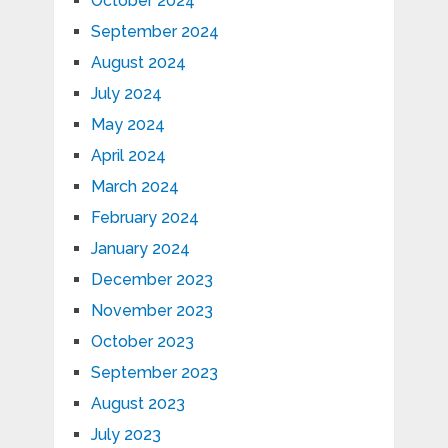
October 2024
September 2024
August 2024
July 2024
May 2024
April 2024
March 2024
February 2024
January 2024
December 2023
November 2023
October 2023
September 2023
August 2023
July 2023