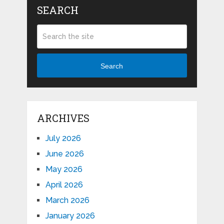
SEARCH
Search
ARCHIVES
July 2026
June 2026
May 2026
April 2026
March 2026
January 2026