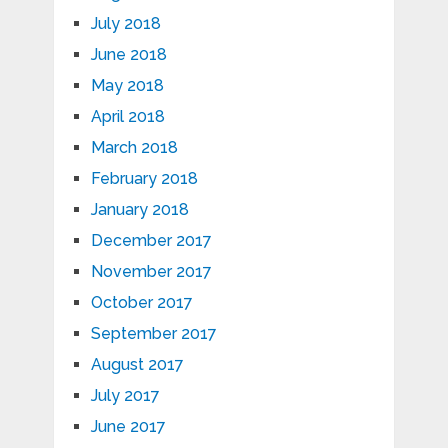
July 2018
June 2018
May 2018
April 2018
March 2018
February 2018
January 2018
December 2017
November 2017
October 2017
September 2017
August 2017
July 2017
June 2017