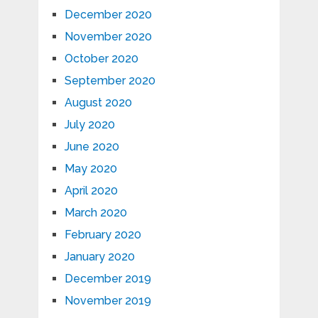
December 2020
November 2020
October 2020
September 2020
August 2020
July 2020
June 2020
May 2020
April 2020
March 2020
February 2020
January 2020
December 2019
November 2019