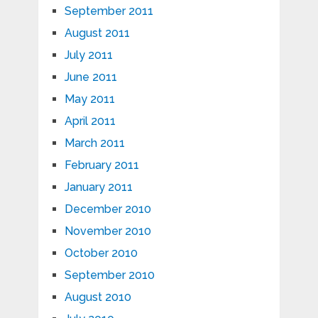
September 2011
August 2011
July 2011
June 2011
May 2011
April 2011
March 2011
February 2011
January 2011
December 2010
November 2010
October 2010
September 2010
August 2010