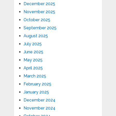
December 2025
November 2025
October 2025
September 2025
August 2025
July 2025
June 2025
May 2025
April 2025
March 2025
February 2025
January 2025
December 2024
November 2024