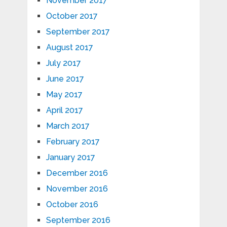
November 2017
October 2017
September 2017
August 2017
July 2017
June 2017
May 2017
April 2017
March 2017
February 2017
January 2017
December 2016
November 2016
October 2016
September 2016