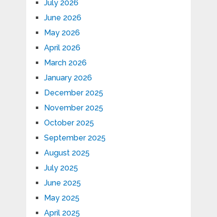
July 2026
June 2026
May 2026
April 2026
March 2026
January 2026
December 2025
November 2025
October 2025
September 2025
August 2025
July 2025
June 2025
May 2025
April 2025