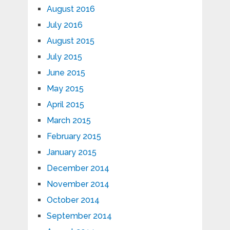
August 2016
July 2016
August 2015
July 2015
June 2015
May 2015
April 2015
March 2015
February 2015
January 2015
December 2014
November 2014
October 2014
September 2014