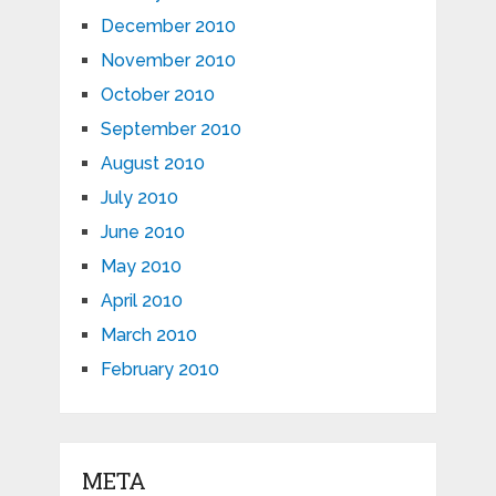
December 2010
November 2010
October 2010
September 2010
August 2010
July 2010
June 2010
May 2010
April 2010
March 2010
February 2010
META