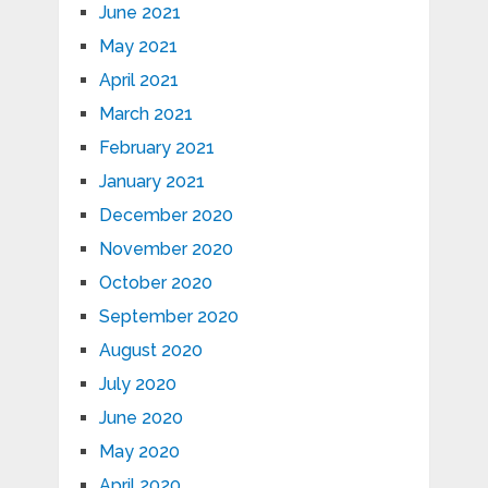
June 2021
May 2021
April 2021
March 2021
February 2021
January 2021
December 2020
November 2020
October 2020
September 2020
August 2020
July 2020
June 2020
May 2020
April 2020