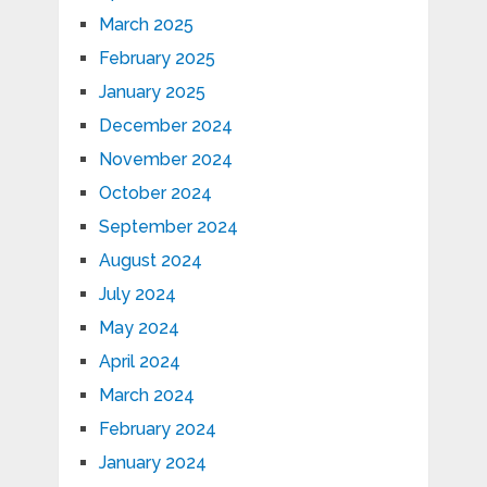
March 2025
February 2025
January 2025
December 2024
November 2024
October 2024
September 2024
August 2024
July 2024
May 2024
April 2024
March 2024
February 2024
January 2024