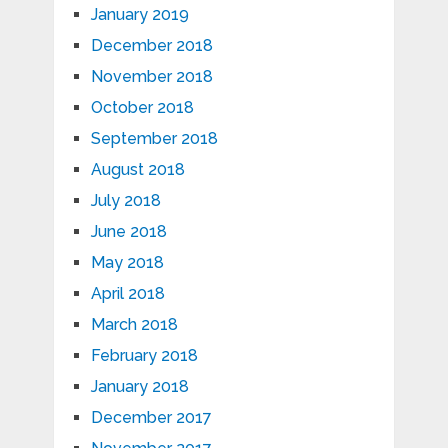
January 2019
December 2018
November 2018
October 2018
September 2018
August 2018
July 2018
June 2018
May 2018
April 2018
March 2018
February 2018
January 2018
December 2017