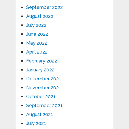
September 2022
August 2022
July 2022
June 2022
May 2022
April 2022
February 2022
January 2022
December 2021
November 2021
October 2021
September 2021
August 2021
July 2021