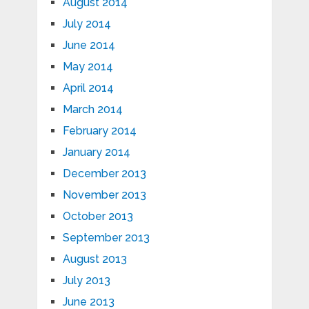
August 2014
July 2014
June 2014
May 2014
April 2014
March 2014
February 2014
January 2014
December 2013
November 2013
October 2013
September 2013
August 2013
July 2013
June 2013