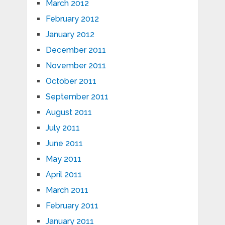
March 2012
February 2012
January 2012
December 2011
November 2011
October 2011
September 2011
August 2011
July 2011
June 2011
May 2011
April 2011
March 2011
February 2011
January 2011