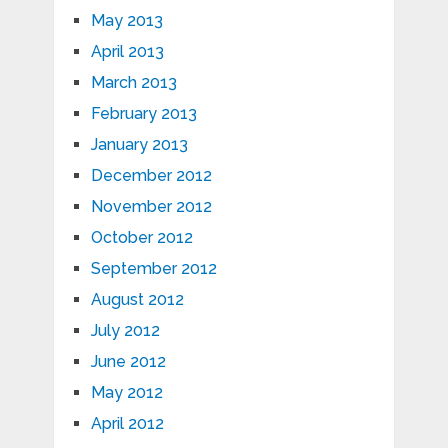
May 2013
April 2013
March 2013
February 2013
January 2013
December 2012
November 2012
October 2012
September 2012
August 2012
July 2012
June 2012
May 2012
April 2012