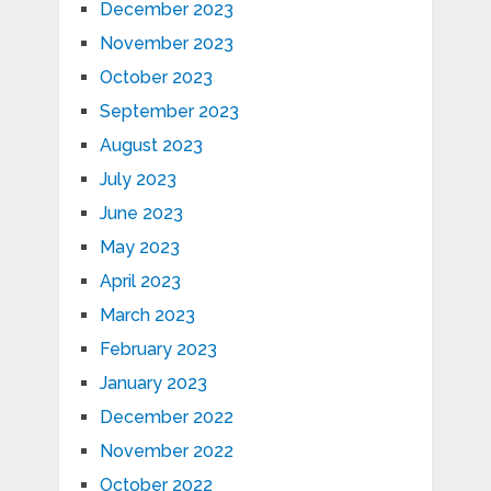
December 2023
November 2023
October 2023
September 2023
August 2023
July 2023
June 2023
May 2023
April 2023
March 2023
February 2023
January 2023
December 2022
November 2022
October 2022