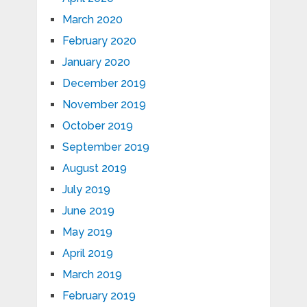
March 2020
February 2020
January 2020
December 2019
November 2019
October 2019
September 2019
August 2019
July 2019
June 2019
May 2019
April 2019
March 2019
February 2019