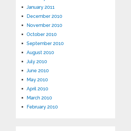
January 2011
December 2010
November 2010
October 2010
September 2010
August 2010
July 2010
June 2010
May 2010
April 2010
March 2010
February 2010