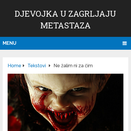
DJEVOJKA U ZAGRLJAJU
METASTAZA
MENU
Home
Tekstovi
Ne žalim ni za čim