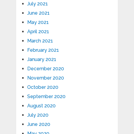
July 2021
June 2021
May 2021
April 2021
March 2021
February 2021
January 2021
December 2020
November 2020
October 2020
September 2020
August 2020
July 2020
June 2020
May 2020