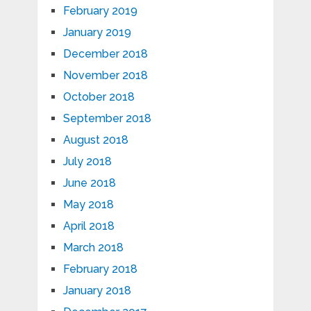
February 2019
January 2019
December 2018
November 2018
October 2018
September 2018
August 2018
July 2018
June 2018
May 2018
April 2018
March 2018
February 2018
January 2018