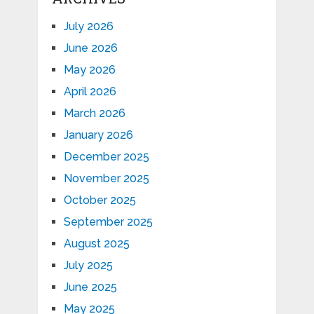
July 2026
June 2026
May 2026
April 2026
March 2026
January 2026
December 2025
November 2025
October 2025
September 2025
August 2025
July 2025
June 2025
May 2025