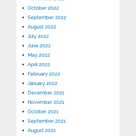
October 2022
September 2022
August 2022
July 2022
June 2022
May 2022
April 2022
February 2022
January 2022
December 2021
November 2021
October 2021
September 2021
August 2021