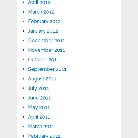
April 2012
March 2012
February 2012
January 2012
December 2011
November 2011
October 2011
September 2011
August 2011
July 2011
June 2011
May 2011
April 2011
March 2011
February 2011