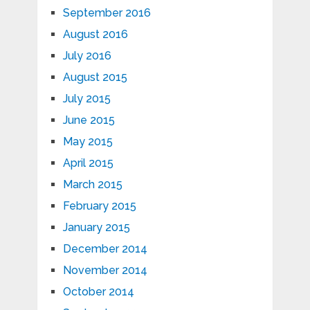
September 2016
August 2016
July 2016
August 2015
July 2015
June 2015
May 2015
April 2015
March 2015
February 2015
January 2015
December 2014
November 2014
October 2014