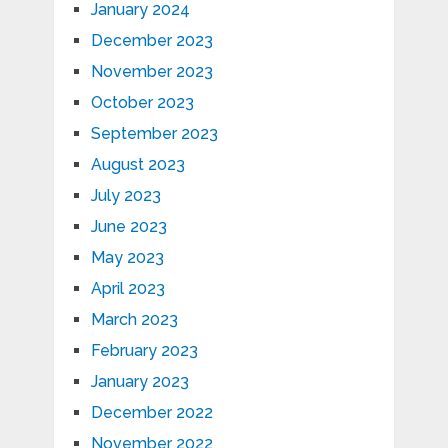
January 2024
December 2023
November 2023
October 2023
September 2023
August 2023
July 2023
June 2023
May 2023
April 2023
March 2023
February 2023
January 2023
December 2022
November 2022