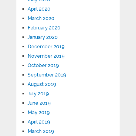
April 2020
March 2020
February 2020
January 2020
December 2019
November 2019
October 2019
September 2019
August 2019
July 2019
June 2019
May 2019
April 2019
March 2019