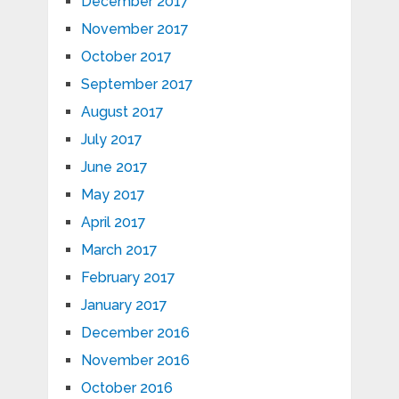
December 2017
November 2017
October 2017
September 2017
August 2017
July 2017
June 2017
May 2017
April 2017
March 2017
February 2017
January 2017
December 2016
November 2016
October 2016