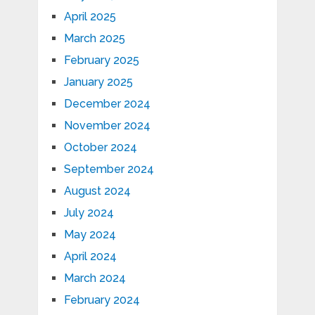
April 2025
March 2025
February 2025
January 2025
December 2024
November 2024
October 2024
September 2024
August 2024
July 2024
May 2024
April 2024
March 2024
February 2024