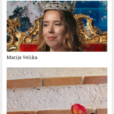
Marija Velika