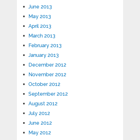
June 2013
May 2013
April 2013
March 2013
February 2013
January 2013
December 2012
November 2012
October 2012
September 2012
August 2012
July 2012
June 2012
May 2012