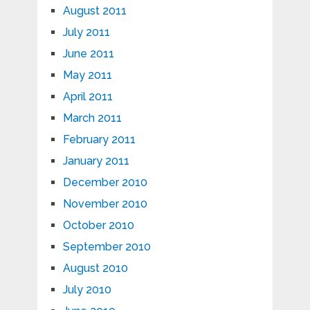
August 2011
July 2011
June 2011
May 2011
April 2011
March 2011
February 2011
January 2011
December 2010
November 2010
October 2010
September 2010
August 2010
July 2010