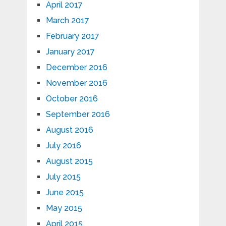
April 2017
March 2017
February 2017
January 2017
December 2016
November 2016
October 2016
September 2016
August 2016
July 2016
August 2015
July 2015
June 2015
May 2015
April 2015