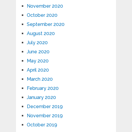
November 2020
October 2020
September 2020
August 2020
July 2020
June 2020
May 2020
April 2020
March 2020
February 2020
January 2020
December 2019
November 2019
October 2019