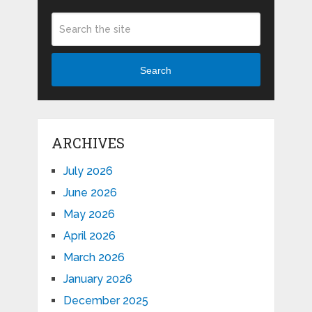
Search
ARCHIVES
July 2026
June 2026
May 2026
April 2026
March 2026
January 2026
December 2025