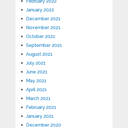
February 2022
January 2022
December 2021
November 2021
October 2021
September 2021
August 2021
July 2021
June 2021
May 2021
April 2021
March 2021
February 2021
January 2021
December 2020