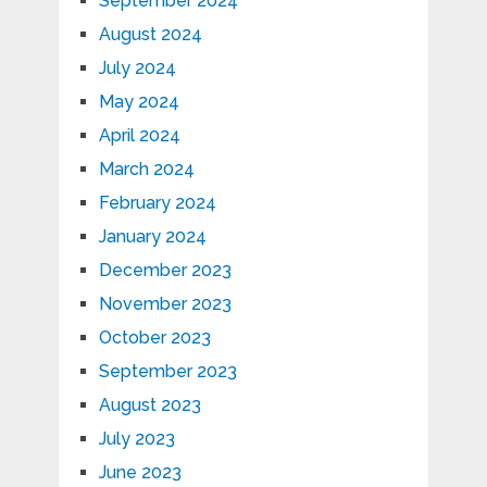
September 2024
August 2024
July 2024
May 2024
April 2024
March 2024
February 2024
January 2024
December 2023
November 2023
October 2023
September 2023
August 2023
July 2023
June 2023