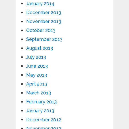
January 2014
December 2013
November 2013
October 2013
September 2013
August 2013
July 2013
June 2013
May 2013
April 2013
March 2013
February 2013
January 2013
December 2012
November 2012