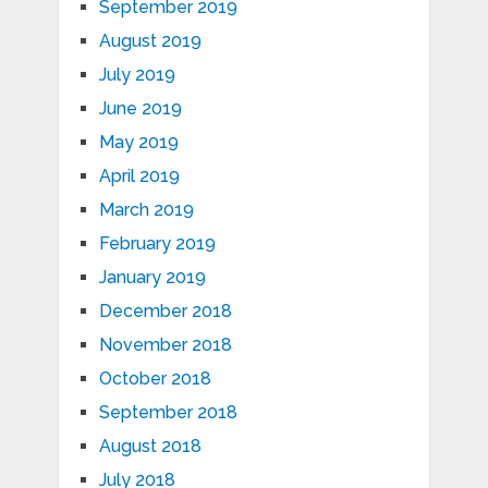
September 2019
August 2019
July 2019
June 2019
May 2019
April 2019
March 2019
February 2019
January 2019
December 2018
November 2018
October 2018
September 2018
August 2018
July 2018