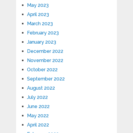
May 2023
April 2023
March 2023
February 2023
January 2023
December 2022
November 2022
October 2022
September 2022
August 2022
July 2022
June 2022
May 2022
April 2022