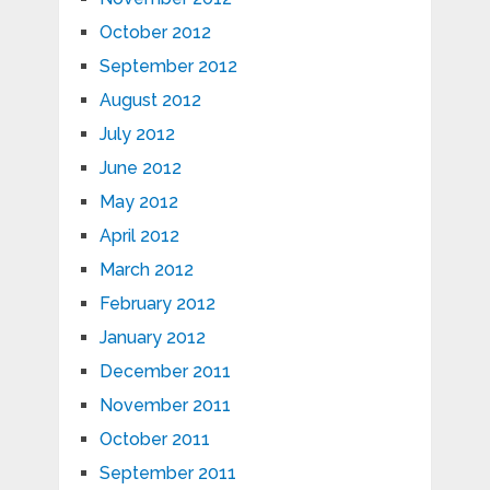
October 2012
September 2012
August 2012
July 2012
June 2012
May 2012
April 2012
March 2012
February 2012
January 2012
December 2011
November 2011
October 2011
September 2011