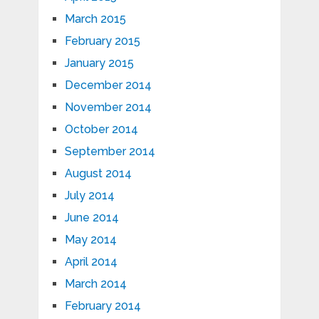
March 2015
February 2015
January 2015
December 2014
November 2014
October 2014
September 2014
August 2014
July 2014
June 2014
May 2014
April 2014
March 2014
February 2014