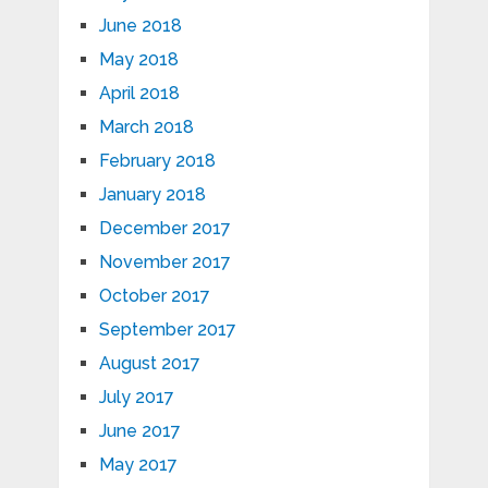
June 2018
May 2018
April 2018
March 2018
February 2018
January 2018
December 2017
November 2017
October 2017
September 2017
August 2017
July 2017
June 2017
May 2017