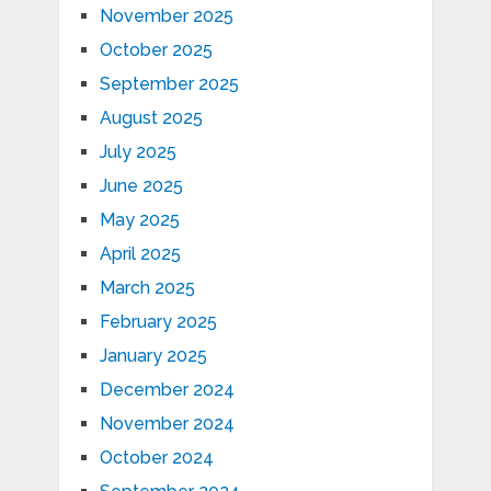
November 2025
October 2025
September 2025
August 2025
July 2025
June 2025
May 2025
April 2025
March 2025
February 2025
January 2025
December 2024
November 2024
October 2024