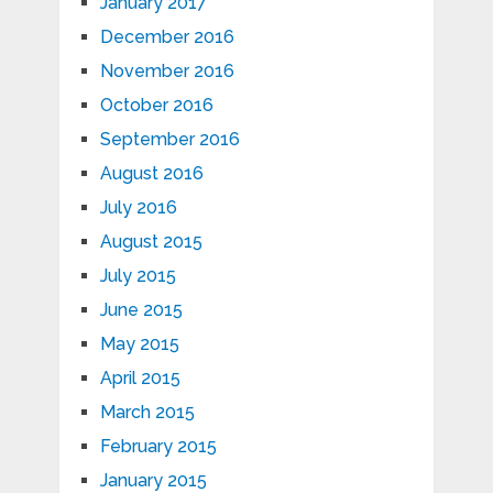
January 2017
December 2016
November 2016
October 2016
September 2016
August 2016
July 2016
August 2015
July 2015
June 2015
May 2015
April 2015
March 2015
February 2015
January 2015