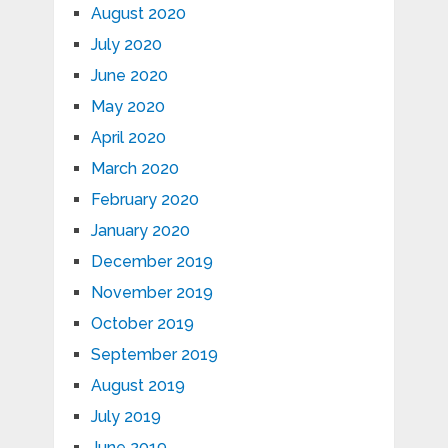
August 2020
July 2020
June 2020
May 2020
April 2020
March 2020
February 2020
January 2020
December 2019
November 2019
October 2019
September 2019
August 2019
July 2019
June 2019