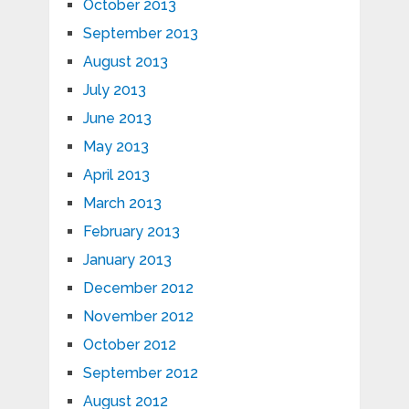
October 2013
September 2013
August 2013
July 2013
June 2013
May 2013
April 2013
March 2013
February 2013
January 2013
December 2012
November 2012
October 2012
September 2012
August 2012