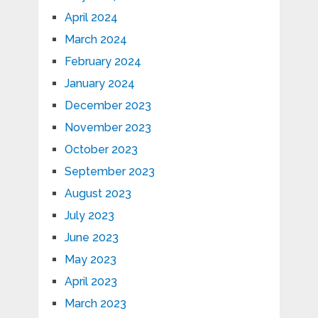
April 2024
March 2024
February 2024
January 2024
December 2023
November 2023
October 2023
September 2023
August 2023
July 2023
June 2023
May 2023
April 2023
March 2023