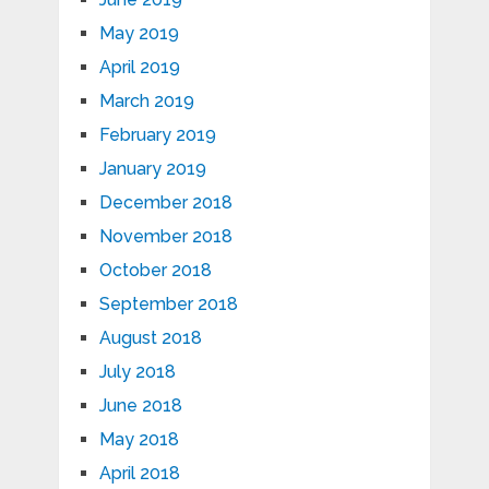
May 2019
April 2019
March 2019
February 2019
January 2019
December 2018
November 2018
October 2018
September 2018
August 2018
July 2018
June 2018
May 2018
April 2018