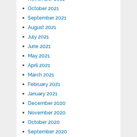
October 2021
September 2021
August 2021
July 2021
June 2021
May 2021
April 2021
March 2021
February 2021
January 2021
December 2020
November 2020
October 2020
September 2020