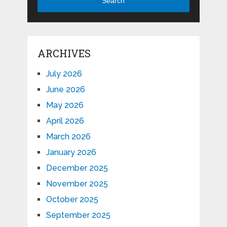
Search
ARCHIVES
July 2026
June 2026
May 2026
April 2026
March 2026
January 2026
December 2025
November 2025
October 2025
September 2025