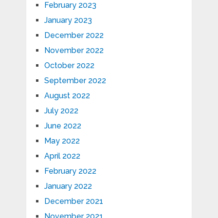
February 2023
January 2023
December 2022
November 2022
October 2022
September 2022
August 2022
July 2022
June 2022
May 2022
April 2022
February 2022
January 2022
December 2021
November 2021