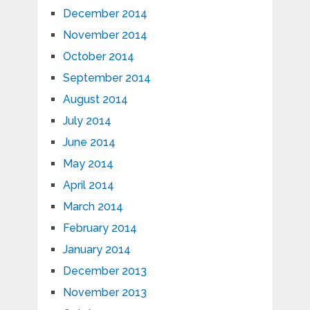
December 2014
November 2014
October 2014
September 2014
August 2014
July 2014
June 2014
May 2014
April 2014
March 2014
February 2014
January 2014
December 2013
November 2013