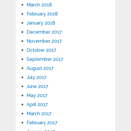
March 2018
February 2018
January 2018
December 2017
November 2017
October 2017
September 2017
August 2017
July 2017
June 2017
May 2017
April 2017
March 2017
February 2017