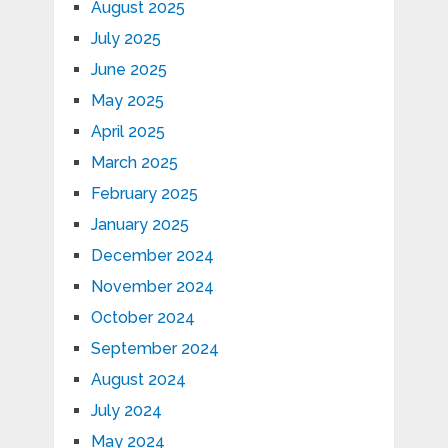
August 2025
July 2025
June 2025
May 2025
April 2025
March 2025
February 2025
January 2025
December 2024
November 2024
October 2024
September 2024
August 2024
July 2024
May 2024