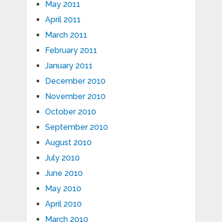
May 2011
April 2011
March 2011
February 2011
January 2011
December 2010
November 2010
October 2010
September 2010
August 2010
July 2010
June 2010
May 2010
April 2010
March 2010