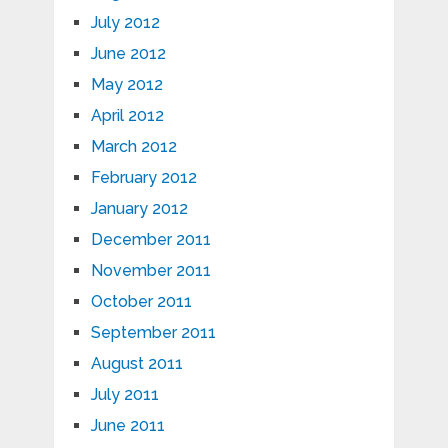
July 2012
June 2012
May 2012
April 2012
March 2012
February 2012
January 2012
December 2011
November 2011
October 2011
September 2011
August 2011
July 2011
June 2011