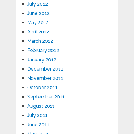
July 2012
June 2012
May 2012
April 2012
March 2012
February 2012
January 2012
December 2011
November 2011
October 2011
September 2011
August 2011
July 2011
June 2011
May 2011