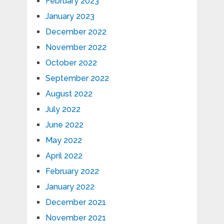
February 2023
January 2023
December 2022
November 2022
October 2022
September 2022
August 2022
July 2022
June 2022
May 2022
April 2022
February 2022
January 2022
December 2021
November 2021