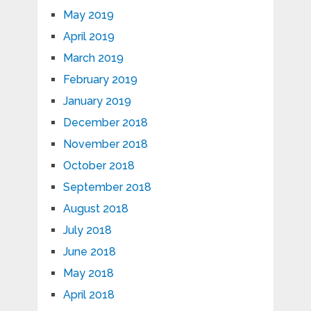
May 2019
April 2019
March 2019
February 2019
January 2019
December 2018
November 2018
October 2018
September 2018
August 2018
July 2018
June 2018
May 2018
April 2018