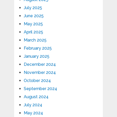
July 2025
June 2025
May 2025
April 2025
March 2025
February 2025
January 2025
December 2024
November 2024
October 2024
September 2024
August 2024
July 2024
May 2024