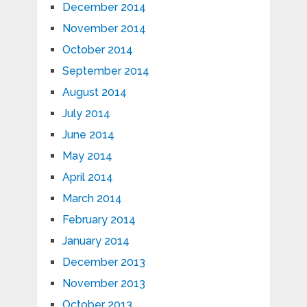
December 2014
November 2014
October 2014
September 2014
August 2014
July 2014
June 2014
May 2014
April 2014
March 2014
February 2014
January 2014
December 2013
November 2013
October 2013