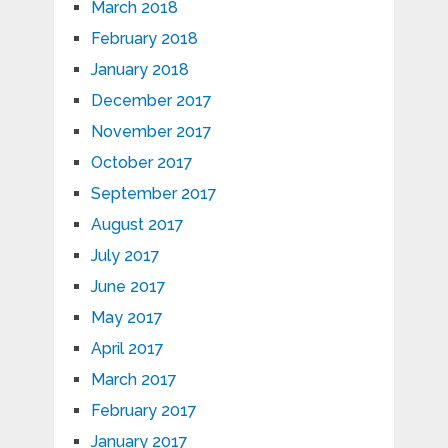
March 2018
February 2018
January 2018
December 2017
November 2017
October 2017
September 2017
August 2017
July 2017
June 2017
May 2017
April 2017
March 2017
February 2017
January 2017