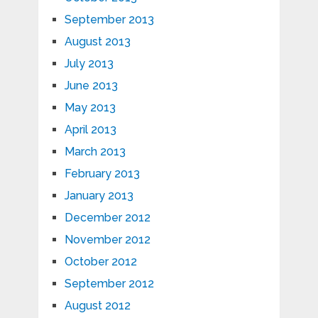
September 2013
August 2013
July 2013
June 2013
May 2013
April 2013
March 2013
February 2013
January 2013
December 2012
November 2012
October 2012
September 2012
August 2012