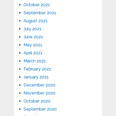
October 2021
September 2021
August 2021
July 2021
June 2021
May 2021
April 2021
March 2021
February 2021
January 2021
December 2020
November 2020
October 2020
September 2020