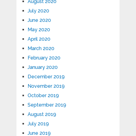
August 2020
July 2020
June 2020
May 2020
April 2020
March 2020
February 2020
January 2020
December 2019
November 2019
October 2019
September 2019
August 2019
July 2019
June 2019