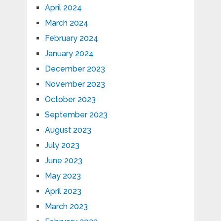
April 2024
March 2024
February 2024
January 2024
December 2023
November 2023
October 2023
September 2023
August 2023
July 2023
June 2023
May 2023
April 2023
March 2023