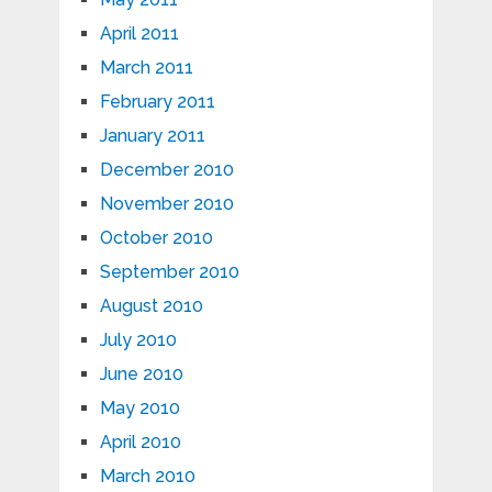
April 2011
March 2011
February 2011
January 2011
December 2010
November 2010
October 2010
September 2010
August 2010
July 2010
June 2010
May 2010
April 2010
March 2010