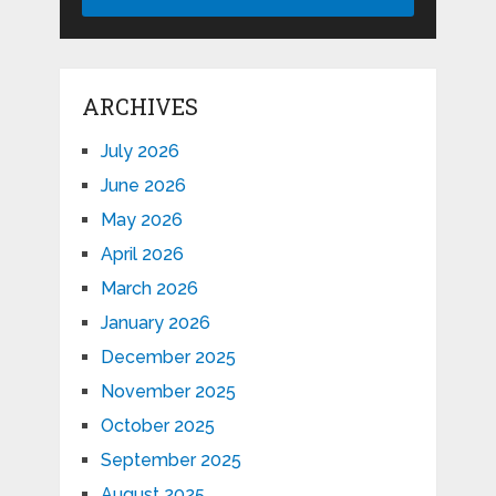
ARCHIVES
July 2026
June 2026
May 2026
April 2026
March 2026
January 2026
December 2025
November 2025
October 2025
September 2025
August 2025