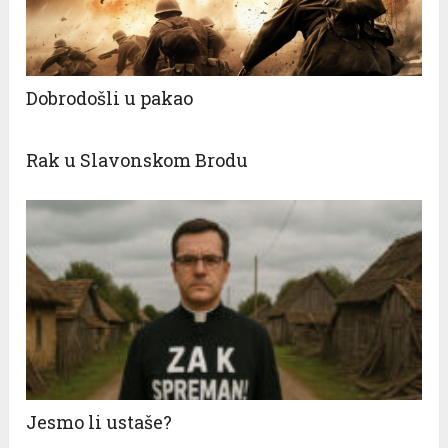
Dobrodošli u pakao
Rak u Slavonskom Brodu
Jesmo li ustaše?