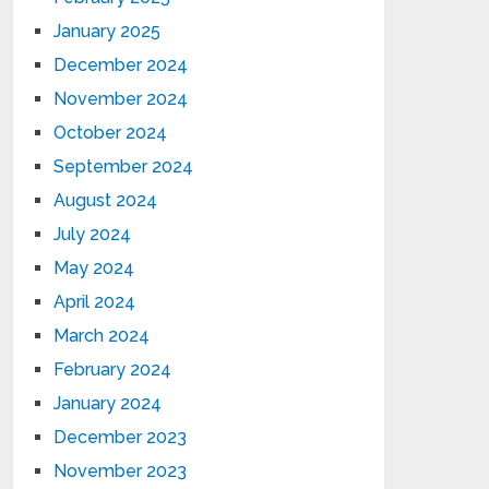
January 2025
December 2024
November 2024
October 2024
September 2024
August 2024
July 2024
May 2024
April 2024
March 2024
February 2024
January 2024
December 2023
November 2023