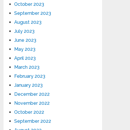
October 2023
September 2023
August 2023
July 2023
June 2023
May 2023
April 2023
March 2023
February 2023
January 2023
December 2022
November 2022
October 2022
September 2022