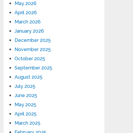
May 2026
April 2026
March 2026
January 2026
December 2025
November 2025
October 2025
September 2025
August 2025
July 2025
June 2025
May 2025
April 2025
March 2025
February 2025