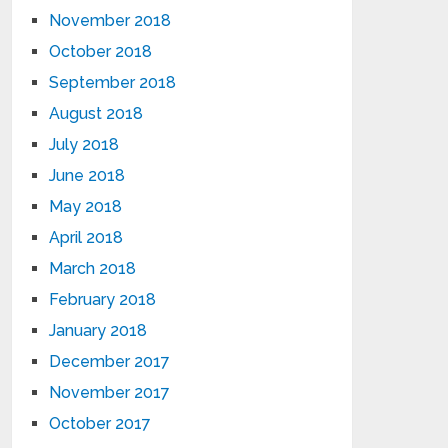
November 2018
October 2018
September 2018
August 2018
July 2018
June 2018
May 2018
April 2018
March 2018
February 2018
January 2018
December 2017
November 2017
October 2017