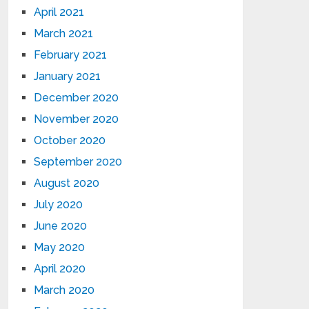
April 2021
March 2021
February 2021
January 2021
December 2020
November 2020
October 2020
September 2020
August 2020
July 2020
June 2020
May 2020
April 2020
March 2020