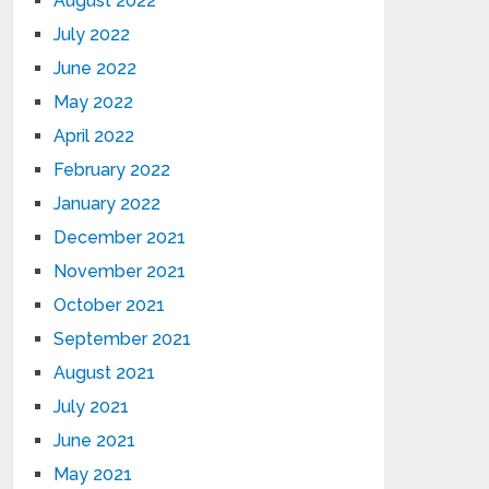
August 2022
July 2022
June 2022
May 2022
April 2022
February 2022
January 2022
December 2021
November 2021
October 2021
September 2021
August 2021
July 2021
June 2021
May 2021