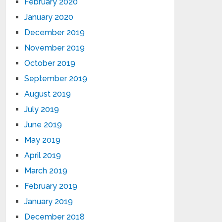
February 2020
January 2020
December 2019
November 2019
October 2019
September 2019
August 2019
July 2019
June 2019
May 2019
April 2019
March 2019
February 2019
January 2019
December 2018