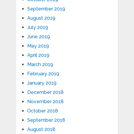
September 2019
August 2019
July 2019
June 2019
May 2019
April 2019
March 2019
February 2019
January 2019
December 2018
November 2018
October 2018
September 2018
August 2018