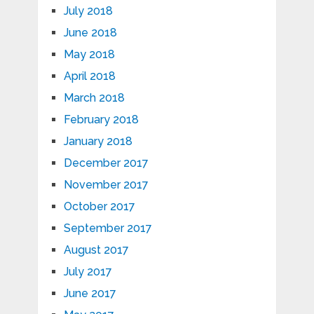
July 2018
June 2018
May 2018
April 2018
March 2018
February 2018
January 2018
December 2017
November 2017
October 2017
September 2017
August 2017
July 2017
June 2017