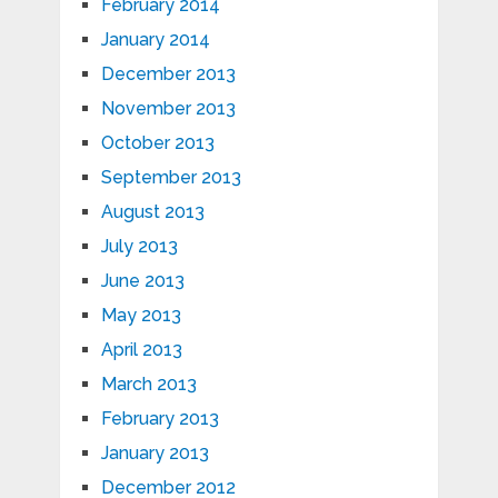
February 2014
January 2014
December 2013
November 2013
October 2013
September 2013
August 2013
July 2013
June 2013
May 2013
April 2013
March 2013
February 2013
January 2013
December 2012