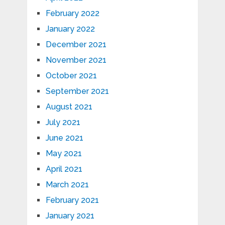
February 2022
January 2022
December 2021
November 2021
October 2021
September 2021
August 2021
July 2021
June 2021
May 2021
April 2021
March 2021
February 2021
January 2021