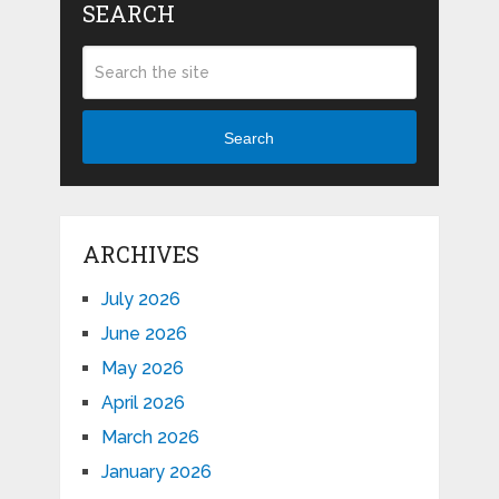
SEARCH
Search
ARCHIVES
July 2026
June 2026
May 2026
April 2026
March 2026
January 2026