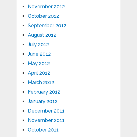
November 2012
October 2012
September 2012
August 2012
July 2012
June 2012
May 2012
April 2012
March 2012
February 2012
January 2012
December 2011
November 2011
October 2011