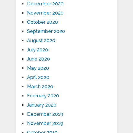
December 2020
November 2020
October 2020
September 2020
August 2020
July 2020
June 2020
May 2020
April 2020
March 2020
February 2020
January 2020
December 2019
November 2019
October 2019