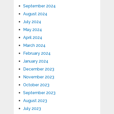
September 2024
August 2024
July 2024
May 2024
April 2024
March 2024
February 2024
January 2024
December 2023
November 2023
October 2023
September 2023
August 2023
July 2023