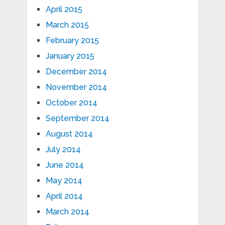
April 2015
March 2015
February 2015
January 2015
December 2014
November 2014
October 2014
September 2014
August 2014
July 2014
June 2014
May 2014
April 2014
March 2014