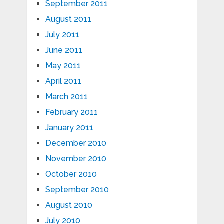
September 2011
August 2011
July 2011
June 2011
May 2011
April 2011
March 2011
February 2011
January 2011
December 2010
November 2010
October 2010
September 2010
August 2010
July 2010