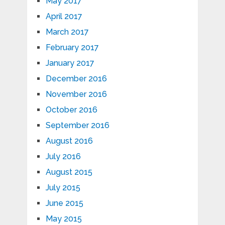
May 2017
April 2017
March 2017
February 2017
January 2017
December 2016
November 2016
October 2016
September 2016
August 2016
July 2016
August 2015
July 2015
June 2015
May 2015