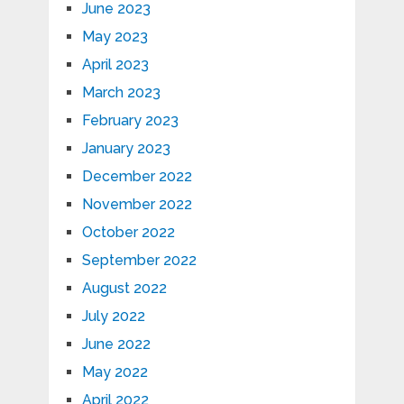
June 2023
May 2023
April 2023
March 2023
February 2023
January 2023
December 2022
November 2022
October 2022
September 2022
August 2022
July 2022
June 2022
May 2022
April 2022