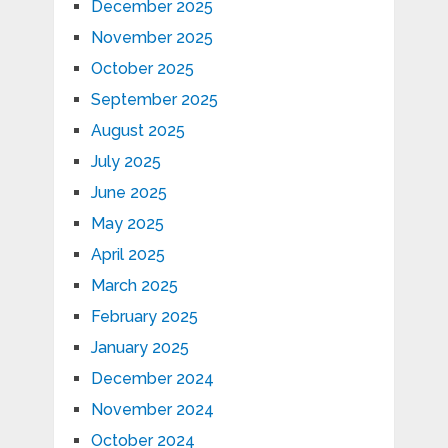
December 2025
November 2025
October 2025
September 2025
August 2025
July 2025
June 2025
May 2025
April 2025
March 2025
February 2025
January 2025
December 2024
November 2024
October 2024