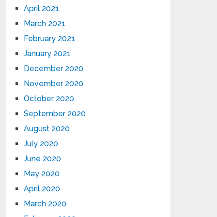
April 2021
March 2021
February 2021
January 2021
December 2020
November 2020
October 2020
September 2020
August 2020
July 2020
June 2020
May 2020
April 2020
March 2020