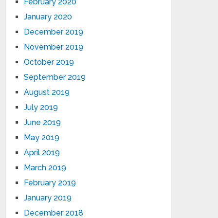
February 2020
January 2020
December 2019
November 2019
October 2019
September 2019
August 2019
July 2019
June 2019
May 2019
April 2019
March 2019
February 2019
January 2019
December 2018