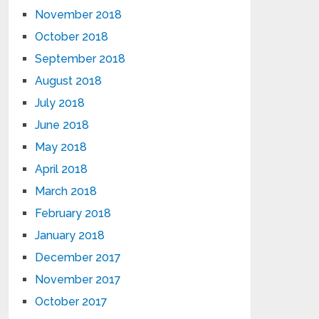
November 2018
October 2018
September 2018
August 2018
July 2018
June 2018
May 2018
April 2018
March 2018
February 2018
January 2018
December 2017
November 2017
October 2017