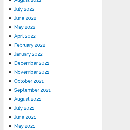
August 2022
July 2022
June 2022
May 2022
April 2022
February 2022
January 2022
December 2021
November 2021
October 2021
September 2021
August 2021
July 2021
June 2021
May 2021