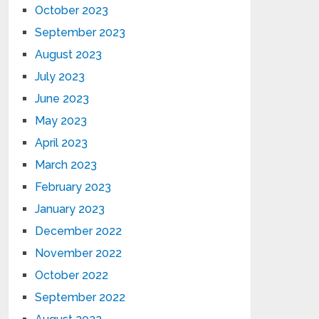
October 2023
September 2023
August 2023
July 2023
June 2023
May 2023
April 2023
March 2023
February 2023
January 2023
December 2022
November 2022
October 2022
September 2022