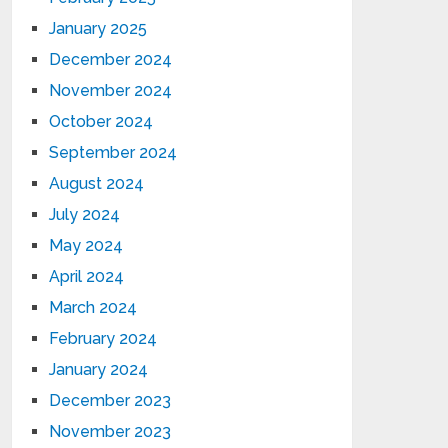
January 2025
December 2024
November 2024
October 2024
September 2024
August 2024
July 2024
May 2024
April 2024
March 2024
February 2024
January 2024
December 2023
November 2023