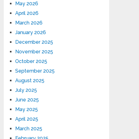
May 2026
April 2026
March 2026
January 2026
December 2025
November 2025
October 2025
September 2025
August 2025
July 2025
June 2025
May 2025
April 2025
March 2025
February 2025