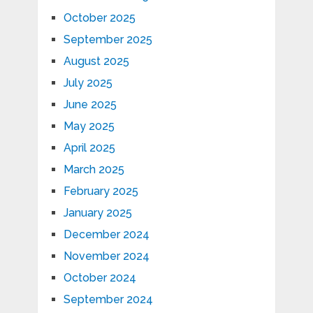
October 2025
September 2025
August 2025
July 2025
June 2025
May 2025
April 2025
March 2025
February 2025
January 2025
December 2024
November 2024
October 2024
September 2024