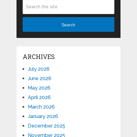
Search
ARCHIVES
July 2026
June 2026
May 2026
April 2026
March 2026
January 2026
December 2025
November 2025