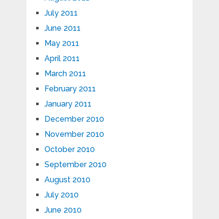
July 2011
June 2011
May 2011
April 2011
March 2011
February 2011
January 2011
December 2010
November 2010
October 2010
September 2010
August 2010
July 2010
June 2010