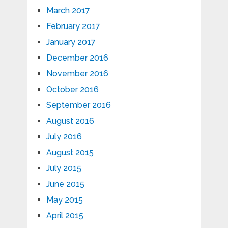
March 2017
February 2017
January 2017
December 2016
November 2016
October 2016
September 2016
August 2016
July 2016
August 2015
July 2015
June 2015
May 2015
April 2015