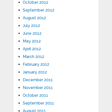
October 2012
September 2012
August 2012
July 2012
June 2012
May 2012
April 2012
March 2012
February 2012
January 2012
December 2011
November 2011
October 2011
September 2011
August 2011