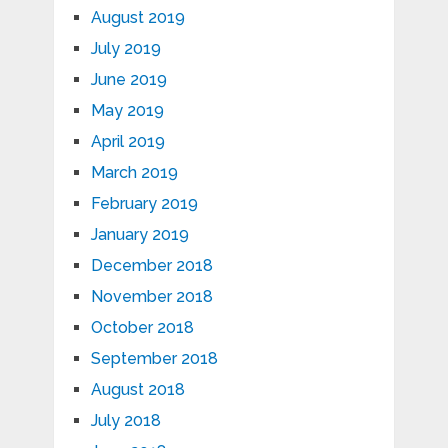
August 2019
July 2019
June 2019
May 2019
April 2019
March 2019
February 2019
January 2019
December 2018
November 2018
October 2018
September 2018
August 2018
July 2018