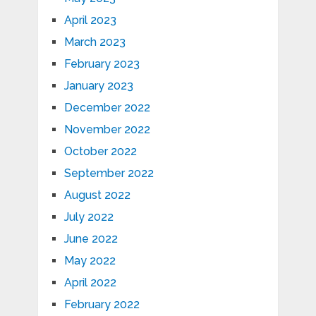
April 2023
March 2023
February 2023
January 2023
December 2022
November 2022
October 2022
September 2022
August 2022
July 2022
June 2022
May 2022
April 2022
February 2022