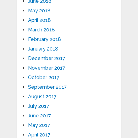
June 2018
May 2018
April 2018
March 2018
February 2018
January 2018
December 2017
November 2017
October 2017
September 2017
August 2017
July 2017
June 2017
May 2017
April 2017