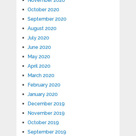
November 2020
October 2020
September 2020
August 2020
July 2020
June 2020
May 2020
April 2020
March 2020
February 2020
January 2020
December 2019
November 2019
October 2019
September 2019