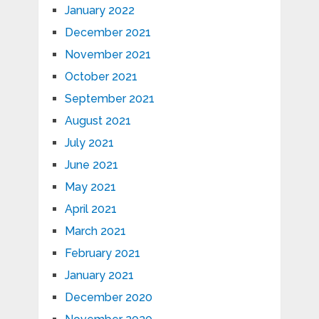
January 2022
December 2021
November 2021
October 2021
September 2021
August 2021
July 2021
June 2021
May 2021
April 2021
March 2021
February 2021
January 2021
December 2020