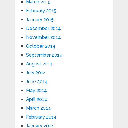
March 2015
February 2015
January 2015
December 2014
November 2014
October 2014
September 2014
August 2014
July 2014
June 2014
May 2014
April 2014
March 2014
February 2014
January 2014