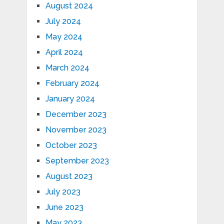
August 2024
July 2024
May 2024
April 2024
March 2024
February 2024
January 2024
December 2023
November 2023
October 2023
September 2023
August 2023
July 2023
June 2023
May 2023