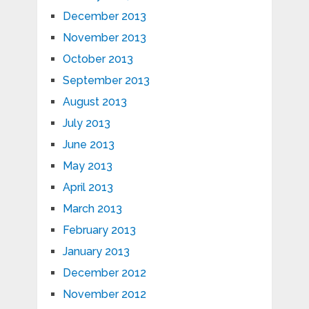
December 2013
November 2013
October 2013
September 2013
August 2013
July 2013
June 2013
May 2013
April 2013
March 2013
February 2013
January 2013
December 2012
November 2012