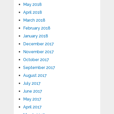
May 2018
April 2018
March 2018
February 2018
January 2018
December 2017
November 2017
October 2017
September 2017
August 2017
July 2017
June 2017
May 2017
April 2017