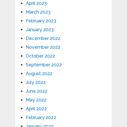
April 2023
March 2023
February 2023
January 2023
December 2022
November 2022
October 2022
September 2022
August 2022
July 2022
June 2022
May 2022
April 2022
February 2022
January 2022