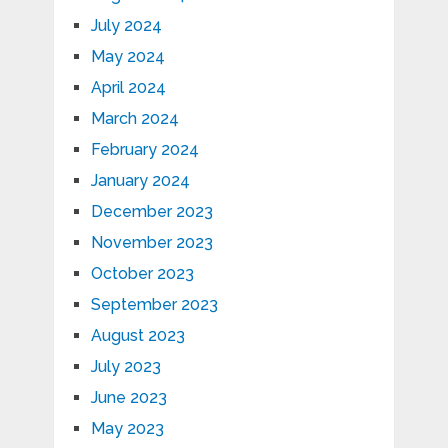
July 2024
May 2024
April 2024
March 2024
February 2024
January 2024
December 2023
November 2023
October 2023
September 2023
August 2023
July 2023
June 2023
May 2023