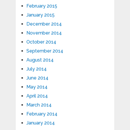
February 2015
January 2015
December 2014
November 2014
October 2014
September 2014
August 2014
July 2014
June 2014
May 2014
April 2014
March 2014
February 2014
January 2014