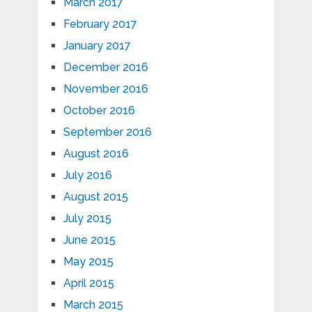
March 2017
February 2017
January 2017
December 2016
November 2016
October 2016
September 2016
August 2016
July 2016
August 2015
July 2015
June 2015
May 2015
April 2015
March 2015