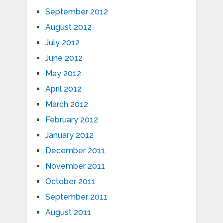
September 2012
August 2012
July 2012
June 2012
May 2012
April 2012
March 2012
February 2012
January 2012
December 2011
November 2011
October 2011
September 2011
August 2011