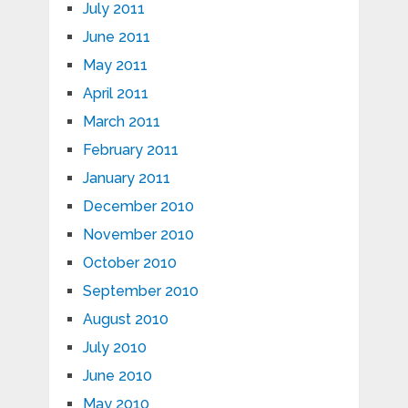
July 2011
June 2011
May 2011
April 2011
March 2011
February 2011
January 2011
December 2010
November 2010
October 2010
September 2010
August 2010
July 2010
June 2010
May 2010