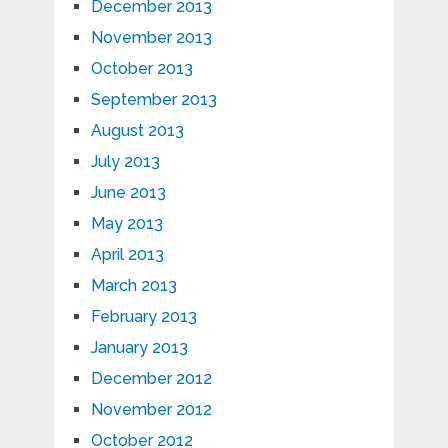
December 2013
November 2013
October 2013
September 2013
August 2013
July 2013
June 2013
May 2013
April 2013
March 2013
February 2013
January 2013
December 2012
November 2012
October 2012