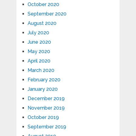
October 2020
September 2020
August 2020
July 2020
June 2020
May 2020
April 2020
March 2020
February 2020
January 2020
December 2019
November 2019
October 2019
September 2019