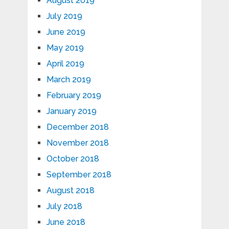
August 2019
July 2019
June 2019
May 2019
April 2019
March 2019
February 2019
January 2019
December 2018
November 2018
October 2018
September 2018
August 2018
July 2018
June 2018