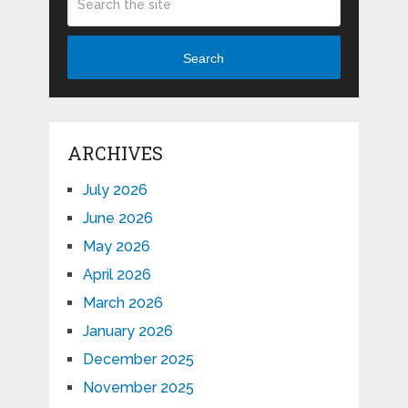
Search
ARCHIVES
July 2026
June 2026
May 2026
April 2026
March 2026
January 2026
December 2025
November 2025