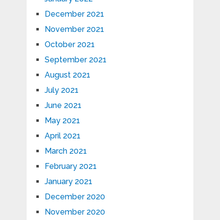
December 2021
November 2021
October 2021
September 2021
August 2021
July 2021
June 2021
May 2021
April 2021
March 2021
February 2021
January 2021
December 2020
November 2020