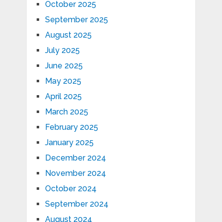
October 2025
September 2025
August 2025
July 2025
June 2025
May 2025
April 2025
March 2025
February 2025
January 2025
December 2024
November 2024
October 2024
September 2024
August 2024