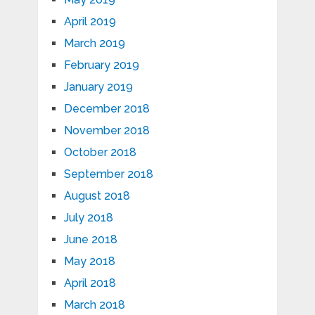
April 2019
March 2019
February 2019
January 2019
December 2018
November 2018
October 2018
September 2018
August 2018
July 2018
June 2018
May 2018
April 2018
March 2018