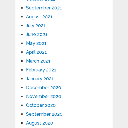
September 2021
August 2021
July 2021
June 2021
May 2021
April 2021
March 2021
February 2021
January 2021
December 2020
November 2020
October 2020
September 2020
August 2020