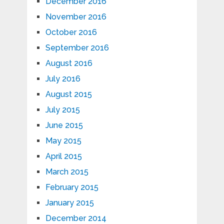
December 2016
November 2016
October 2016
September 2016
August 2016
July 2016
August 2015
July 2015
June 2015
May 2015
April 2015
March 2015
February 2015
January 2015
December 2014