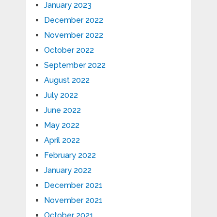
January 2023
December 2022
November 2022
October 2022
September 2022
August 2022
July 2022
June 2022
May 2022
April 2022
February 2022
January 2022
December 2021
November 2021
October 2021