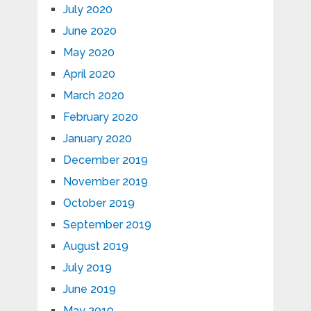
July 2020
June 2020
May 2020
April 2020
March 2020
February 2020
January 2020
December 2019
November 2019
October 2019
September 2019
August 2019
July 2019
June 2019
May 2019