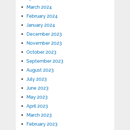
March 2024
February 2024
January 2024
December 2023
November 2023
October 2023
September 2023
August 2023
July 2023
June 2023
May 2023
April 2023
March 2023
February 2023