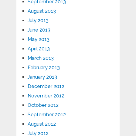
September 2013
August 2013
July 2013
June 2013
May 2013
April 2013
March 2013
February 2013
January 2013
December 2012
November 2012
October 2012
September 2012
August 2012
July 2012