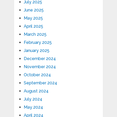
July 2025
June 2025
May 2025
April 2025
March 2025
February 2025
January 2025
December 2024
November 2024
October 2024
September 2024
August 2024
July 2024
May 2024
April 2024