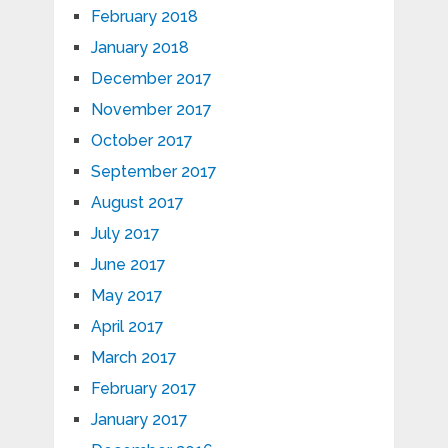
February 2018
January 2018
December 2017
November 2017
October 2017
September 2017
August 2017
July 2017
June 2017
May 2017
April 2017
March 2017
February 2017
January 2017