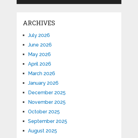
ARCHIVES
July 2026
June 2026
May 2026
April 2026
March 2026
January 2026
December 2025
November 2025
October 2025
September 2025
August 2025