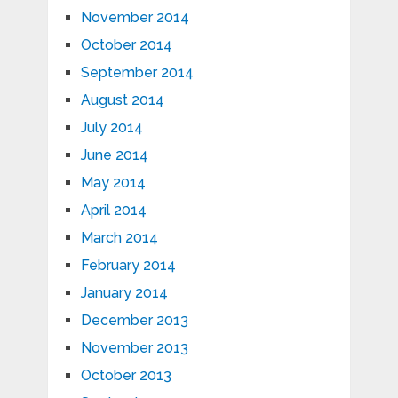
November 2014
October 2014
September 2014
August 2014
July 2014
June 2014
May 2014
April 2014
March 2014
February 2014
January 2014
December 2013
November 2013
October 2013