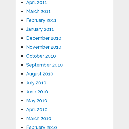
April 2011
March 2011
February 2011
January 2011
December 2010
November 2010
October 2010
September 2010
August 2010
July 2010
June 2010
May 2010
April 2010
March 2010
February 2010