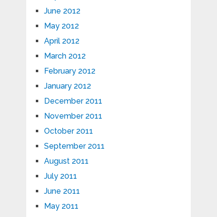
June 2012
May 2012
April 2012
March 2012
February 2012
January 2012
December 2011
November 2011
October 2011
September 2011
August 2011
July 2011
June 2011
May 2011