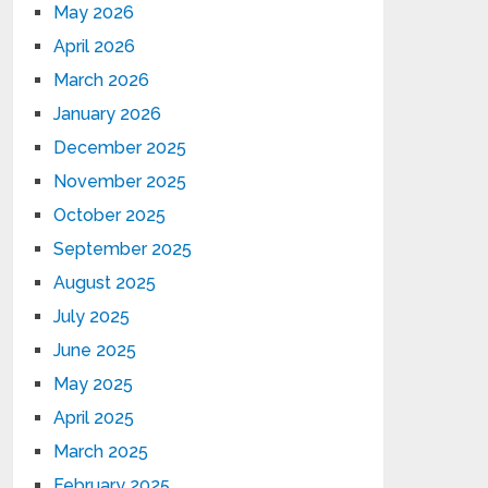
May 2026
April 2026
March 2026
January 2026
December 2025
November 2025
October 2025
September 2025
August 2025
July 2025
June 2025
May 2025
April 2025
March 2025
February 2025