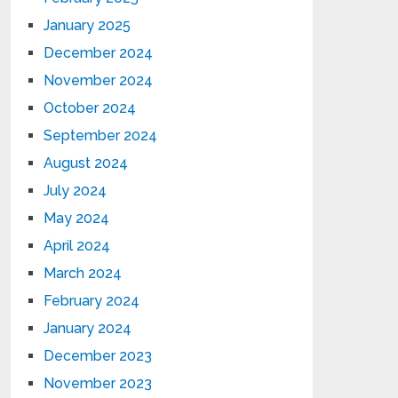
January 2025
December 2024
November 2024
October 2024
September 2024
August 2024
July 2024
May 2024
April 2024
March 2024
February 2024
January 2024
December 2023
November 2023