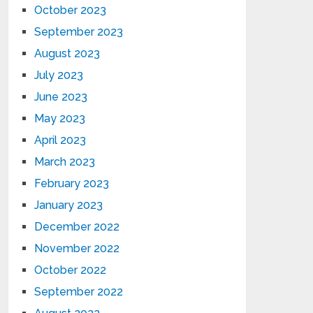
October 2023
September 2023
August 2023
July 2023
June 2023
May 2023
April 2023
March 2023
February 2023
January 2023
December 2022
November 2022
October 2022
September 2022