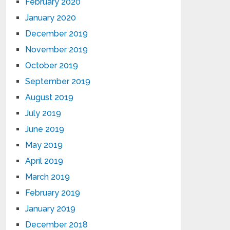
February 2020
January 2020
December 2019
November 2019
October 2019
September 2019
August 2019
July 2019
June 2019
May 2019
April 2019
March 2019
February 2019
January 2019
December 2018