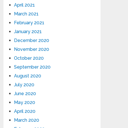
April 2021
March 2021
February 2021
January 2021
December 2020
November 2020
October 2020
September 2020
August 2020
July 2020
June 2020
May 2020
April 2020
March 2020