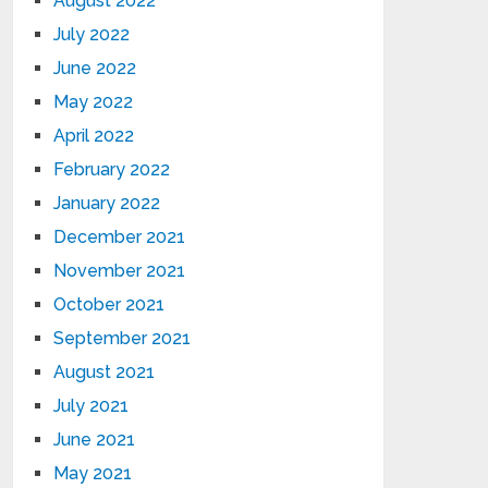
August 2022
July 2022
June 2022
May 2022
April 2022
February 2022
January 2022
December 2021
November 2021
October 2021
September 2021
August 2021
July 2021
June 2021
May 2021