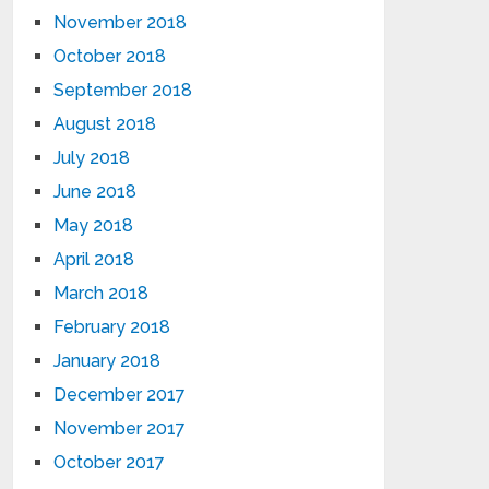
November 2018
October 2018
September 2018
August 2018
July 2018
June 2018
May 2018
April 2018
March 2018
February 2018
January 2018
December 2017
November 2017
October 2017