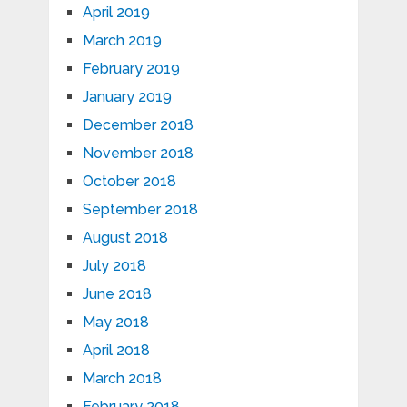
April 2019
March 2019
February 2019
January 2019
December 2018
November 2018
October 2018
September 2018
August 2018
July 2018
June 2018
May 2018
April 2018
March 2018
February 2018