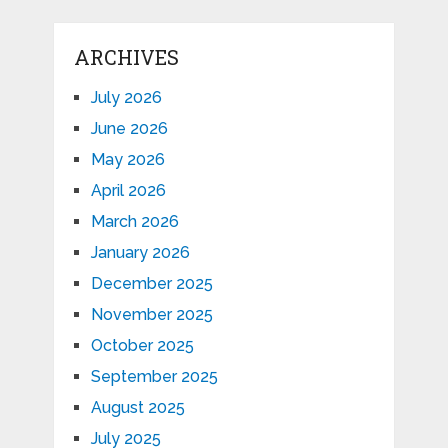
ARCHIVES
July 2026
June 2026
May 2026
April 2026
March 2026
January 2026
December 2025
November 2025
October 2025
September 2025
August 2025
July 2025