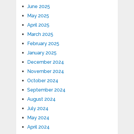
June 2025
May 2025
April 2025
March 2025
February 2025
January 2025
December 2024
November 2024
October 2024
September 2024
August 2024
July 2024
May 2024
April 2024