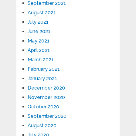
September 2021
August 2021
July 2021
June 2021
May 2021
April 2021
March 2021
February 2021
January 2021
December 2020
November 2020
October 2020
September 2020
August 2020
July 2020