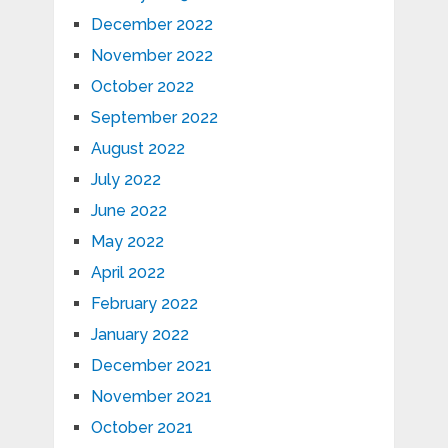
December 2022
November 2022
October 2022
September 2022
August 2022
July 2022
June 2022
May 2022
April 2022
February 2022
January 2022
December 2021
November 2021
October 2021