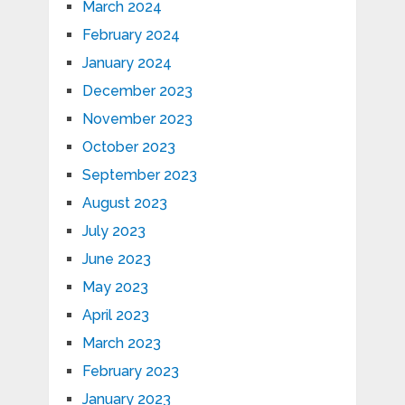
March 2024
February 2024
January 2024
December 2023
November 2023
October 2023
September 2023
August 2023
July 2023
June 2023
May 2023
April 2023
March 2023
February 2023
January 2023