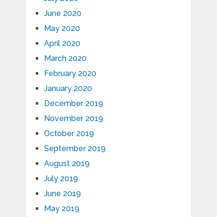
June 2020
May 2020
April 2020
March 2020
February 2020
January 2020
December 2019
November 2019
October 2019
September 2019
August 2019
July 2019
June 2019
May 2019