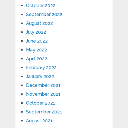
October 2022
September 2022
August 2022
July 2022
June 2022
May 2022
April 2022
February 2022
January 2022
December 2021
November 2021
October 2021
September 2021
August 2021