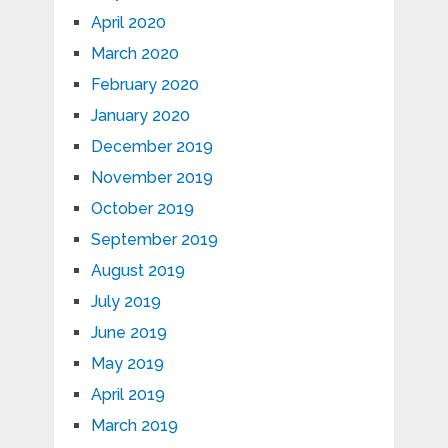
April 2020
March 2020
February 2020
January 2020
December 2019
November 2019
October 2019
September 2019
August 2019
July 2019
June 2019
May 2019
April 2019
March 2019