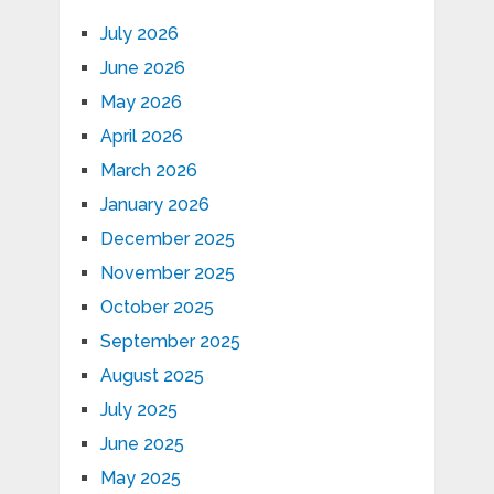
July 2026
June 2026
May 2026
April 2026
March 2026
January 2026
December 2025
November 2025
October 2025
September 2025
August 2025
July 2025
June 2025
May 2025