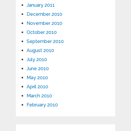
January 2011
December 2010
November 2010
October 2010
September 2010
August 2010
July 2010
June 2010
May 2010
April 2010
March 2010
February 2010