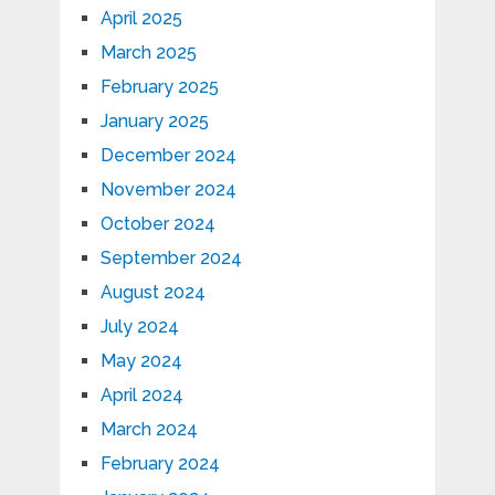
April 2025
March 2025
February 2025
January 2025
December 2024
November 2024
October 2024
September 2024
August 2024
July 2024
May 2024
April 2024
March 2024
February 2024