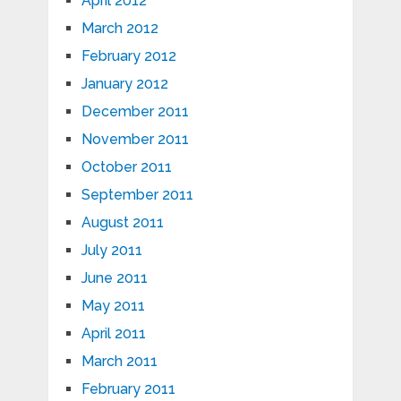
April 2012
March 2012
February 2012
January 2012
December 2011
November 2011
October 2011
September 2011
August 2011
July 2011
June 2011
May 2011
April 2011
March 2011
February 2011