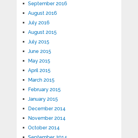
September 2016
August 2016
July 2016
August 2015
July 2015
June 2015
May 2015
April 2015
March 2015
February 2015
January 2015
December 2014
November 2014
October 2014
September 2014