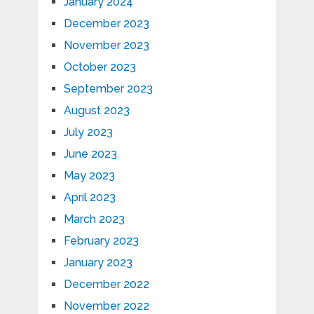
January 2024
December 2023
November 2023
October 2023
September 2023
August 2023
July 2023
June 2023
May 2023
April 2023
March 2023
February 2023
January 2023
December 2022
November 2022