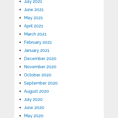
July 2021
June 2021
May 2021
April 2021
March 2021
February 2021
January 2021
December 2020
November 2020
October 2020
September 2020
August 2020
July 2020
June 2020
May 2020