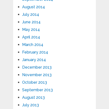
August 2014
July 2014
June 2014
May 2014
April 2014
March 2014
February 2014
January 2014
December 2013
November 2013
October 2013
September 2013
August 2013
July 2013