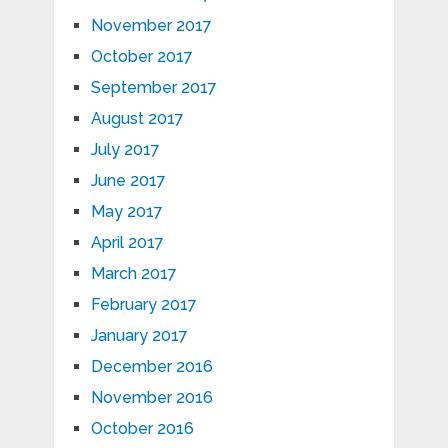
November 2017
October 2017
September 2017
August 2017
July 2017
June 2017
May 2017
April 2017
March 2017
February 2017
January 2017
December 2016
November 2016
October 2016