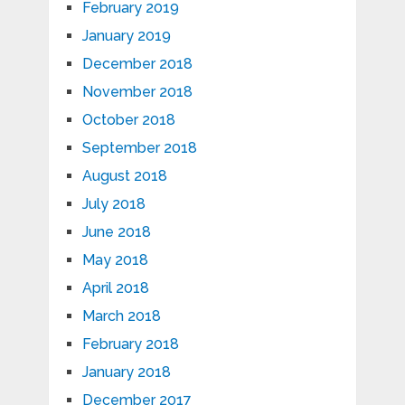
February 2019
January 2019
December 2018
November 2018
October 2018
September 2018
August 2018
July 2018
June 2018
May 2018
April 2018
March 2018
February 2018
January 2018
December 2017