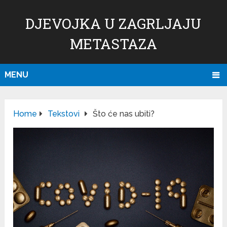
DJEVOJKA U ZAGRLJAJU
METASTAZA
MENU
Home
Tekstovi
Što će nas ubiti?