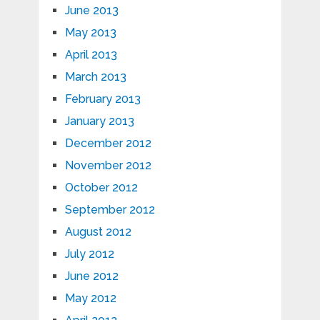
June 2013
May 2013
April 2013
March 2013
February 2013
January 2013
December 2012
November 2012
October 2012
September 2012
August 2012
July 2012
June 2012
May 2012