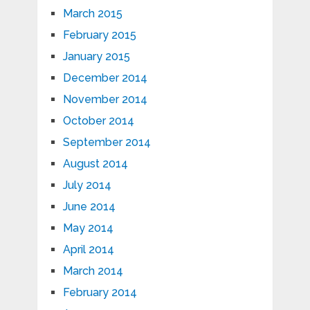
March 2015
February 2015
January 2015
December 2014
November 2014
October 2014
September 2014
August 2014
July 2014
June 2014
May 2014
April 2014
March 2014
February 2014