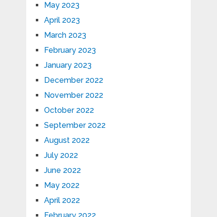
May 2023
April 2023
March 2023
February 2023
January 2023
December 2022
November 2022
October 2022
September 2022
August 2022
July 2022
June 2022
May 2022
April 2022
February 2022