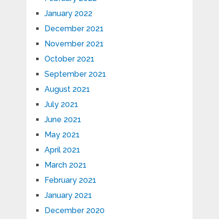
January 2022
December 2021
November 2021
October 2021
September 2021
August 2021
July 2021
June 2021
May 2021
April 2021
March 2021
February 2021
January 2021
December 2020