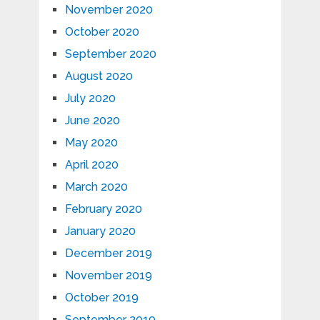
November 2020
October 2020
September 2020
August 2020
July 2020
June 2020
May 2020
April 2020
March 2020
February 2020
January 2020
December 2019
November 2019
October 2019
September 2019