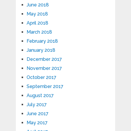
June 2018
May 2018
April 2018
March 2018
February 2018
January 2018
December 2017
November 2017
October 2017
September 2017
August 2017
July 2017
June 2017
May 2017