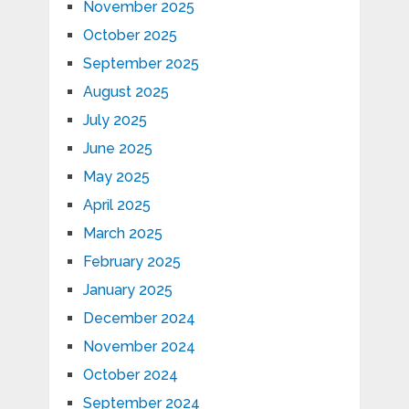
November 2025
October 2025
September 2025
August 2025
July 2025
June 2025
May 2025
April 2025
March 2025
February 2025
January 2025
December 2024
November 2024
October 2024
September 2024