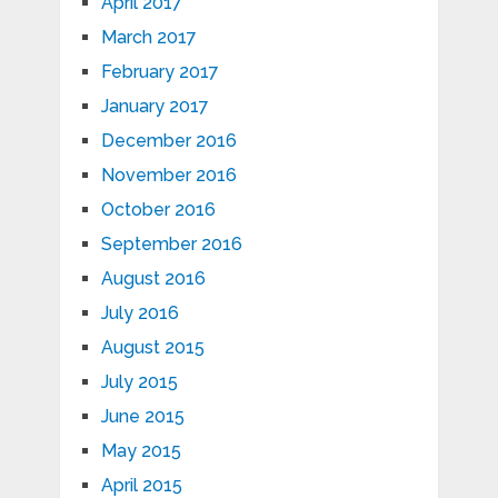
April 2017
March 2017
February 2017
January 2017
December 2016
November 2016
October 2016
September 2016
August 2016
July 2016
August 2015
July 2015
June 2015
May 2015
April 2015