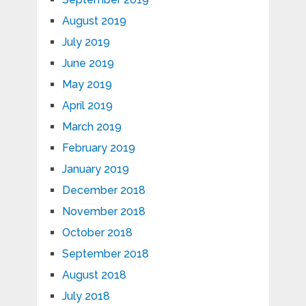
August 2019
July 2019
June 2019
May 2019
April 2019
March 2019
February 2019
January 2019
December 2018
November 2018
October 2018
September 2018
August 2018
July 2018