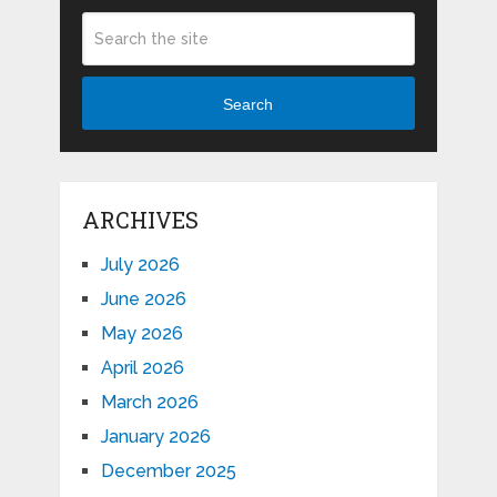
Search
ARCHIVES
July 2026
June 2026
May 2026
April 2026
March 2026
January 2026
December 2025