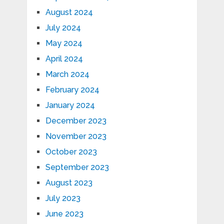
August 2024
July 2024
May 2024
April 2024
March 2024
February 2024
January 2024
December 2023
November 2023
October 2023
September 2023
August 2023
July 2023
June 2023