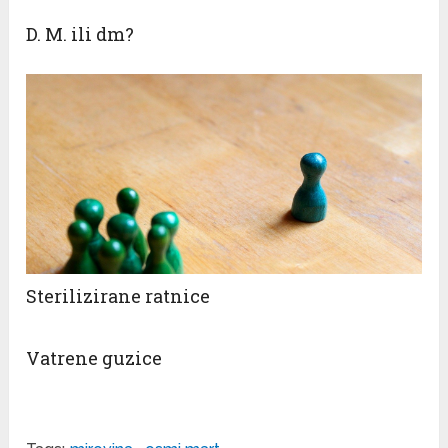
D. M. ili dm?
Sterilizirane ratnice
Vatrene guzice