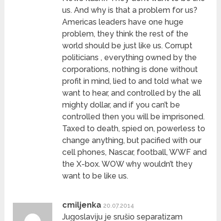
us. And why is that a problem for us?
Americas leaders have one huge
problem, they think the rest of the
world should be just like us. Corrupt
politicians , everything owned by the
corporations, nothing is done without
profit in mind, lied to and told what we
want to hear, and controlled by the all
mighty dollar, and if you can’t be
controlled then you will be imprisoned.
Taxed to death, spied on, powerless to
change anything, but pacified with our
cell phones, Nascar, football, WWF and
the X-box. WOW why wouldn’t they
want to be like us.
cmiljenka
20.07.2014
Jugoslaviju je srušio separatizam