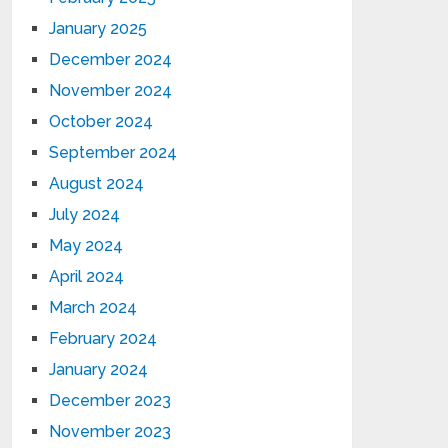
January 2025
December 2024
November 2024
October 2024
September 2024
August 2024
July 2024
May 2024
April 2024
March 2024
February 2024
January 2024
December 2023
November 2023