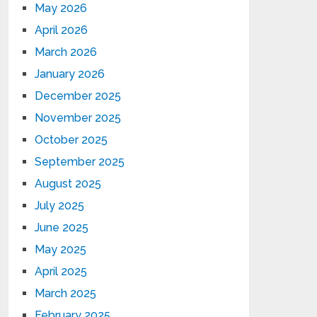
May 2026
April 2026
March 2026
January 2026
December 2025
November 2025
October 2025
September 2025
August 2025
July 2025
June 2025
May 2025
April 2025
March 2025
February 2025