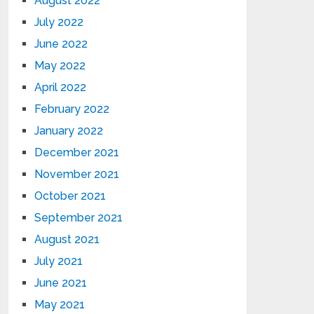
August 2022
July 2022
June 2022
May 2022
April 2022
February 2022
January 2022
December 2021
November 2021
October 2021
September 2021
August 2021
July 2021
June 2021
May 2021