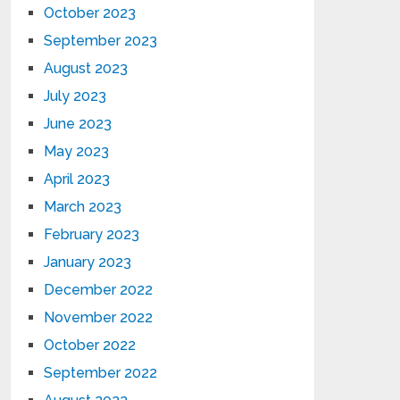
October 2023
September 2023
August 2023
July 2023
June 2023
May 2023
April 2023
March 2023
February 2023
January 2023
December 2022
November 2022
October 2022
September 2022