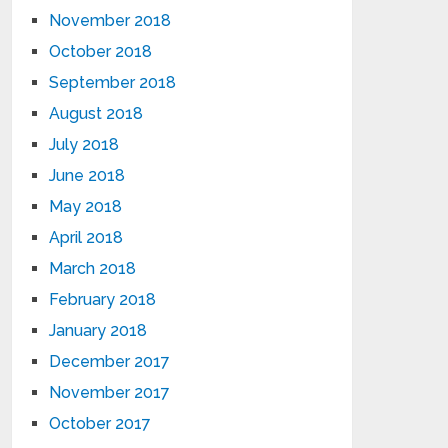
November 2018
October 2018
September 2018
August 2018
July 2018
June 2018
May 2018
April 2018
March 2018
February 2018
January 2018
December 2017
November 2017
October 2017