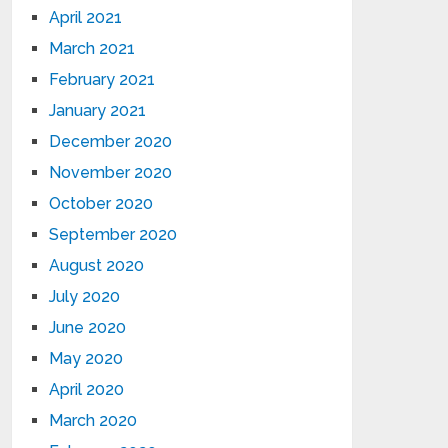
April 2021
March 2021
February 2021
January 2021
December 2020
November 2020
October 2020
September 2020
August 2020
July 2020
June 2020
May 2020
April 2020
March 2020