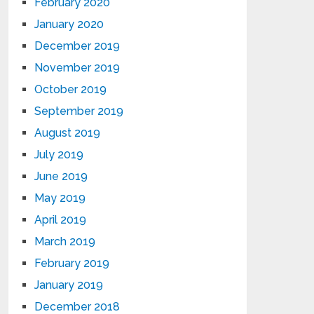
February 2020
January 2020
December 2019
November 2019
October 2019
September 2019
August 2019
July 2019
June 2019
May 2019
April 2019
March 2019
February 2019
January 2019
December 2018