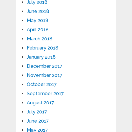
July 2018
June 2018
May 2018
April 2018
March 2018
February 2018
January 2018
December 2017
November 2017
October 2017
September 2017
August 2017
July 2017
June 2017
May 2017