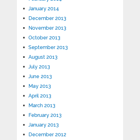
January 2014
December 2013
November 2013
October 2013
September 2013
August 2013
July 2013
June 2013
May 2013
April 2013
March 2013
February 2013
January 2013
December 2012