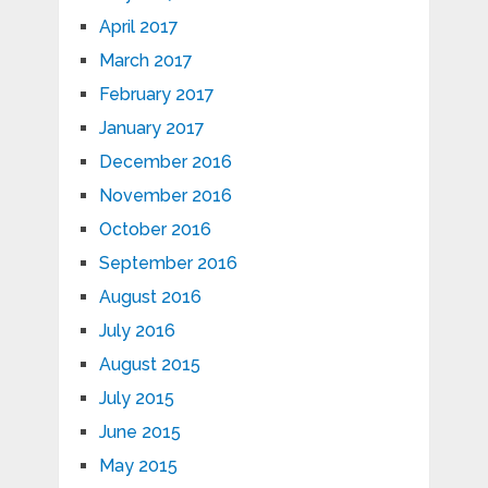
April 2017
March 2017
February 2017
January 2017
December 2016
November 2016
October 2016
September 2016
August 2016
July 2016
August 2015
July 2015
June 2015
May 2015