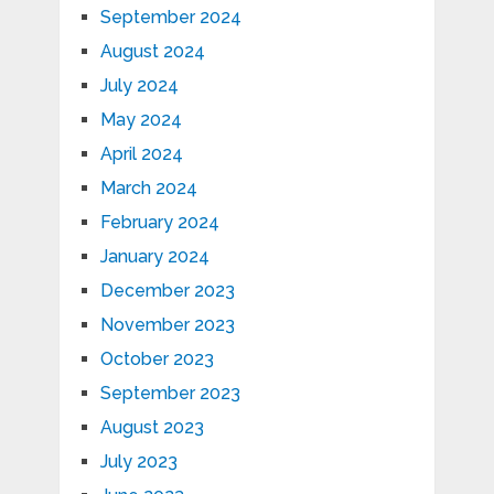
September 2024
August 2024
July 2024
May 2024
April 2024
March 2024
February 2024
January 2024
December 2023
November 2023
October 2023
September 2023
August 2023
July 2023