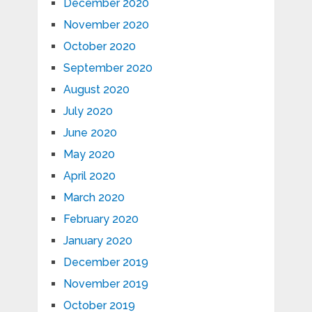
December 2020
November 2020
October 2020
September 2020
August 2020
July 2020
June 2020
May 2020
April 2020
March 2020
February 2020
January 2020
December 2019
November 2019
October 2019