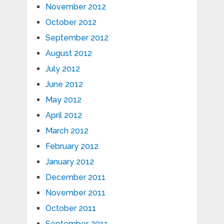
November 2012
October 2012
September 2012
August 2012
July 2012
June 2012
May 2012
April 2012
March 2012
February 2012
January 2012
December 2011
November 2011
October 2011
September 2011