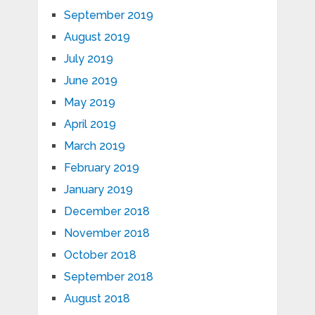
September 2019
August 2019
July 2019
June 2019
May 2019
April 2019
March 2019
February 2019
January 2019
December 2018
November 2018
October 2018
September 2018
August 2018