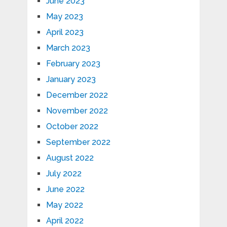
June 2023
May 2023
April 2023
March 2023
February 2023
January 2023
December 2022
November 2022
October 2022
September 2022
August 2022
July 2022
June 2022
May 2022
April 2022