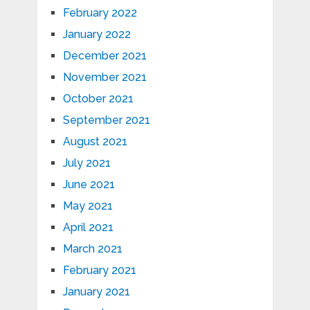
February 2022
January 2022
December 2021
November 2021
October 2021
September 2021
August 2021
July 2021
June 2021
May 2021
April 2021
March 2021
February 2021
January 2021