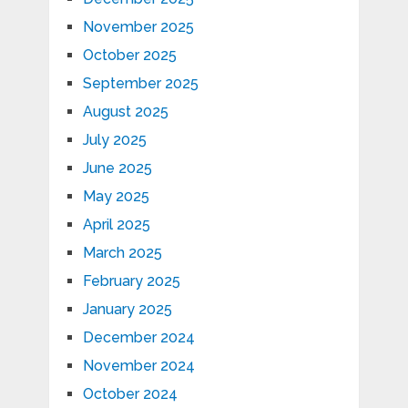
November 2025
October 2025
September 2025
August 2025
July 2025
June 2025
May 2025
April 2025
March 2025
February 2025
January 2025
December 2024
November 2024
October 2024