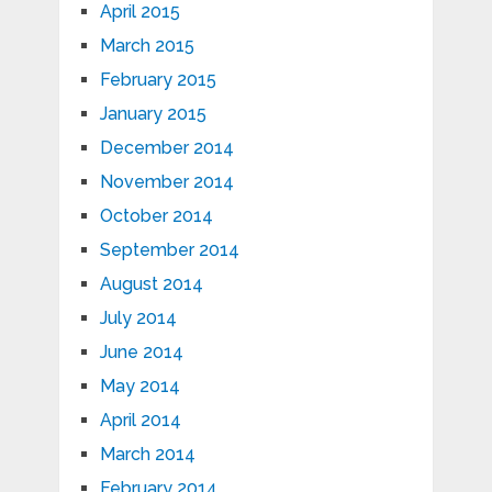
April 2015
March 2015
February 2015
January 2015
December 2014
November 2014
October 2014
September 2014
August 2014
July 2014
June 2014
May 2014
April 2014
March 2014
February 2014