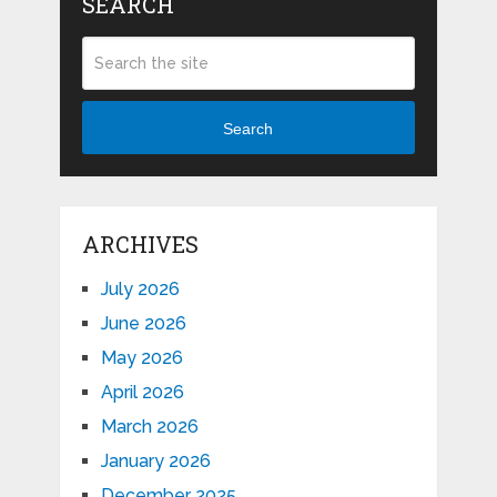
SEARCH
Search
ARCHIVES
July 2026
June 2026
May 2026
April 2026
March 2026
January 2026
December 2025