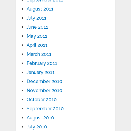
August 2011
July 2011
June 2011
May 2011
April 2011
March 2011
February 2011
January 2011
December 2010
November 2010
October 2010
September 2010
August 2010
July 2010