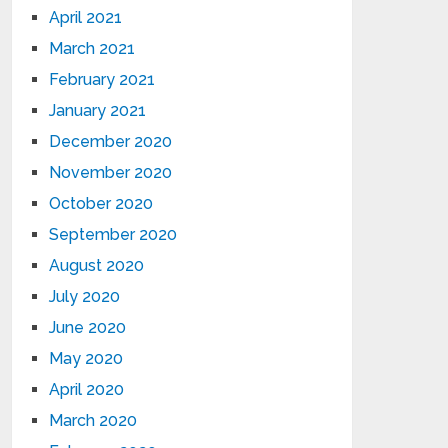
April 2021
March 2021
February 2021
January 2021
December 2020
November 2020
October 2020
September 2020
August 2020
July 2020
June 2020
May 2020
April 2020
March 2020