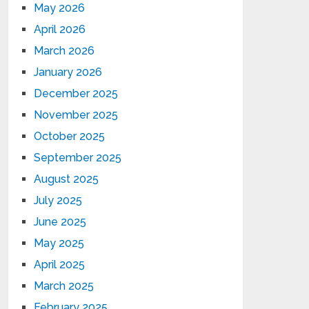
May 2026
April 2026
March 2026
January 2026
December 2025
November 2025
October 2025
September 2025
August 2025
July 2025
June 2025
May 2025
April 2025
March 2025
February 2025