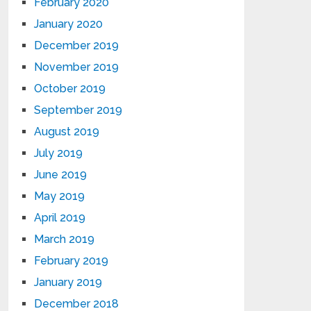
February 2020
January 2020
December 2019
November 2019
October 2019
September 2019
August 2019
July 2019
June 2019
May 2019
April 2019
March 2019
February 2019
January 2019
December 2018