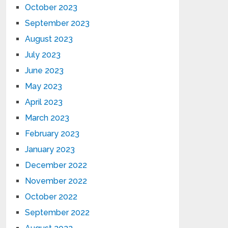
October 2023
September 2023
August 2023
July 2023
June 2023
May 2023
April 2023
March 2023
February 2023
January 2023
December 2022
November 2022
October 2022
September 2022