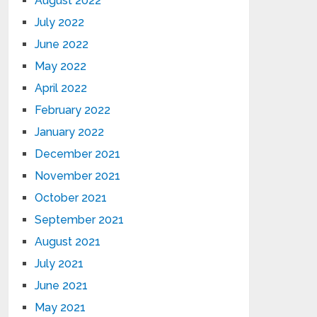
August 2022
July 2022
June 2022
May 2022
April 2022
February 2022
January 2022
December 2021
November 2021
October 2021
September 2021
August 2021
July 2021
June 2021
May 2021