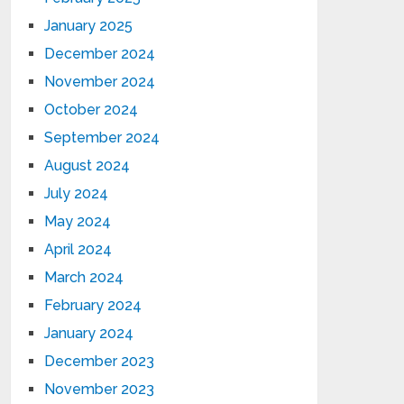
January 2025
December 2024
November 2024
October 2024
September 2024
August 2024
July 2024
May 2024
April 2024
March 2024
February 2024
January 2024
December 2023
November 2023