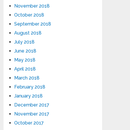
November 2018
October 2018
September 2018
August 2018
July 2018
June 2018
May 2018
April 2018
March 2018
February 2018
January 2018
December 2017
November 2017
October 2017