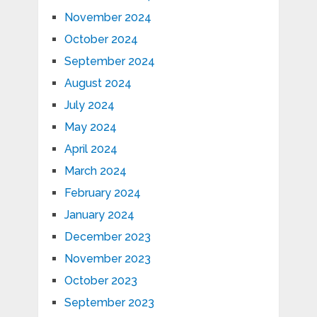
November 2024
October 2024
September 2024
August 2024
July 2024
May 2024
April 2024
March 2024
February 2024
January 2024
December 2023
November 2023
October 2023
September 2023