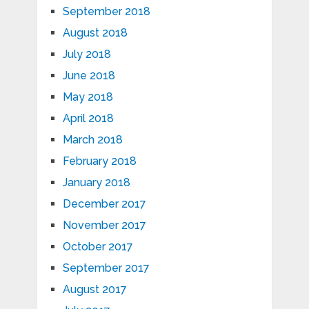
September 2018
August 2018
July 2018
June 2018
May 2018
April 2018
March 2018
February 2018
January 2018
December 2017
November 2017
October 2017
September 2017
August 2017