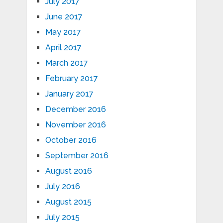
July 2017
June 2017
May 2017
April 2017
March 2017
February 2017
January 2017
December 2016
November 2016
October 2016
September 2016
August 2016
July 2016
August 2015
July 2015