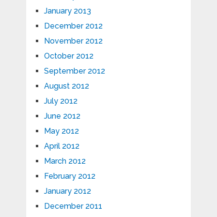
January 2013
December 2012
November 2012
October 2012
September 2012
August 2012
July 2012
June 2012
May 2012
April 2012
March 2012
February 2012
January 2012
December 2011