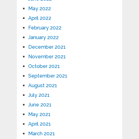
May 2022
April 2022
February 2022
January 2022
December 2021
November 2021
October 2021
September 2021
August 2021
July 2021
June 2021
May 2021
April 2021
March 2021