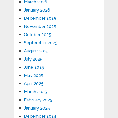
March 2026
January 2026
December 2025
November 2025
October 2025
September 2025
August 2025
July 2025
June 2025
May 2025
April 2025
March 2025
February 2025
January 2025
December 2024