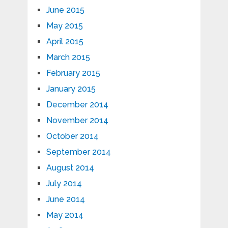
June 2015
May 2015
April 2015
March 2015
February 2015
January 2015
December 2014
November 2014
October 2014
September 2014
August 2014
July 2014
June 2014
May 2014