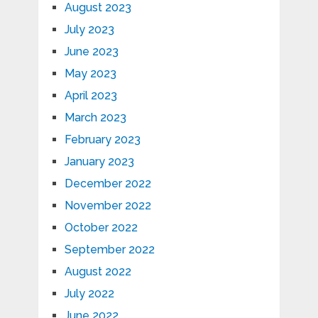
August 2023
July 2023
June 2023
May 2023
April 2023
March 2023
February 2023
January 2023
December 2022
November 2022
October 2022
September 2022
August 2022
July 2022
June 2022