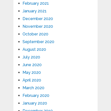
February 2021
January 2021
December 2020
November 2020
October 2020
September 2020
August 2020
July 2020
June 2020
May 2020
April 2020
March 2020
February 2020
January 2020
December 2019