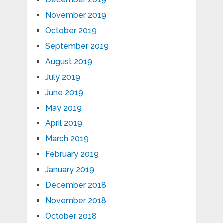
November 2019
October 2019
September 2019
August 2019
July 2019
June 2019
May 2019
April 2019
March 2019
February 2019
January 2019
December 2018
November 2018
October 2018