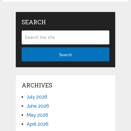
SEARCH
Search
ARCHIVES
July 2026
June 2026
May 2026
April 2026