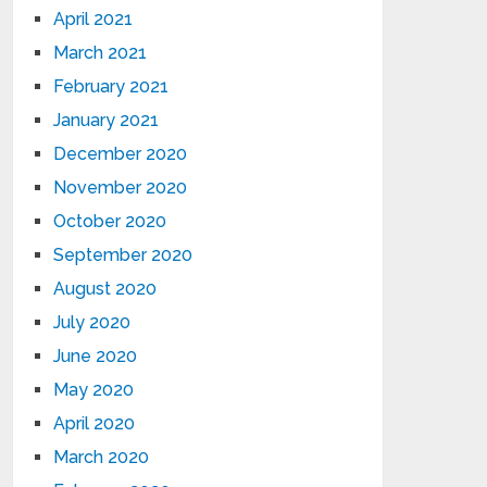
April 2021
March 2021
February 2021
January 2021
December 2020
November 2020
October 2020
September 2020
August 2020
July 2020
June 2020
May 2020
April 2020
March 2020