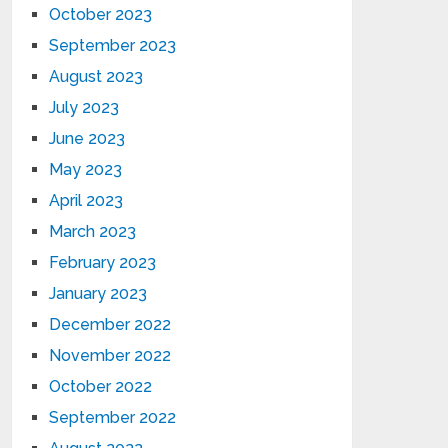
October 2023
September 2023
August 2023
July 2023
June 2023
May 2023
April 2023
March 2023
February 2023
January 2023
December 2022
November 2022
October 2022
September 2022