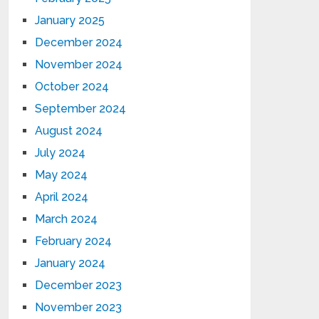
January 2025
December 2024
November 2024
October 2024
September 2024
August 2024
July 2024
May 2024
April 2024
March 2024
February 2024
January 2024
December 2023
November 2023