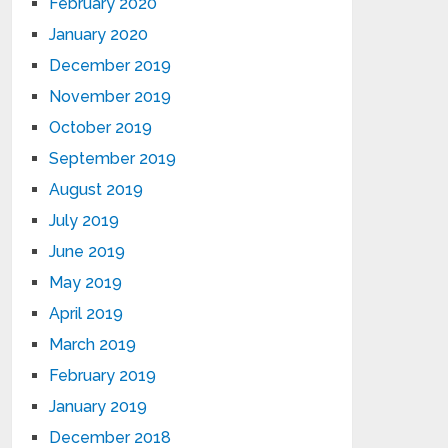
February 2020
January 2020
December 2019
November 2019
October 2019
September 2019
August 2019
July 2019
June 2019
May 2019
April 2019
March 2019
February 2019
January 2019
December 2018