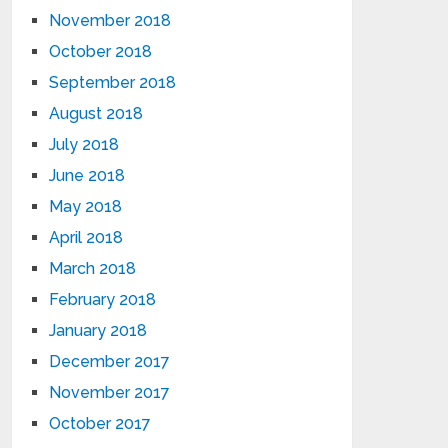
November 2018
October 2018
September 2018
August 2018
July 2018
June 2018
May 2018
April 2018
March 2018
February 2018
January 2018
December 2017
November 2017
October 2017