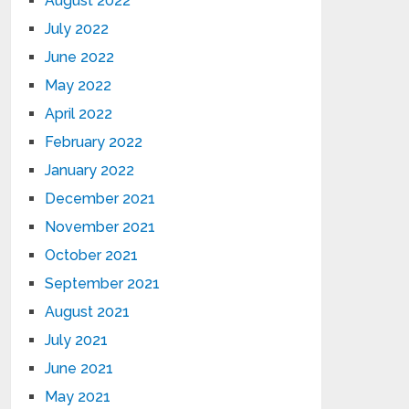
August 2022
July 2022
June 2022
May 2022
April 2022
February 2022
January 2022
December 2021
November 2021
October 2021
September 2021
August 2021
July 2021
June 2021
May 2021