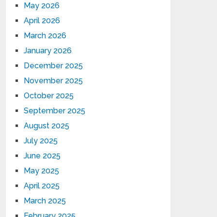
May 2026
April 2026
March 2026
January 2026
December 2025
November 2025
October 2025
September 2025
August 2025
July 2025
June 2025
May 2025
April 2025
March 2025
February 2025