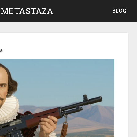
 METASTAZA
BLOG
ra