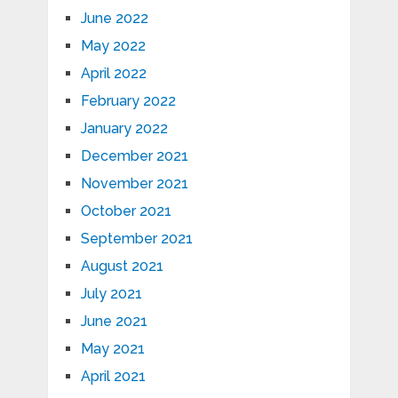
June 2022
May 2022
April 2022
February 2022
January 2022
December 2021
November 2021
October 2021
September 2021
August 2021
July 2021
June 2021
May 2021
April 2021