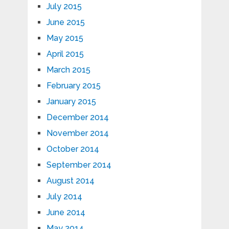
July 2015
June 2015
May 2015
April 2015
March 2015
February 2015
January 2015
December 2014
November 2014
October 2014
September 2014
August 2014
July 2014
June 2014
May 2014