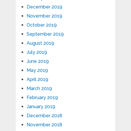
December 2019
November 2019
October 2019
September 2019
August 2019
July 2019
June 2019
May 2019
April 2019
March 2019
February 2019
January 2019
December 2018
November 2018