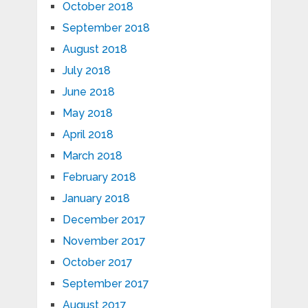
October 2018
September 2018
August 2018
July 2018
June 2018
May 2018
April 2018
March 2018
February 2018
January 2018
December 2017
November 2017
October 2017
September 2017
August 2017