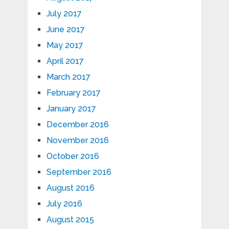
July 2017
June 2017
May 2017
April 2017
March 2017
February 2017
January 2017
December 2016
November 2016
October 2016
September 2016
August 2016
July 2016
August 2015