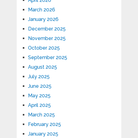
April 2026
March 2026
January 2026
December 2025
November 2025
October 2025
September 2025
August 2025
July 2025
June 2025
May 2025
April 2025
March 2025
February 2025
January 2025