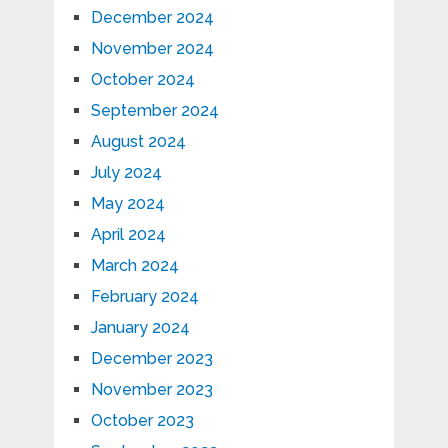
December 2024
November 2024
October 2024
September 2024
August 2024
July 2024
May 2024
April 2024
March 2024
February 2024
January 2024
December 2023
November 2023
October 2023