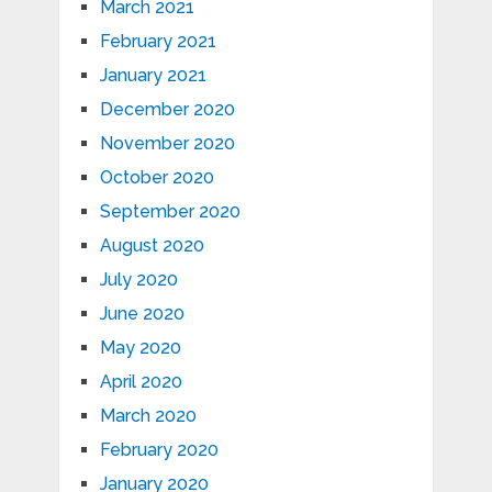
March 2021
February 2021
January 2021
December 2020
November 2020
October 2020
September 2020
August 2020
July 2020
June 2020
May 2020
April 2020
March 2020
February 2020
January 2020