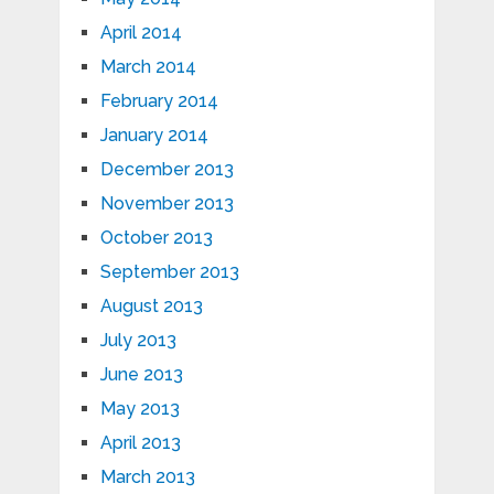
April 2014
March 2014
February 2014
January 2014
December 2013
November 2013
October 2013
September 2013
August 2013
July 2013
June 2013
May 2013
April 2013
March 2013