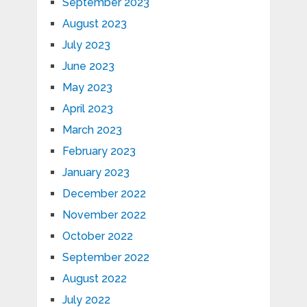
September 2023
August 2023
July 2023
June 2023
May 2023
April 2023
March 2023
February 2023
January 2023
December 2022
November 2022
October 2022
September 2022
August 2022
July 2022