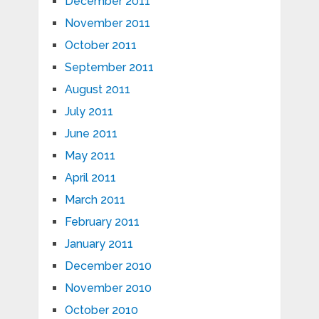
December 2011
November 2011
October 2011
September 2011
August 2011
July 2011
June 2011
May 2011
April 2011
March 2011
February 2011
January 2011
December 2010
November 2010
October 2010