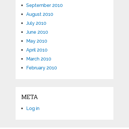
September 2010
August 2010
July 2010
June 2010
May 2010
April 2010
March 2010
February 2010
META
Log in