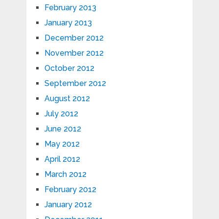
February 2013
January 2013
December 2012
November 2012
October 2012
September 2012
August 2012
July 2012
June 2012
May 2012
April 2012
March 2012
February 2012
January 2012