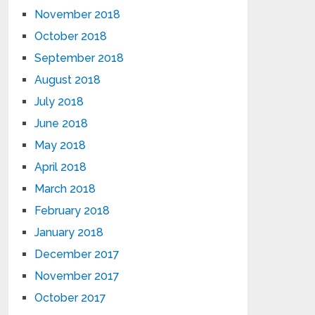
November 2018
October 2018
September 2018
August 2018
July 2018
June 2018
May 2018
April 2018
March 2018
February 2018
January 2018
December 2017
November 2017
October 2017