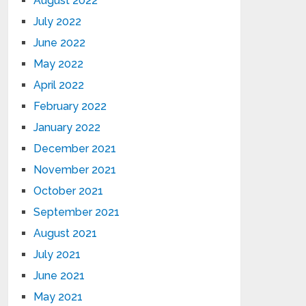
August 2022
July 2022
June 2022
May 2022
April 2022
February 2022
January 2022
December 2021
November 2021
October 2021
September 2021
August 2021
July 2021
June 2021
May 2021