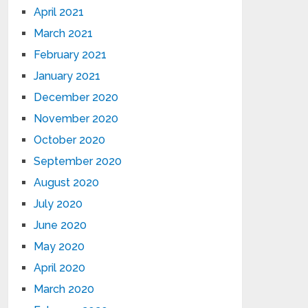
April 2021
March 2021
February 2021
January 2021
December 2020
November 2020
October 2020
September 2020
August 2020
July 2020
June 2020
May 2020
April 2020
March 2020