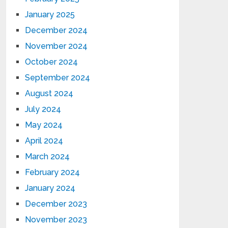
January 2025
December 2024
November 2024
October 2024
September 2024
August 2024
July 2024
May 2024
April 2024
March 2024
February 2024
January 2024
December 2023
November 2023