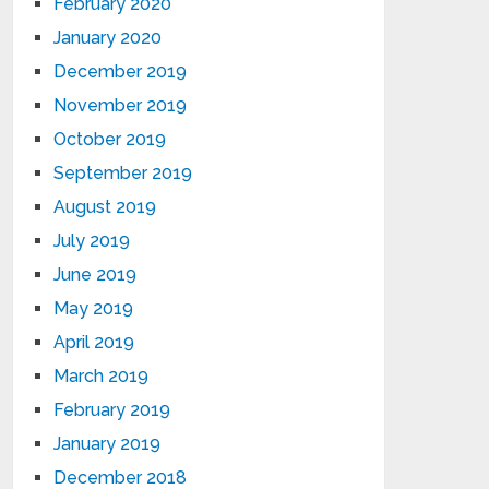
February 2020
January 2020
December 2019
November 2019
October 2019
September 2019
August 2019
July 2019
June 2019
May 2019
April 2019
March 2019
February 2019
January 2019
December 2018