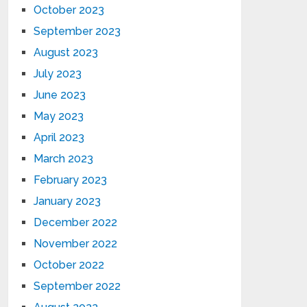
October 2023
September 2023
August 2023
July 2023
June 2023
May 2023
April 2023
March 2023
February 2023
January 2023
December 2022
November 2022
October 2022
September 2022