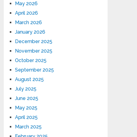
May 2026
April 2026
March 2026
January 2026
December 2025
November 2025
October 2025
September 2025
August 2025
July 2025
June 2025
May 2025
April 2025
March 2025
February 2025