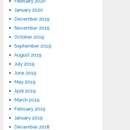
February 2020
January 2020
December 2019
November 2019
October 2019
September 2019
August 2019
July 2019
June 2019
May 2019
April 2019
March 2019
February 2019
January 2019
December 2018