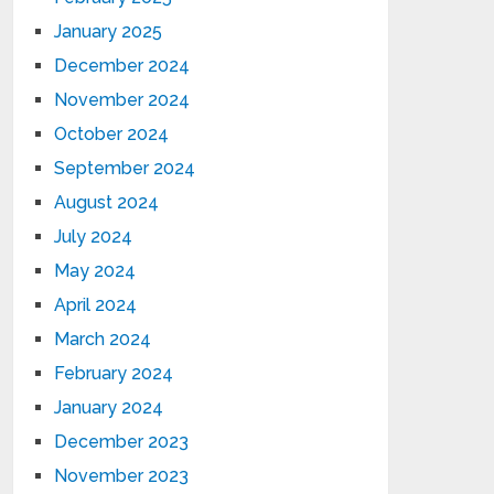
January 2025
December 2024
November 2024
October 2024
September 2024
August 2024
July 2024
May 2024
April 2024
March 2024
February 2024
January 2024
December 2023
November 2023