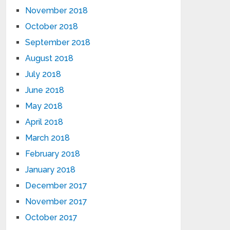
November 2018
October 2018
September 2018
August 2018
July 2018
June 2018
May 2018
April 2018
March 2018
February 2018
January 2018
December 2017
November 2017
October 2017