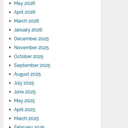
May 2026
April 2026
March 2026
January 2026
December 2025
November 2025
October 2025
September 2025
August 2025
July 2025
June 2025
May 2025
April 2025
March 2025
February 2025