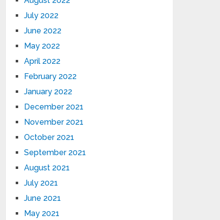
August 2022
July 2022
June 2022
May 2022
April 2022
February 2022
January 2022
December 2021
November 2021
October 2021
September 2021
August 2021
July 2021
June 2021
May 2021