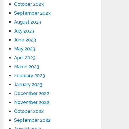
October 2023
September 2023
August 2023
July 2023
June 2023
May 2023
April 2023
March 2023
February 2023
January 2023
December 2022
November 2022
October 2022
September 2022