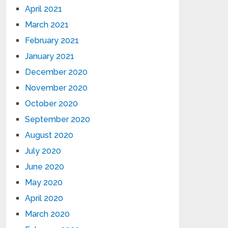
April 2021
March 2021
February 2021
January 2021
December 2020
November 2020
October 2020
September 2020
August 2020
July 2020
June 2020
May 2020
April 2020
March 2020