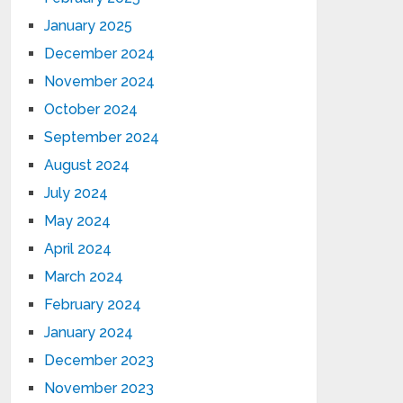
January 2025
December 2024
November 2024
October 2024
September 2024
August 2024
July 2024
May 2024
April 2024
March 2024
February 2024
January 2024
December 2023
November 2023