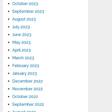
October 2023
September 2023
August 2023
July 2023
June 2023
May 2023
April 2023
March 2023
February 2023
January 2023
December 2022
November 2022
October 2022
September 2022