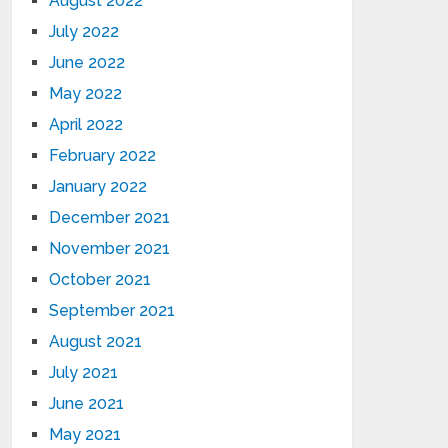
August 2022
July 2022
June 2022
May 2022
April 2022
February 2022
January 2022
December 2021
November 2021
October 2021
September 2021
August 2021
July 2021
June 2021
May 2021