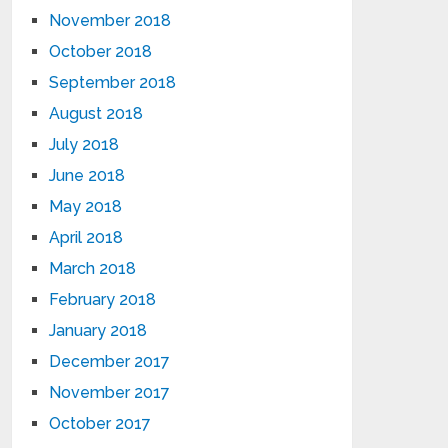
November 2018
October 2018
September 2018
August 2018
July 2018
June 2018
May 2018
April 2018
March 2018
February 2018
January 2018
December 2017
November 2017
October 2017