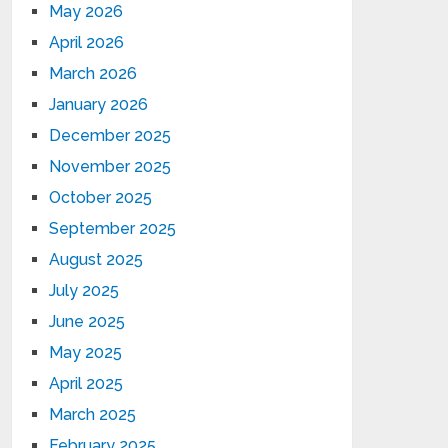
May 2026
April 2026
March 2026
January 2026
December 2025
November 2025
October 2025
September 2025
August 2025
July 2025
June 2025
May 2025
April 2025
March 2025
February 2025