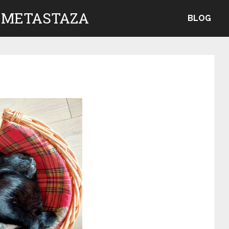
 METASTAZA
BLOG