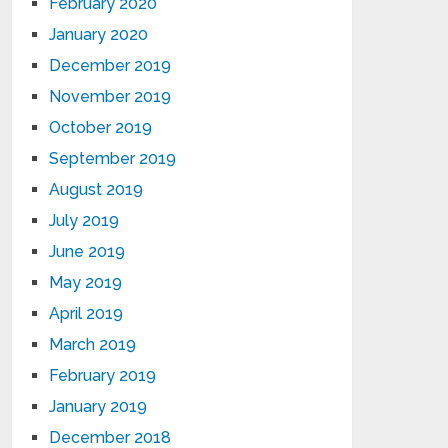
February 2020
January 2020
December 2019
November 2019
October 2019
September 2019
August 2019
July 2019
June 2019
May 2019
April 2019
March 2019
February 2019
January 2019
December 2018