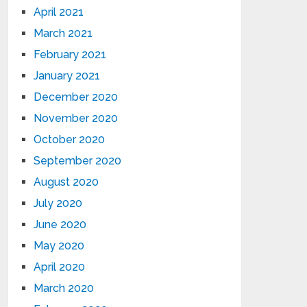
April 2021
March 2021
February 2021
January 2021
December 2020
November 2020
October 2020
September 2020
August 2020
July 2020
June 2020
May 2020
April 2020
March 2020