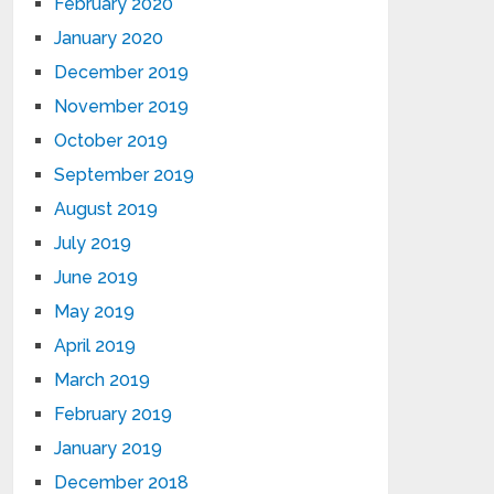
February 2020
January 2020
December 2019
November 2019
October 2019
September 2019
August 2019
July 2019
June 2019
May 2019
April 2019
March 2019
February 2019
January 2019
December 2018