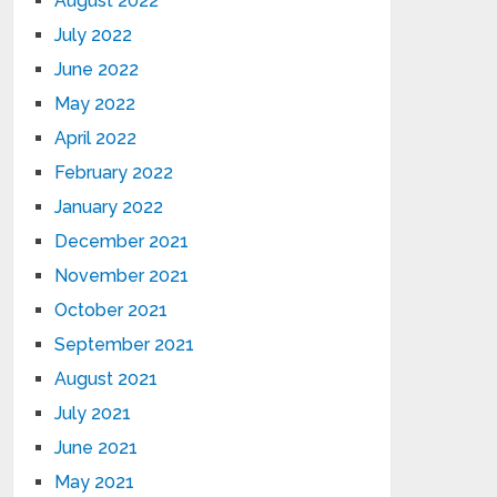
August 2022
July 2022
June 2022
May 2022
April 2022
February 2022
January 2022
December 2021
November 2021
October 2021
September 2021
August 2021
July 2021
June 2021
May 2021