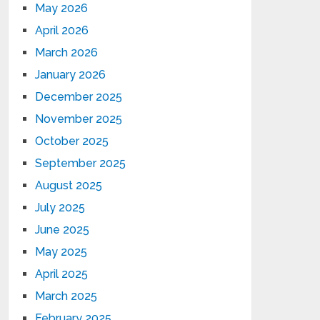
May 2026
April 2026
March 2026
January 2026
December 2025
November 2025
October 2025
September 2025
August 2025
July 2025
June 2025
May 2025
April 2025
March 2025
February 2025