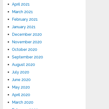
April 2021
March 2021
February 2021
January 2021
December 2020
November 2020
October 2020
September 2020
August 2020
July 2020
June 2020
May 2020
April 2020
March 2020