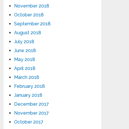
November 2018
October 2018
September 2018
August 2018
July 2018
June 2018
May 2018
April 2018
March 2018
February 2018
January 2018
December 2017
November 2017
October 2017