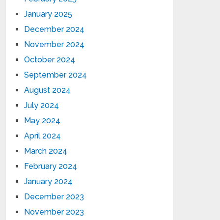
January 2025
December 2024
November 2024
October 2024
September 2024
August 2024
July 2024
May 2024
April 2024
March 2024
February 2024
January 2024
December 2023
November 2023