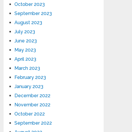
October 2023
September 2023
August 2023
July 2023
June 2023
May 2023
April 2023
March 2023
February 2023
January 2023
December 2022
November 2022
October 2022
September 2022