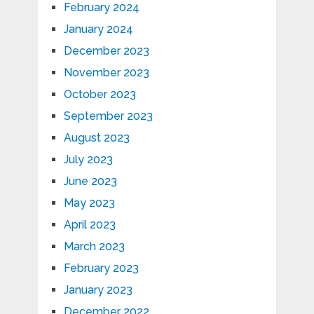
February 2024
January 2024
December 2023
November 2023
October 2023
September 2023
August 2023
July 2023
June 2023
May 2023
April 2023
March 2023
February 2023
January 2023
December 2022