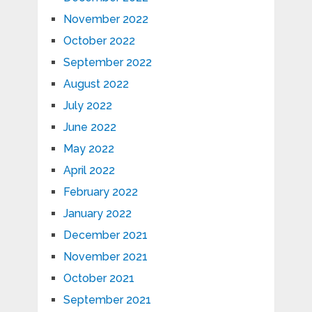
November 2022
October 2022
September 2022
August 2022
July 2022
June 2022
May 2022
April 2022
February 2022
January 2022
December 2021
November 2021
October 2021
September 2021