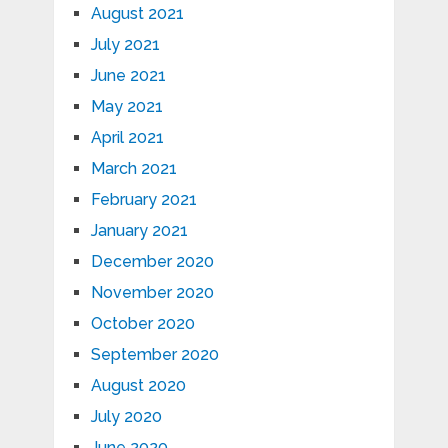
August 2021
July 2021
June 2021
May 2021
April 2021
March 2021
February 2021
January 2021
December 2020
November 2020
October 2020
September 2020
August 2020
July 2020
June 2020