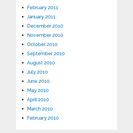
February 2011
January 2011
December 2010
November 2010
October 2010
September 2010
August 2010
July 2010
June 2010
May 2010
April 2010
March 2010
February 2010