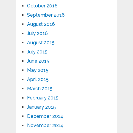
October 2016
September 2016
August 2016
July 2016
August 2015
July 2015
June 2015
May 2015
April 2015
March 2015
February 2015
January 2015
December 2014
November 2014