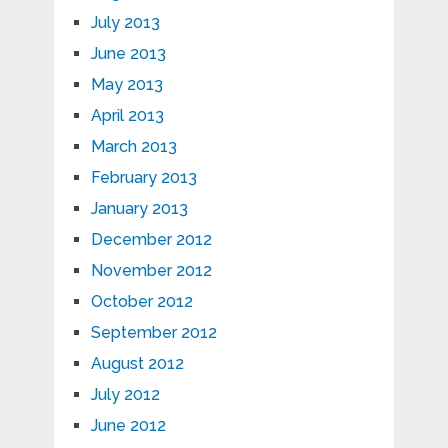
July 2013
June 2013
May 2013
April 2013
March 2013
February 2013
January 2013
December 2012
November 2012
October 2012
September 2012
August 2012
July 2012
June 2012