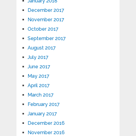
January 2018
December 2017
November 2017
October 2017
September 2017
August 2017
July 2017
June 2017
May 2017
April 2017
March 2017
February 2017
January 2017
December 2016
November 2016