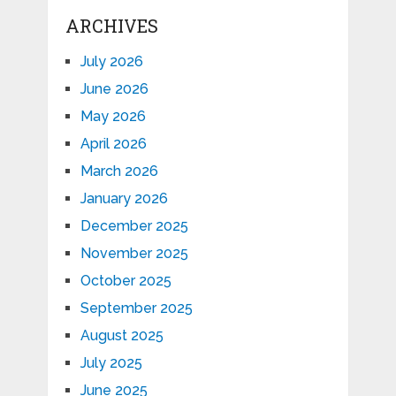
ARCHIVES
July 2026
June 2026
May 2026
April 2026
March 2026
January 2026
December 2025
November 2025
October 2025
September 2025
August 2025
July 2025
June 2025