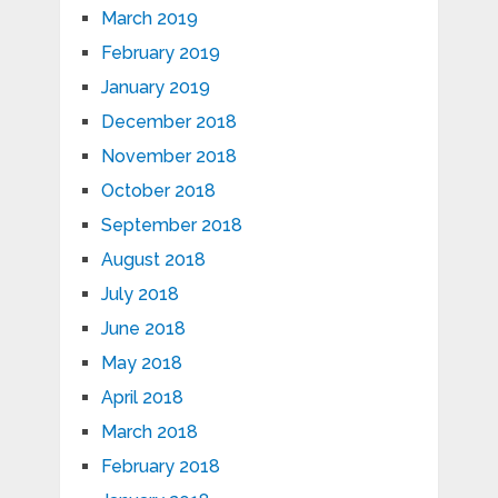
March 2019
February 2019
January 2019
December 2018
November 2018
October 2018
September 2018
August 2018
July 2018
June 2018
May 2018
April 2018
March 2018
February 2018