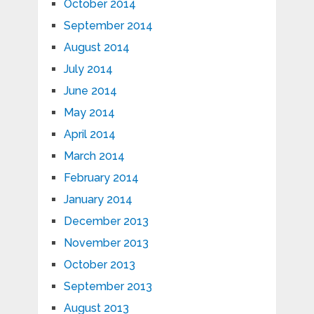
October 2014
September 2014
August 2014
July 2014
June 2014
May 2014
April 2014
March 2014
February 2014
January 2014
December 2013
November 2013
October 2013
September 2013
August 2013