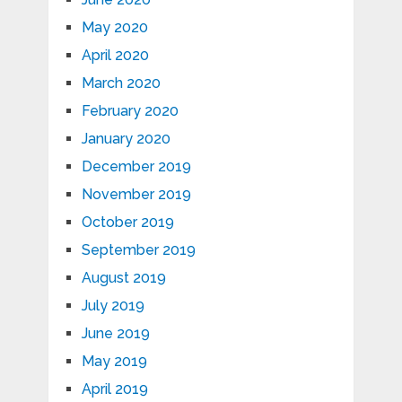
May 2020
April 2020
March 2020
February 2020
January 2020
December 2019
November 2019
October 2019
September 2019
August 2019
July 2019
June 2019
May 2019
April 2019