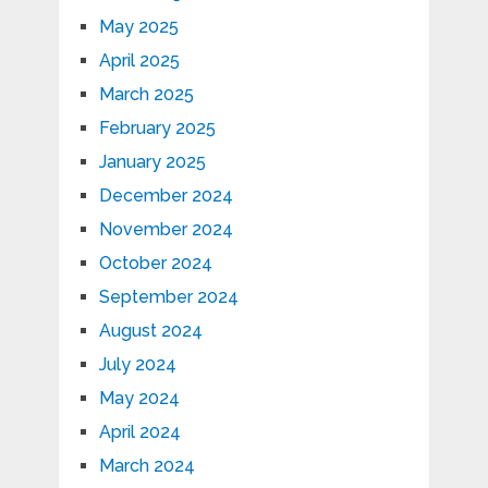
May 2025
April 2025
March 2025
February 2025
January 2025
December 2024
November 2024
October 2024
September 2024
August 2024
July 2024
May 2024
April 2024
March 2024