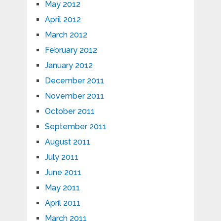
May 2012
April 2012
March 2012
February 2012
January 2012
December 2011
November 2011
October 2011
September 2011
August 2011
July 2011
June 2011
May 2011
April 2011
March 2011