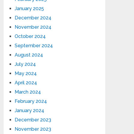
January 2025
December 2024
November 2024
October 2024
September 2024
August 2024
July 2024
May 2024
April 2024
March 2024
February 2024
January 2024
December 2023
November 2023