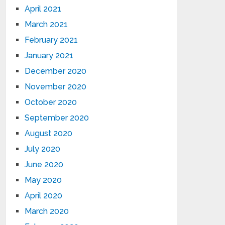
April 2021
March 2021
February 2021
January 2021
December 2020
November 2020
October 2020
September 2020
August 2020
July 2020
June 2020
May 2020
April 2020
March 2020