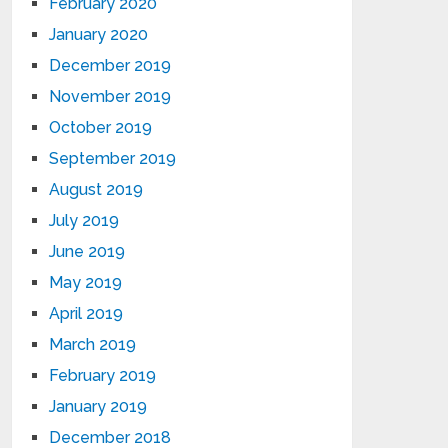
February 2020
January 2020
December 2019
November 2019
October 2019
September 2019
August 2019
July 2019
June 2019
May 2019
April 2019
March 2019
February 2019
January 2019
December 2018