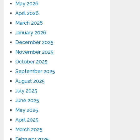
May 2026
April 2026
March 2026
January 2026
December 2025
November 2025
October 2025
September 2025
August 2025
July 2025
June 2025
May 2025
April 2025
March 2025
February 2025