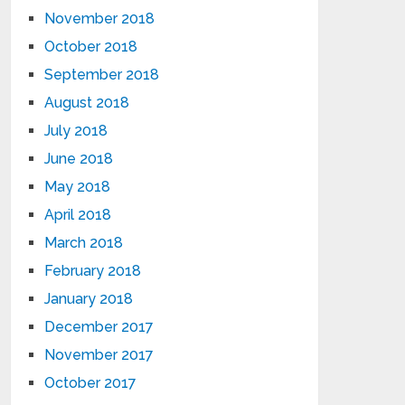
November 2018
October 2018
September 2018
August 2018
July 2018
June 2018
May 2018
April 2018
March 2018
February 2018
January 2018
December 2017
November 2017
October 2017