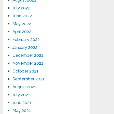
August 2022
July 2022
June 2022
May 2022
April 2022
February 2022
January 2022
December 2021
November 2021
October 2021
September 2021
August 2021
July 2021
June 2021
May 2021