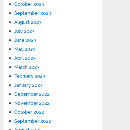
October 2023
September 2023
August 2023
July 2023
June 2023
May 2023
April 2023
March 2023
February 2023
January 2023
December 2022
November 2022
October 2022
September 2022