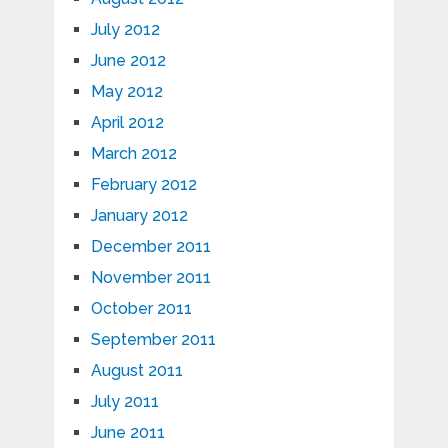
July 2012
June 2012
May 2012
April 2012
March 2012
February 2012
January 2012
December 2011
November 2011
October 2011
September 2011
August 2011
July 2011
June 2011