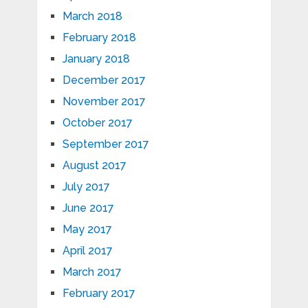
March 2018
February 2018
January 2018
December 2017
November 2017
October 2017
September 2017
August 2017
July 2017
June 2017
May 2017
April 2017
March 2017
February 2017