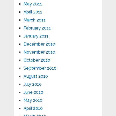
May 2011
April 2011
March 2011
February 2011
January 2011
December 2010
November 2010
October 2010
September 2010
August 2010
July 2010
June 2010
May 2010
April 2010