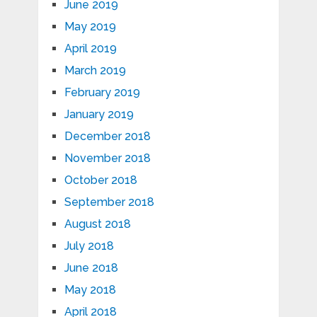
June 2019
May 2019
April 2019
March 2019
February 2019
January 2019
December 2018
November 2018
October 2018
September 2018
August 2018
July 2018
June 2018
May 2018
April 2018