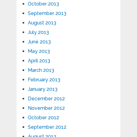
October 2013
September 2013
August 2013
July 2013
June 2013
May 2013
April 2013
March 2013
February 2013
January 2013
December 2012
November 2012
October 2012
September 2012
August 2012