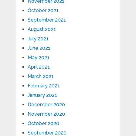
November 2021
October 2021
September 2021
August 2021
July 2021
June 2021
May 2021
April 2021
March 2021
February 2021
January 2021
December 2020
November 2020
October 2020
September 2020