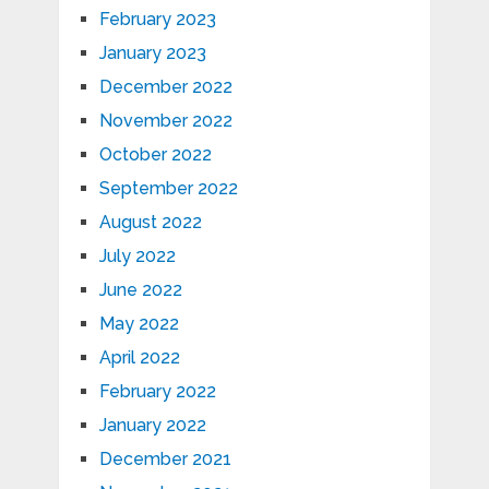
February 2023
January 2023
December 2022
November 2022
October 2022
September 2022
August 2022
July 2022
June 2022
May 2022
April 2022
February 2022
January 2022
December 2021