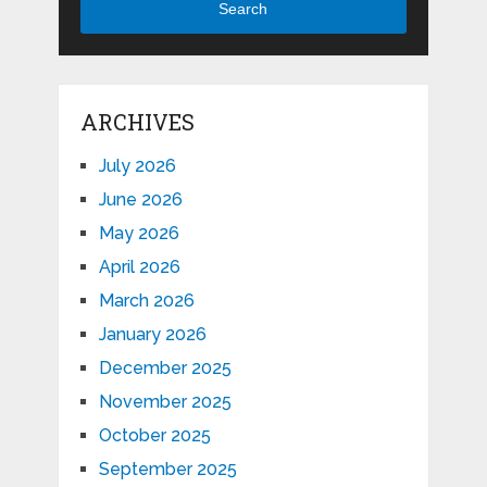
Search
ARCHIVES
July 2026
June 2026
May 2026
April 2026
March 2026
January 2026
December 2025
November 2025
October 2025
September 2025