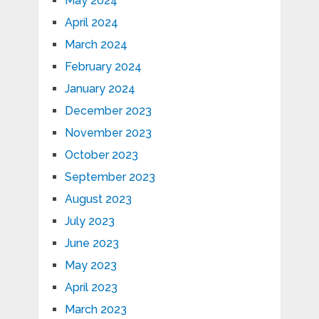
May 2024
April 2024
March 2024
February 2024
January 2024
December 2023
November 2023
October 2023
September 2023
August 2023
July 2023
June 2023
May 2023
April 2023
March 2023