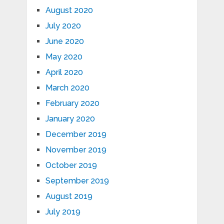
August 2020
July 2020
June 2020
May 2020
April 2020
March 2020
February 2020
January 2020
December 2019
November 2019
October 2019
September 2019
August 2019
July 2019