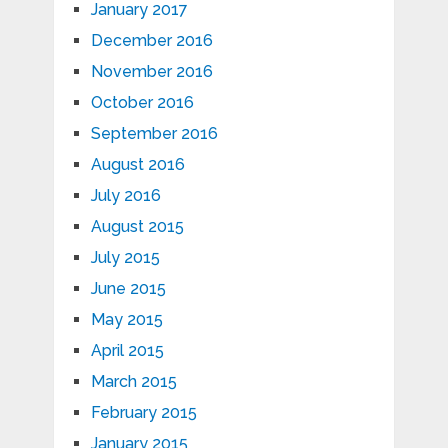
January 2017
December 2016
November 2016
October 2016
September 2016
August 2016
July 2016
August 2015
July 2015
June 2015
May 2015
April 2015
March 2015
February 2015
January 2015