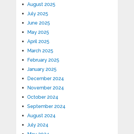
August 2025
July 2025
June 2025
May 2025
April 2025
March 2025
February 2025
January 2025
December 2024
November 2024
October 2024
September 2024
August 2024
July 2024