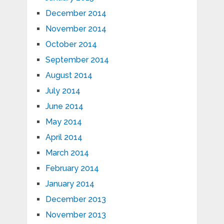
December 2014
November 2014
October 2014
September 2014
August 2014
July 2014
June 2014
May 2014
April 2014
March 2014
February 2014
January 2014
December 2013
November 2013