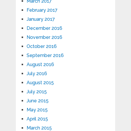
March 2017
February 2017
January 2017
December 2016
November 2016
October 2016
September 2016
August 2016
July 2016
August 2015
July 2015
June 2015
May 2015
April 2015
March 2015