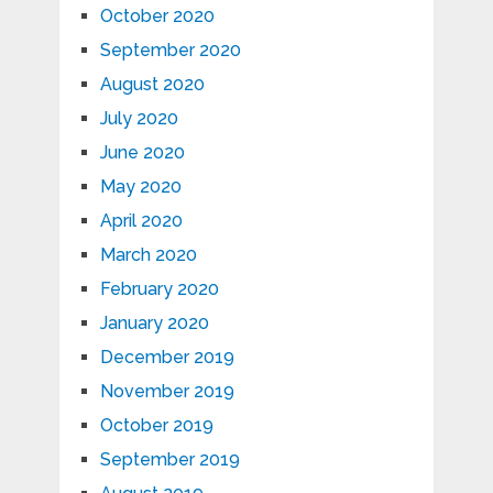
October 2020
September 2020
August 2020
July 2020
June 2020
May 2020
April 2020
March 2020
February 2020
January 2020
December 2019
November 2019
October 2019
September 2019