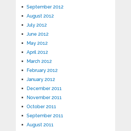
September 2012
August 2012
July 2012
June 2012
May 2012
April 2012
March 2012
February 2012
January 2012
December 2011
November 2011
October 2011
September 2011
August 2011