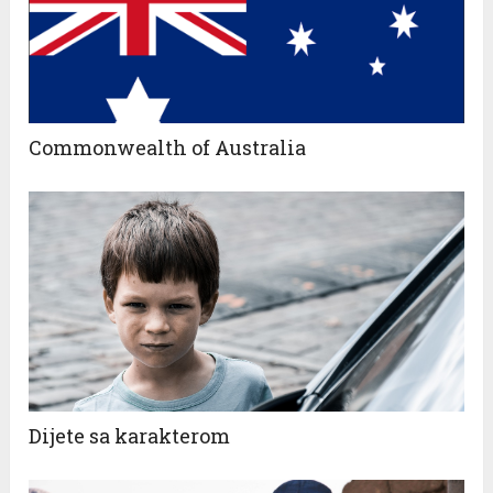
Commonwealth of Australia
Dijete sa karakterom