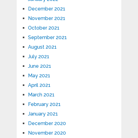
December 2021
November 2021
October 2021
September 2021
August 2021
July 2021
June 2021
May 2021
April 2021
March 2021
February 2021
January 2021
December 2020
November 2020