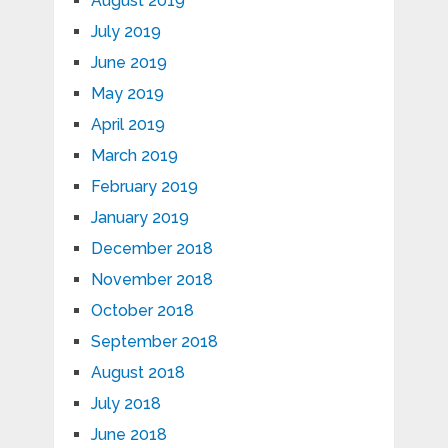
August 2019
July 2019
June 2019
May 2019
April 2019
March 2019
February 2019
January 2019
December 2018
November 2018
October 2018
September 2018
August 2018
July 2018
June 2018