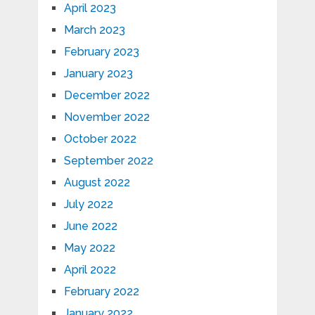
April 2023
March 2023
February 2023
January 2023
December 2022
November 2022
October 2022
September 2022
August 2022
July 2022
June 2022
May 2022
April 2022
February 2022
January 2022