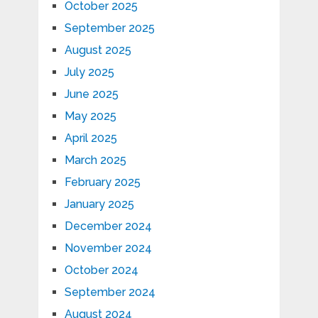
October 2025
September 2025
August 2025
July 2025
June 2025
May 2025
April 2025
March 2025
February 2025
January 2025
December 2024
November 2024
October 2024
September 2024
August 2024