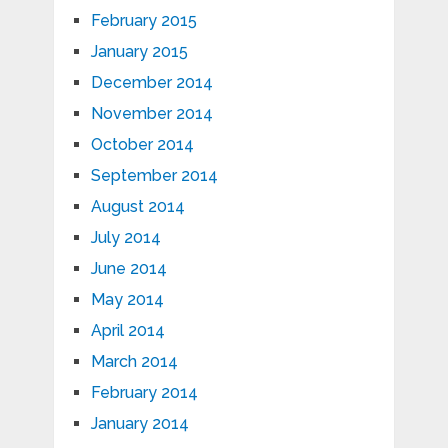
February 2015
January 2015
December 2014
November 2014
October 2014
September 2014
August 2014
July 2014
June 2014
May 2014
April 2014
March 2014
February 2014
January 2014