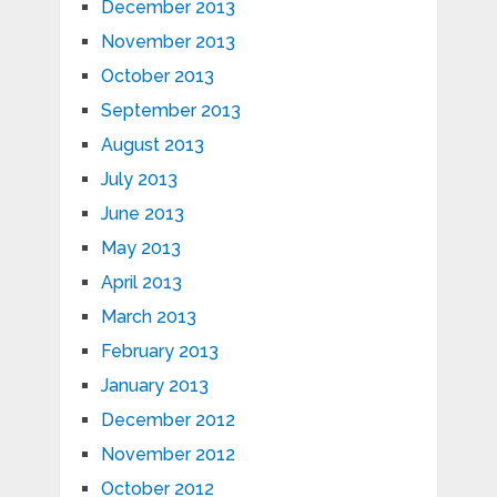
December 2013
November 2013
October 2013
September 2013
August 2013
July 2013
June 2013
May 2013
April 2013
March 2013
February 2013
January 2013
December 2012
November 2012
October 2012