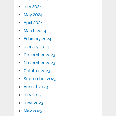
July 2024
May 2024
April 2024
March 2024
February 2024
January 2024
December 2023
November 2023
October 2023
September 2023
August 2023
July 2023
June 2023
May 2023