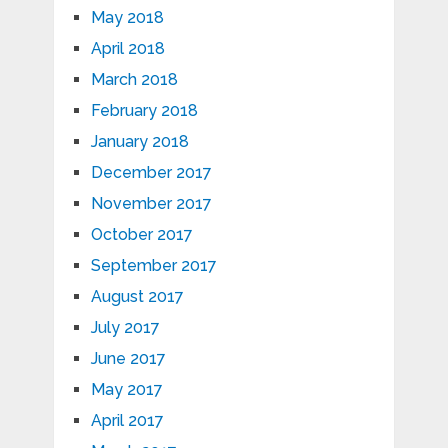
May 2018
April 2018
March 2018
February 2018
January 2018
December 2017
November 2017
October 2017
September 2017
August 2017
July 2017
June 2017
May 2017
April 2017