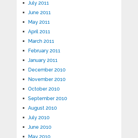
July 2011
June 2011
May 2011
April 2011
March 2011
February 2011
January 2011
December 2010
November 2010
October 2010
September 2010
August 2010
July 2010
June 2010
May 2010