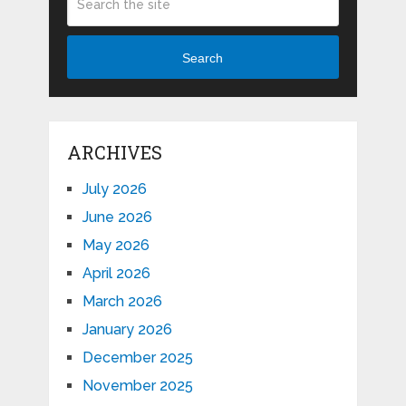
Search
ARCHIVES
July 2026
June 2026
May 2026
April 2026
March 2026
January 2026
December 2025
November 2025