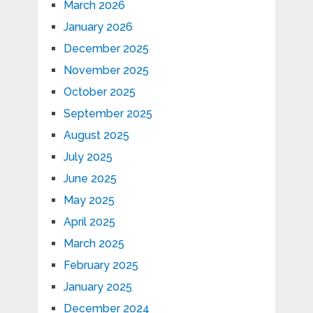
March 2026
January 2026
December 2025
November 2025
October 2025
September 2025
August 2025
July 2025
June 2025
May 2025
April 2025
March 2025
February 2025
January 2025
December 2024