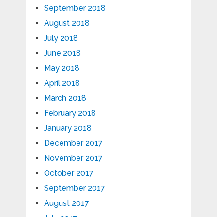
September 2018
August 2018
July 2018
June 2018
May 2018
April 2018
March 2018
February 2018
January 2018
December 2017
November 2017
October 2017
September 2017
August 2017