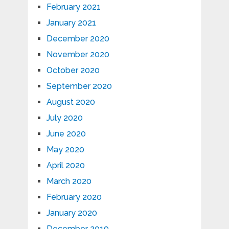
February 2021
January 2021
December 2020
November 2020
October 2020
September 2020
August 2020
July 2020
June 2020
May 2020
April 2020
March 2020
February 2020
January 2020
December 2019