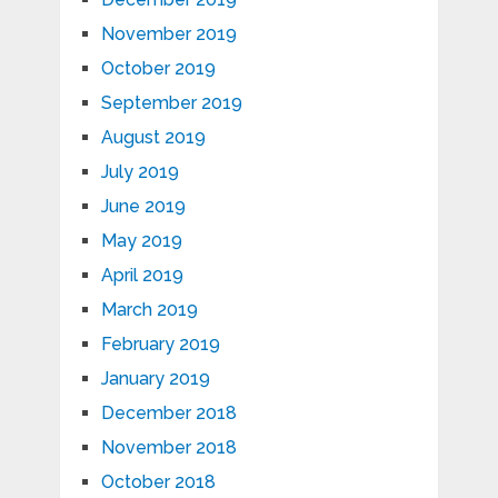
November 2019
October 2019
September 2019
August 2019
July 2019
June 2019
May 2019
April 2019
March 2019
February 2019
January 2019
December 2018
November 2018
October 2018