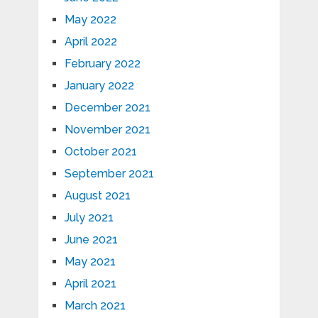
May 2022
April 2022
February 2022
January 2022
December 2021
November 2021
October 2021
September 2021
August 2021
July 2021
June 2021
May 2021
April 2021
March 2021