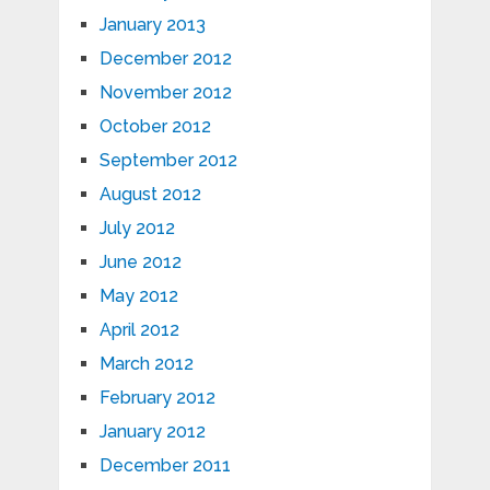
January 2013
December 2012
November 2012
October 2012
September 2012
August 2012
July 2012
June 2012
May 2012
April 2012
March 2012
February 2012
January 2012
December 2011