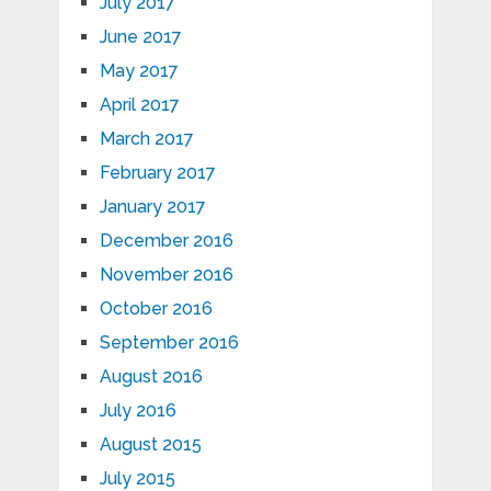
July 2017
June 2017
May 2017
April 2017
March 2017
February 2017
January 2017
December 2016
November 2016
October 2016
September 2016
August 2016
July 2016
August 2015
July 2015