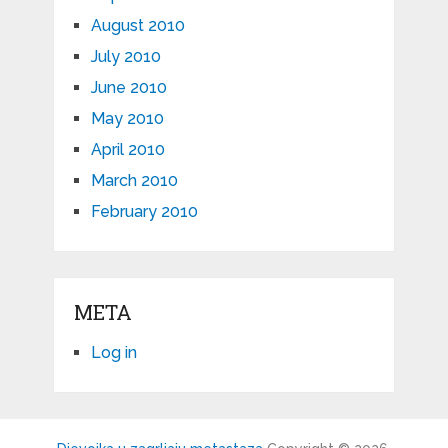
August 2010
July 2010
June 2010
May 2010
April 2010
March 2010
February 2010
META
Log in