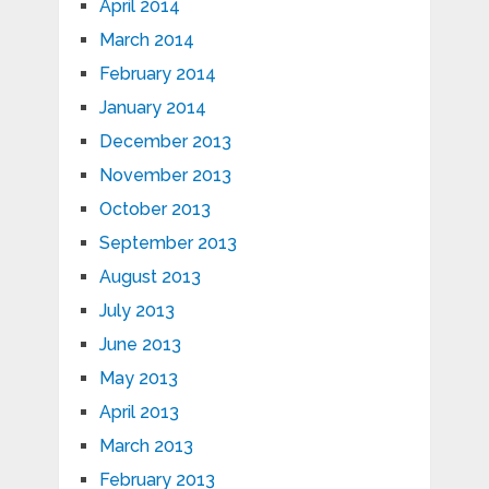
April 2014
March 2014
February 2014
January 2014
December 2013
November 2013
October 2013
September 2013
August 2013
July 2013
June 2013
May 2013
April 2013
March 2013
February 2013