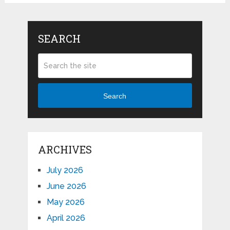
SEARCH
Search
ARCHIVES
July 2026
June 2026
May 2026
April 2026