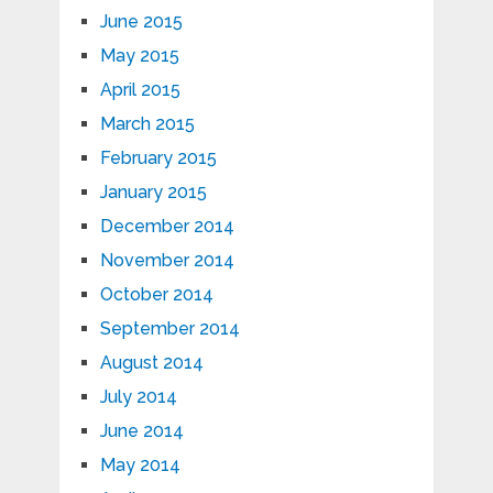
June 2015
May 2015
April 2015
March 2015
February 2015
January 2015
December 2014
November 2014
October 2014
September 2014
August 2014
July 2014
June 2014
May 2014