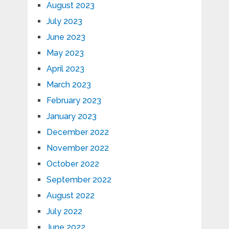
August 2023
July 2023
June 2023
May 2023
April 2023
March 2023
February 2023
January 2023
December 2022
November 2022
October 2022
September 2022
August 2022
July 2022
June 2022