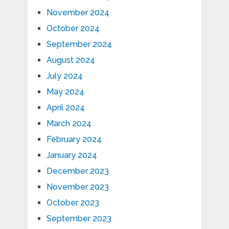
November 2024
October 2024
September 2024
August 2024
July 2024
May 2024
April 2024
March 2024
February 2024
January 2024
December 2023
November 2023
October 2023
September 2023