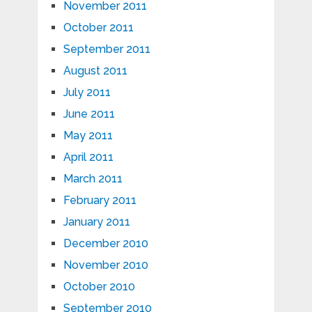
November 2011
October 2011
September 2011
August 2011
July 2011
June 2011
May 2011
April 2011
March 2011
February 2011
January 2011
December 2010
November 2010
October 2010
September 2010