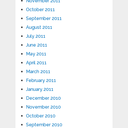
November 2011
October 2011
September 2011
August 2011
July 2011
June 2011
May 2011
April 2011
March 2011
February 2011
January 2011
December 2010
November 2010
October 2010
September 2010