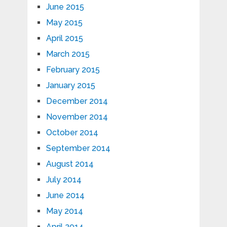
June 2015
May 2015
April 2015
March 2015
February 2015
January 2015
December 2014
November 2014
October 2014
September 2014
August 2014
July 2014
June 2014
May 2014
April 2014