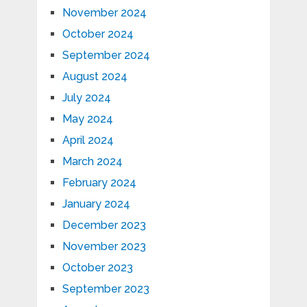
November 2024
October 2024
September 2024
August 2024
July 2024
May 2024
April 2024
March 2024
February 2024
January 2024
December 2023
November 2023
October 2023
September 2023