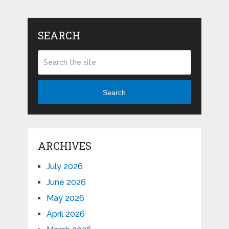
SEARCH
Search
ARCHIVES
July 2026
June 2026
May 2026
April 2026