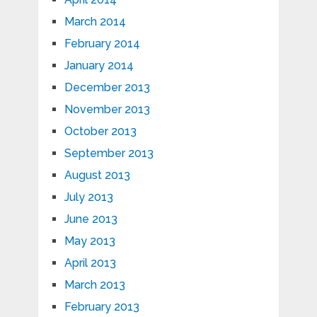
March 2014
February 2014
January 2014
December 2013
November 2013
October 2013
September 2013
August 2013
July 2013
June 2013
May 2013
April 2013
March 2013
February 2013