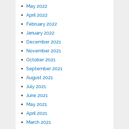
May 2022
April 2022
February 2022
January 2022
December 2021
November 2021
October 2021
September 2021
August 2021
July 2021
June 2021
May 2021
April 2021
March 2021