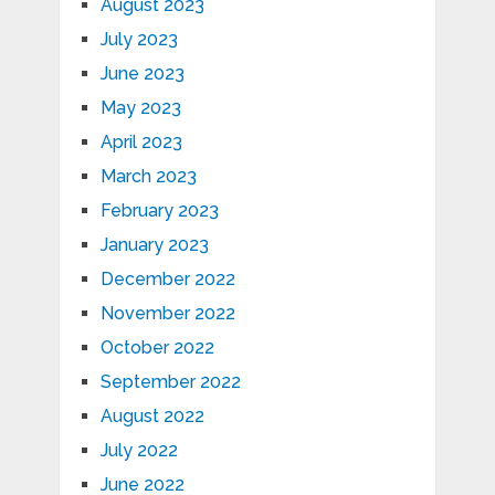
August 2023
July 2023
June 2023
May 2023
April 2023
March 2023
February 2023
January 2023
December 2022
November 2022
October 2022
September 2022
August 2022
July 2022
June 2022