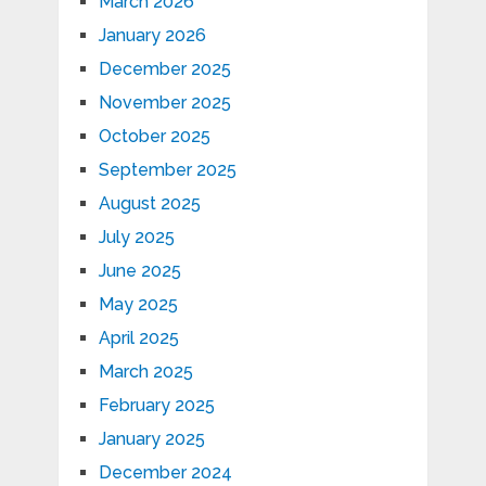
March 2026
January 2026
December 2025
November 2025
October 2025
September 2025
August 2025
July 2025
June 2025
May 2025
April 2025
March 2025
February 2025
January 2025
December 2024