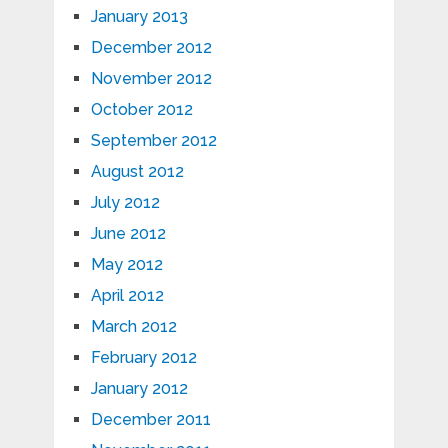
January 2013
December 2012
November 2012
October 2012
September 2012
August 2012
July 2012
June 2012
May 2012
April 2012
March 2012
February 2012
January 2012
December 2011