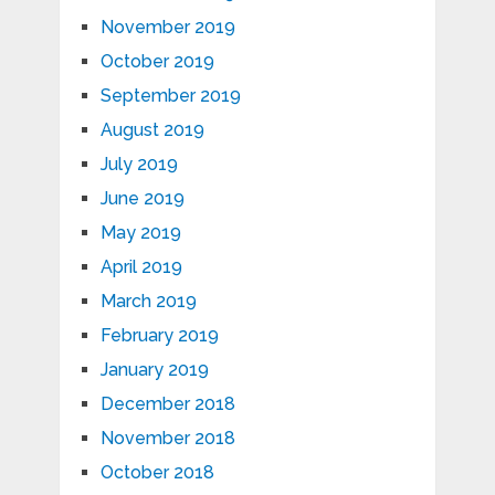
November 2019
October 2019
September 2019
August 2019
July 2019
June 2019
May 2019
April 2019
March 2019
February 2019
January 2019
December 2018
November 2018
October 2018