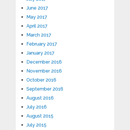
June 2017
May 2017
April 2017
March 2017
February 2017
January 2017
December 2016
November 2016
October 2016
September 2016
August 2016
July 2016
August 2015
July 2015