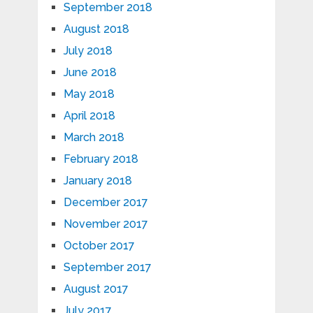
September 2018
August 2018
July 2018
June 2018
May 2018
April 2018
March 2018
February 2018
January 2018
December 2017
November 2017
October 2017
September 2017
August 2017
July 2017