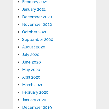
February 2021
January 2021
December 2020
November 2020
October 2020
September 2020
August 2020
July 2020
June 2020
May 2020
April 2020
March 2020
February 2020
January 2020
December 2019