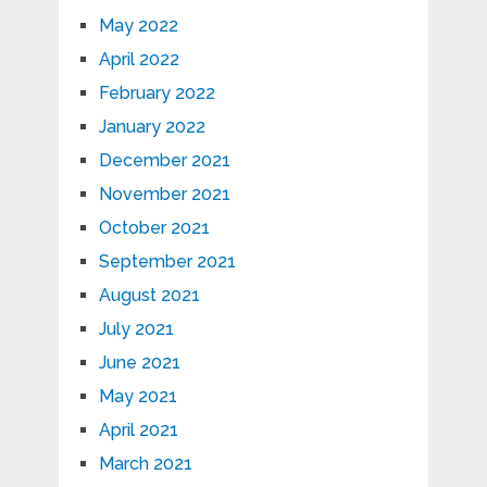
May 2022
April 2022
February 2022
January 2022
December 2021
November 2021
October 2021
September 2021
August 2021
July 2021
June 2021
May 2021
April 2021
March 2021