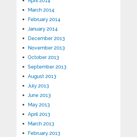
April 2014
March 2014
February 2014
January 2014
December 2013
November 2013
October 2013
September 2013
August 2013
July 2013
June 2013
May 2013
April 2013
March 2013
February 2013