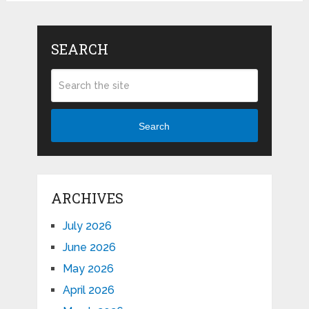
SEARCH
Search
ARCHIVES
July 2026
June 2026
May 2026
April 2026