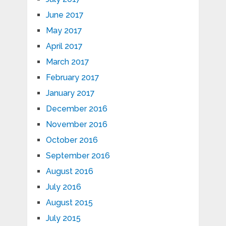
June 2017
May 2017
April 2017
March 2017
February 2017
January 2017
December 2016
November 2016
October 2016
September 2016
August 2016
July 2016
August 2015
July 2015