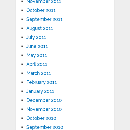
November 2011
October 2011
September 2011
August 2011
July 2011
June 2011
May 2011
April 2011
March 2011
February 2011
January 2011
December 2010
November 2010
October 2010
September 2010