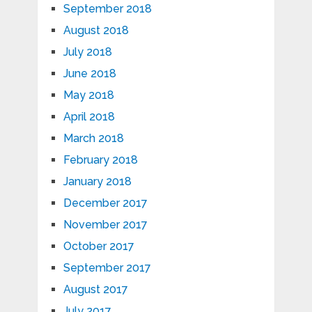
September 2018
August 2018
July 2018
June 2018
May 2018
April 2018
March 2018
February 2018
January 2018
December 2017
November 2017
October 2017
September 2017
August 2017
July 2017