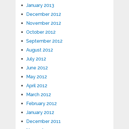
January 2013
December 2012
November 2012
October 2012
September 2012
August 2012
July 2012
June 2012
May 2012
April 2012
March 2012
February 2012
January 2012
December 2011