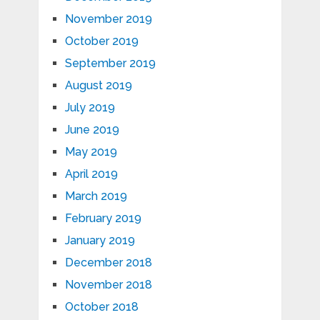
November 2019
October 2019
September 2019
August 2019
July 2019
June 2019
May 2019
April 2019
March 2019
February 2019
January 2019
December 2018
November 2018
October 2018