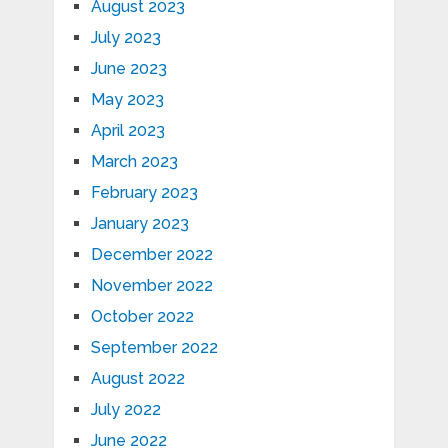
August 2023
July 2023
June 2023
May 2023
April 2023
March 2023
February 2023
January 2023
December 2022
November 2022
October 2022
September 2022
August 2022
July 2022
June 2022