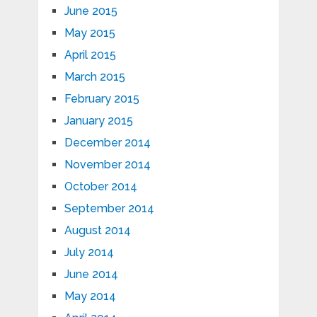
June 2015
May 2015
April 2015
March 2015
February 2015
January 2015
December 2014
November 2014
October 2014
September 2014
August 2014
July 2014
June 2014
May 2014