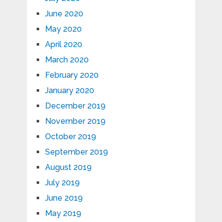
June 2020
May 2020
April 2020
March 2020
February 2020
January 2020
December 2019
November 2019
October 2019
September 2019
August 2019
July 2019
June 2019
May 2019