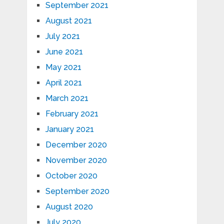
September 2021
August 2021
July 2021
June 2021
May 2021
April 2021
March 2021
February 2021
January 2021
December 2020
November 2020
October 2020
September 2020
August 2020
July 2020