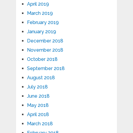
April 2019
March 2019
February 2019
January 2019
December 2018
November 2018
October 2018
September 2018
August 2018
July 2018
June 2018
May 2018
April 2018
March 2018
February 2018