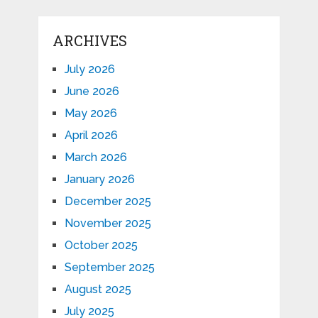
ARCHIVES
July 2026
June 2026
May 2026
April 2026
March 2026
January 2026
December 2025
November 2025
October 2025
September 2025
August 2025
July 2025