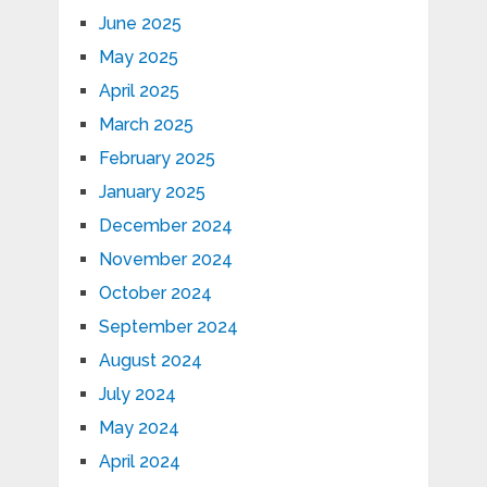
June 2025
May 2025
April 2025
March 2025
February 2025
January 2025
December 2024
November 2024
October 2024
September 2024
August 2024
July 2024
May 2024
April 2024