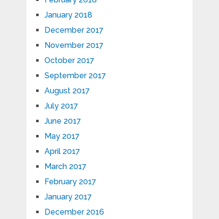
January 2018
December 2017
November 2017
October 2017
September 2017
August 2017
July 2017
June 2017
May 2017
April 2017
March 2017
February 2017
January 2017
December 2016