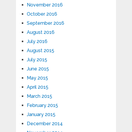
November 2016
October 2016
September 2016
August 2016
July 2016
August 2015
July 2015
June 2015
May 2015
April 2015
March 2015
February 2015
January 2015
December 2014