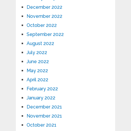
December 2022
November 2022
October 2022
September 2022
August 2022
July 2022
June 2022
May 2022
April 2022
February 2022
January 2022
December 2021
November 2021
October 2021