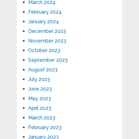
March 2024
February 2024
January 2024
December 2023
November 2023
October 2023
September 2023
August 2023
July 2023
June 2023
May 2023
April 2023
March 2023
February 2023
January 2023