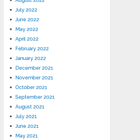
August 2022
July 2022
June 2022
May 2022
April 2022
February 2022
January 2022
December 2021
November 2021
October 2021
September 2021
August 2021
July 2021
June 2021
May 2021