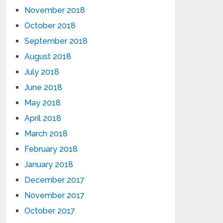
November 2018
October 2018
September 2018
August 2018
July 2018
June 2018
May 2018
April 2018
March 2018
February 2018
January 2018
December 2017
November 2017
October 2017