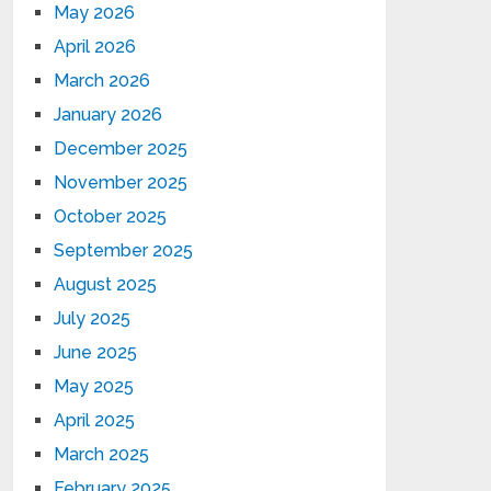
May 2026
April 2026
March 2026
January 2026
December 2025
November 2025
October 2025
September 2025
August 2025
July 2025
June 2025
May 2025
April 2025
March 2025
February 2025