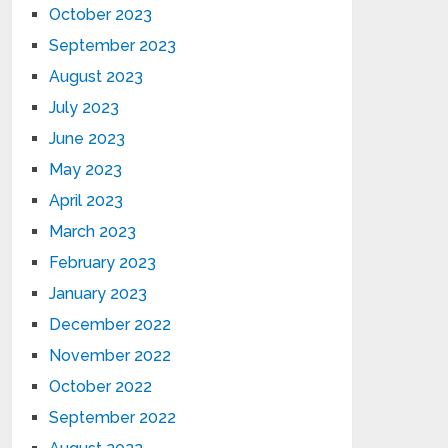
October 2023
September 2023
August 2023
July 2023
June 2023
May 2023
April 2023
March 2023
February 2023
January 2023
December 2022
November 2022
October 2022
September 2022