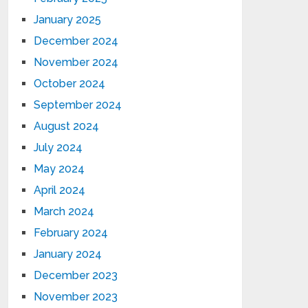
January 2025
December 2024
November 2024
October 2024
September 2024
August 2024
July 2024
May 2024
April 2024
March 2024
February 2024
January 2024
December 2023
November 2023