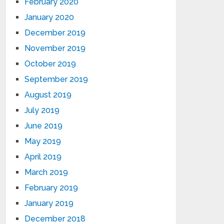
February 2020
January 2020
December 2019
November 2019
October 2019
September 2019
August 2019
July 2019
June 2019
May 2019
April 2019
March 2019
February 2019
January 2019
December 2018