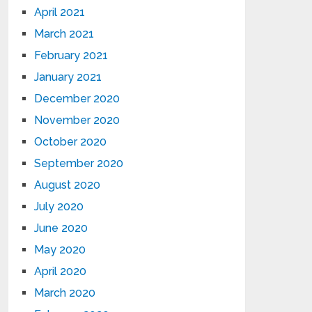
April 2021
March 2021
February 2021
January 2021
December 2020
November 2020
October 2020
September 2020
August 2020
July 2020
June 2020
May 2020
April 2020
March 2020