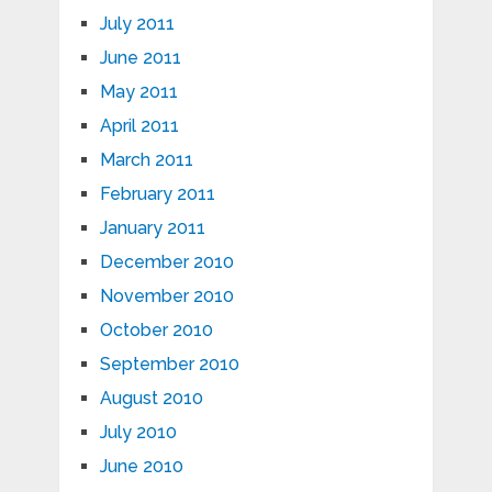
July 2011
June 2011
May 2011
April 2011
March 2011
February 2011
January 2011
December 2010
November 2010
October 2010
September 2010
August 2010
July 2010
June 2010