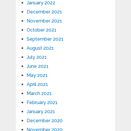
January 2022
December 2021
November 2021
October 2021
September 2021
August 2021
July 2021
June 2021
May 2021
April 2021
March 2021
February 2021
January 2021
December 2020
November 2020