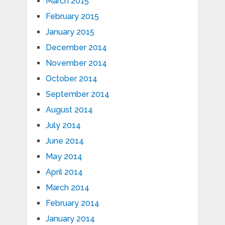
March 2015
February 2015
January 2015
December 2014
November 2014
October 2014
September 2014
August 2014
July 2014
June 2014
May 2014
April 2014
March 2014
February 2014
January 2014