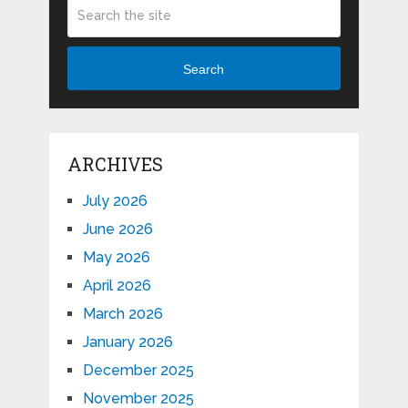
Search
ARCHIVES
July 2026
June 2026
May 2026
April 2026
March 2026
January 2026
December 2025
November 2025