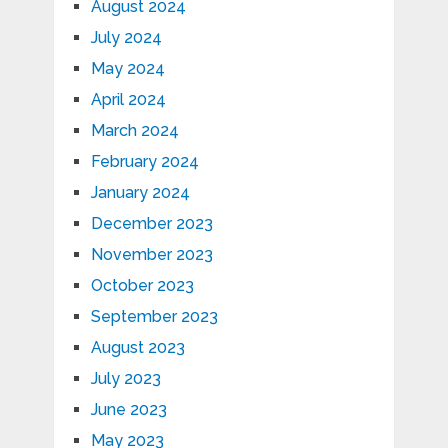
August 2024
July 2024
May 2024
April 2024
March 2024
February 2024
January 2024
December 2023
November 2023
October 2023
September 2023
August 2023
July 2023
June 2023
May 2023