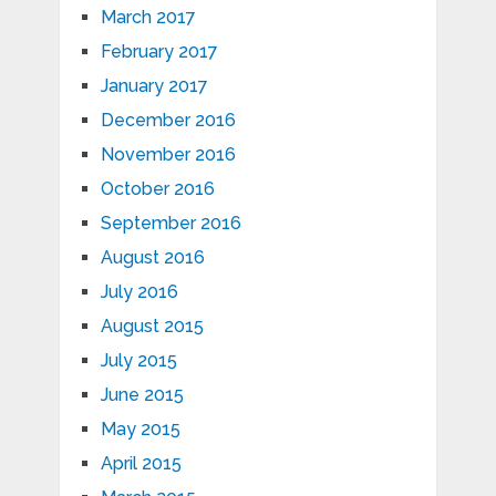
March 2017
February 2017
January 2017
December 2016
November 2016
October 2016
September 2016
August 2016
July 2016
August 2015
July 2015
June 2015
May 2015
April 2015