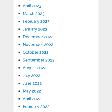
April 2023
March 2023
February 2023
January 2023
December 2022
November 2022
October 2022
September 2022
August 2022
July 2022
June 2022
May 2022
April 2022
February 2022