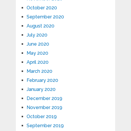
October 2020
September 2020
August 2020
July 2020
June 2020
May 2020
April 2020
March 2020
February 2020
January 2020
December 2019
November 2019
October 2019
September 2019