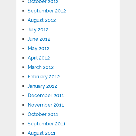
October 2012
September 2012
August 2012
July 2012
June 2012
May 2012
April 2012
March 2012
February 2012
January 2012
December 2011
November 2011
October 2011
September 2011
August 2011