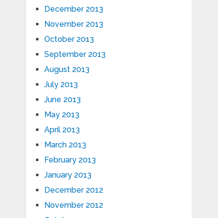
December 2013
November 2013
October 2013
September 2013
August 2013
July 2013
June 2013
May 2013
April 2013
March 2013
February 2013
January 2013
December 2012
November 2012