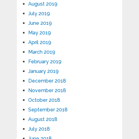
August 2019
July 2019
June 2019
May 2019
April 2019
March 2019
February 2019
January 2019
December 2018
November 2018
October 2018
September 2018
August 2018
July 2018
June 2018