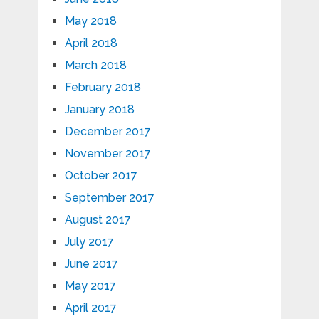
May 2018
April 2018
March 2018
February 2018
January 2018
December 2017
November 2017
October 2017
September 2017
August 2017
July 2017
June 2017
May 2017
April 2017