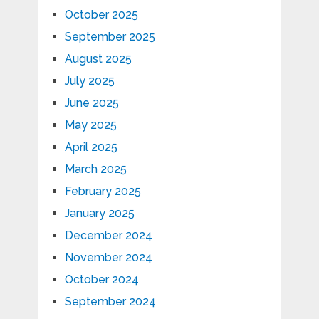
October 2025
September 2025
August 2025
July 2025
June 2025
May 2025
April 2025
March 2025
February 2025
January 2025
December 2024
November 2024
October 2024
September 2024