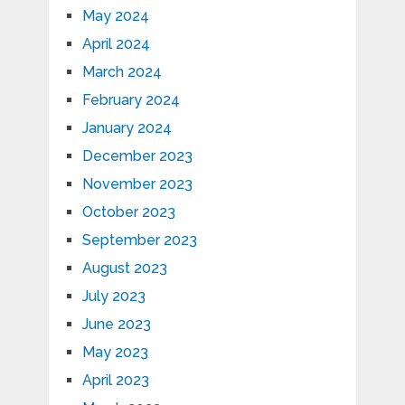
May 2024
April 2024
March 2024
February 2024
January 2024
December 2023
November 2023
October 2023
September 2023
August 2023
July 2023
June 2023
May 2023
April 2023