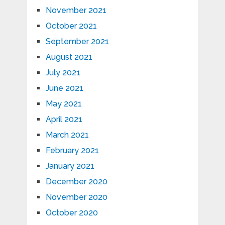
November 2021
October 2021
September 2021
August 2021
July 2021
June 2021
May 2021
April 2021
March 2021
February 2021
January 2021
December 2020
November 2020
October 2020