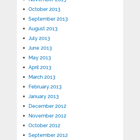
October 2013
September 2013
August 2013
July 2013
June 2013
May 2013
April 2013
March 2013
February 2013
January 2013
December 2012
November 2012
October 2012
September 2012