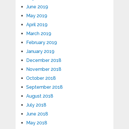
June 2019
May 2019
April 2019
March 2019
February 2019
January 2019
December 2018
November 2018
October 2018
September 2018
August 2018
July 2018
June 2018
May 2018