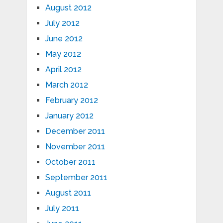
August 2012
July 2012
June 2012
May 2012
April 2012
March 2012
February 2012
January 2012
December 2011
November 2011
October 2011
September 2011
August 2011
July 2011