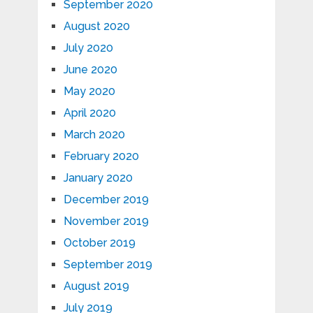
September 2020
August 2020
July 2020
June 2020
May 2020
April 2020
March 2020
February 2020
January 2020
December 2019
November 2019
October 2019
September 2019
August 2019
July 2019