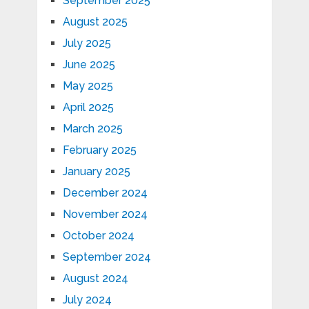
September 2025
August 2025
July 2025
June 2025
May 2025
April 2025
March 2025
February 2025
January 2025
December 2024
November 2024
October 2024
September 2024
August 2024
July 2024