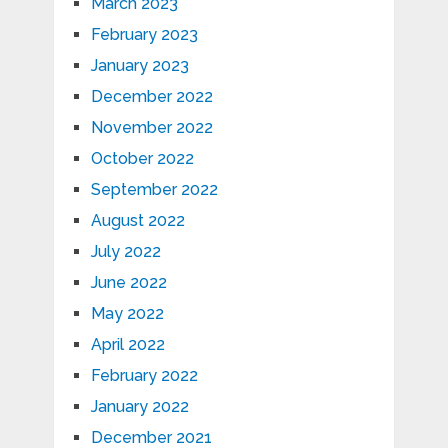
March 2023
February 2023
January 2023
December 2022
November 2022
October 2022
September 2022
August 2022
July 2022
June 2022
May 2022
April 2022
February 2022
January 2022
December 2021