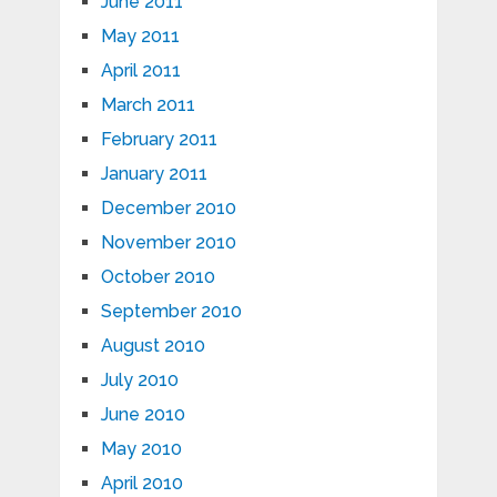
June 2011
May 2011
April 2011
March 2011
February 2011
January 2011
December 2010
November 2010
October 2010
September 2010
August 2010
July 2010
June 2010
May 2010
April 2010