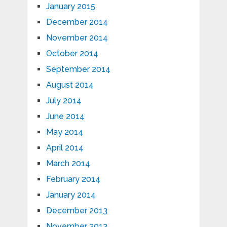
January 2015
December 2014
November 2014
October 2014
September 2014
August 2014
July 2014
June 2014
May 2014
April 2014
March 2014
February 2014
January 2014
December 2013
November 2013