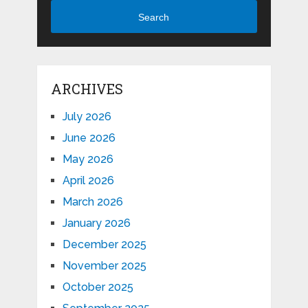
Search
ARCHIVES
July 2026
June 2026
May 2026
April 2026
March 2026
January 2026
December 2025
November 2025
October 2025