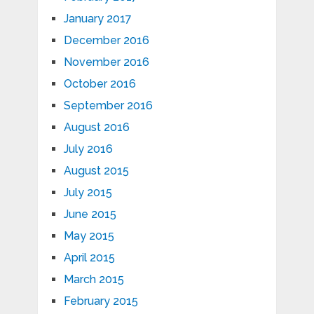
January 2017
December 2016
November 2016
October 2016
September 2016
August 2016
July 2016
August 2015
July 2015
June 2015
May 2015
April 2015
March 2015
February 2015