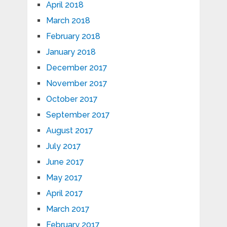
April 2018
March 2018
February 2018
January 2018
December 2017
November 2017
October 2017
September 2017
August 2017
July 2017
June 2017
May 2017
April 2017
March 2017
February 2017