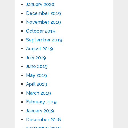
January 2020
December 2019
November 2019
October 2019
September 2019
August 2019
July 2019
June 2019
May 2019
April 2019
March 2019
February 2019
January 2019
December 2018