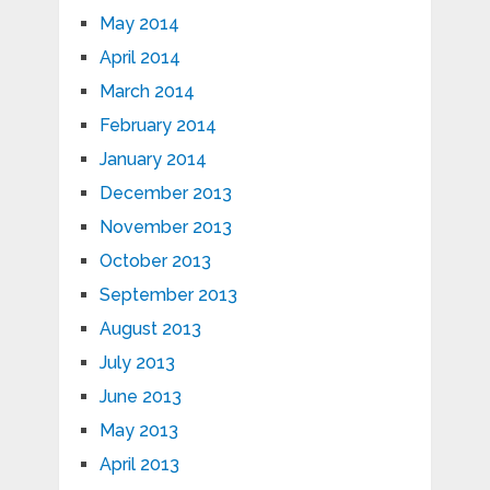
May 2014
April 2014
March 2014
February 2014
January 2014
December 2013
November 2013
October 2013
September 2013
August 2013
July 2013
June 2013
May 2013
April 2013