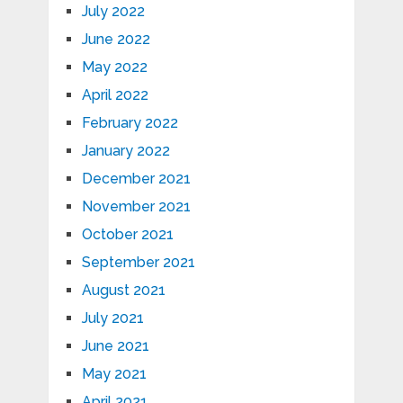
July 2022
June 2022
May 2022
April 2022
February 2022
January 2022
December 2021
November 2021
October 2021
September 2021
August 2021
July 2021
June 2021
May 2021
April 2021