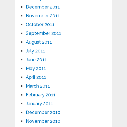
December 2011
November 2011
October 2011
September 2011
August 2011
July 2011
June 2011
May 2011
April 2011
March 2011
February 2011
January 2011
December 2010
November 2010