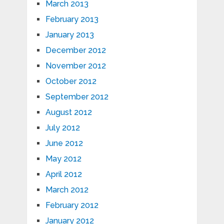
March 2013
February 2013
January 2013
December 2012
November 2012
October 2012
September 2012
August 2012
July 2012
June 2012
May 2012
April 2012
March 2012
February 2012
January 2012