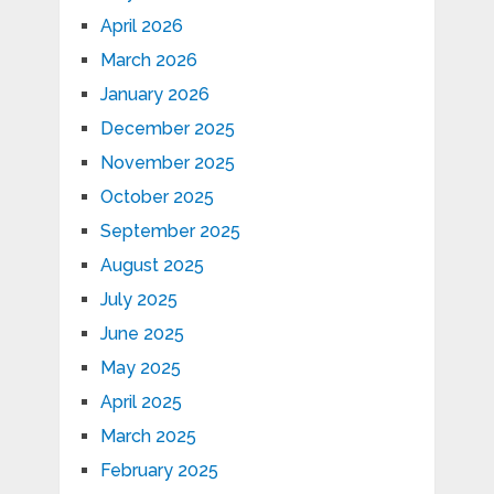
April 2026
March 2026
January 2026
December 2025
November 2025
October 2025
September 2025
August 2025
July 2025
June 2025
May 2025
April 2025
March 2025
February 2025