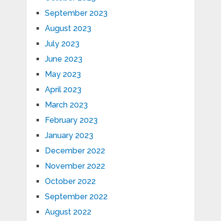
September 2023
August 2023
July 2023
June 2023
May 2023
April 2023
March 2023
February 2023
January 2023
December 2022
November 2022
October 2022
September 2022
August 2022