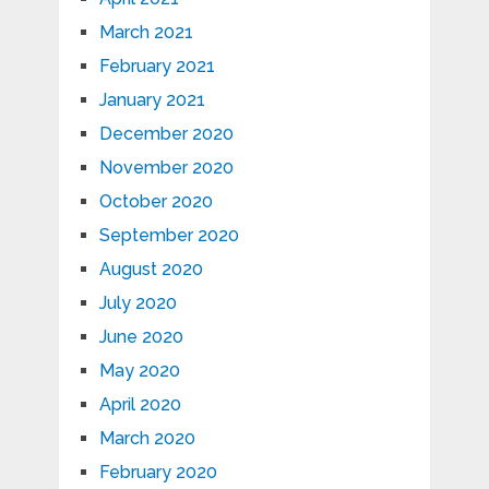
March 2021
February 2021
January 2021
December 2020
November 2020
October 2020
September 2020
August 2020
July 2020
June 2020
May 2020
April 2020
March 2020
February 2020