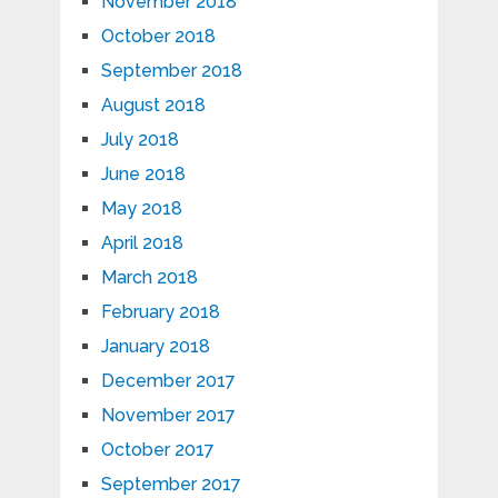
November 2018
October 2018
September 2018
August 2018
July 2018
June 2018
May 2018
April 2018
March 2018
February 2018
January 2018
December 2017
November 2017
October 2017
September 2017