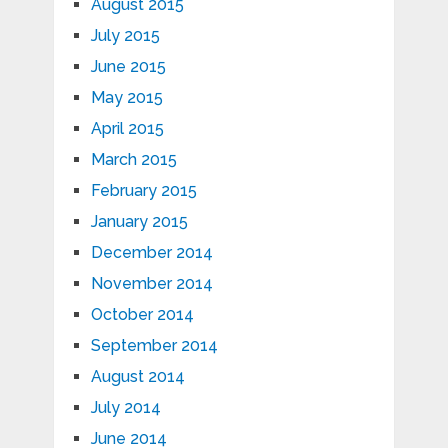
August 2015
July 2015
June 2015
May 2015
April 2015
March 2015
February 2015
January 2015
December 2014
November 2014
October 2014
September 2014
August 2014
July 2014
June 2014