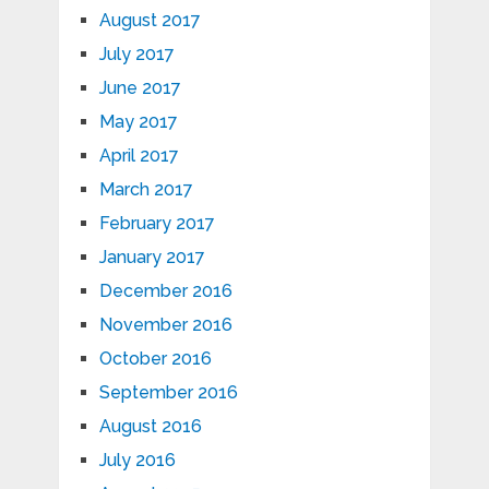
August 2017
July 2017
June 2017
May 2017
April 2017
March 2017
February 2017
January 2017
December 2016
November 2016
October 2016
September 2016
August 2016
July 2016