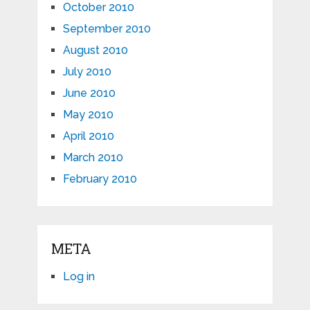
October 2010
September 2010
August 2010
July 2010
June 2010
May 2010
April 2010
March 2010
February 2010
META
Log in