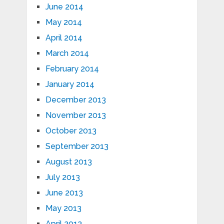
June 2014
May 2014
April 2014
March 2014
February 2014
January 2014
December 2013
November 2013
October 2013
September 2013
August 2013
July 2013
June 2013
May 2013
April 2013