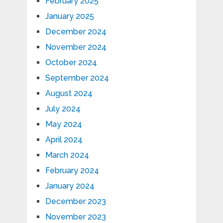
February 2025
January 2025
December 2024
November 2024
October 2024
September 2024
August 2024
July 2024
May 2024
April 2024
March 2024
February 2024
January 2024
December 2023
November 2023