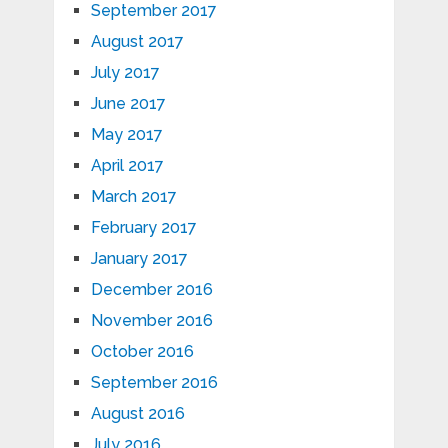
September 2017
August 2017
July 2017
June 2017
May 2017
April 2017
March 2017
February 2017
January 2017
December 2016
November 2016
October 2016
September 2016
August 2016
July 2016