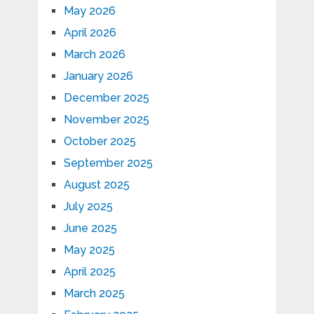
May 2026
April 2026
March 2026
January 2026
December 2025
November 2025
October 2025
September 2025
August 2025
July 2025
June 2025
May 2025
April 2025
March 2025