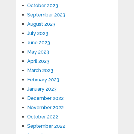
October 2023
September 2023
August 2023
July 2023
June 2023
May 2023
April 2023
March 2023
February 2023
January 2023
December 2022
November 2022
October 2022
September 2022