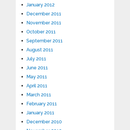
January 2012
December 2011
November 2011
October 2011
September 2011
August 2011
July 2011
June 2011
May 2011
April 2011
March 2011
February 2011
January 2011
December 2010