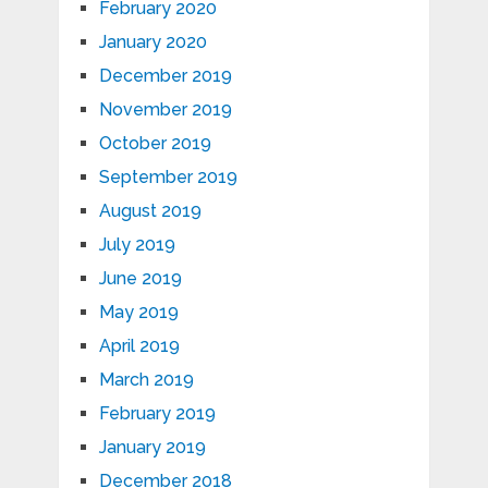
February 2020
January 2020
December 2019
November 2019
October 2019
September 2019
August 2019
July 2019
June 2019
May 2019
April 2019
March 2019
February 2019
January 2019
December 2018