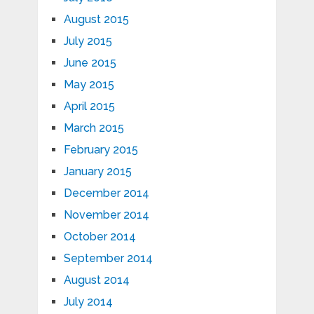
August 2015
July 2015
June 2015
May 2015
April 2015
March 2015
February 2015
January 2015
December 2014
November 2014
October 2014
September 2014
August 2014
July 2014