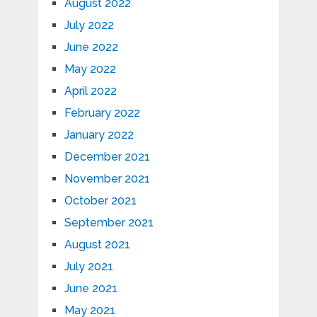
August 2022
July 2022
June 2022
May 2022
April 2022
February 2022
January 2022
December 2021
November 2021
October 2021
September 2021
August 2021
July 2021
June 2021
May 2021