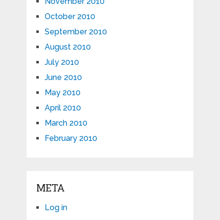
November 2010
October 2010
September 2010
August 2010
July 2010
June 2010
May 2010
April 2010
March 2010
February 2010
META
Log in