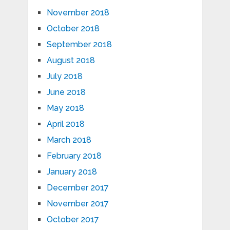
November 2018
October 2018
September 2018
August 2018
July 2018
June 2018
May 2018
April 2018
March 2018
February 2018
January 2018
December 2017
November 2017
October 2017