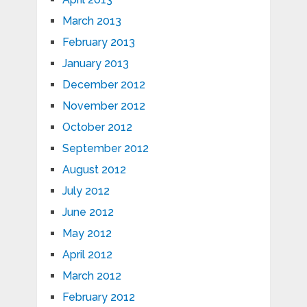
March 2013
February 2013
January 2013
December 2012
November 2012
October 2012
September 2012
August 2012
July 2012
June 2012
May 2012
April 2012
March 2012
February 2012