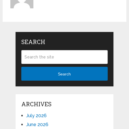
SEARCH
Search
ARCHIVES
July 2026
June 2026