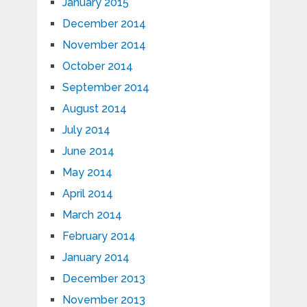
January 2015
December 2014
November 2014
October 2014
September 2014
August 2014
July 2014
June 2014
May 2014
April 2014
March 2014
February 2014
January 2014
December 2013
November 2013