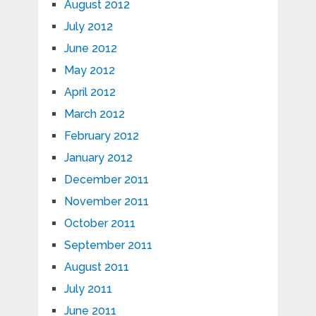
August 2012
July 2012
June 2012
May 2012
April 2012
March 2012
February 2012
January 2012
December 2011
November 2011
October 2011
September 2011
August 2011
July 2011
June 2011