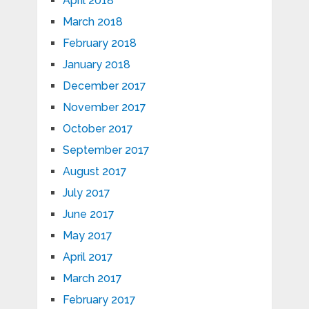
April 2018
March 2018
February 2018
January 2018
December 2017
November 2017
October 2017
September 2017
August 2017
July 2017
June 2017
May 2017
April 2017
March 2017
February 2017