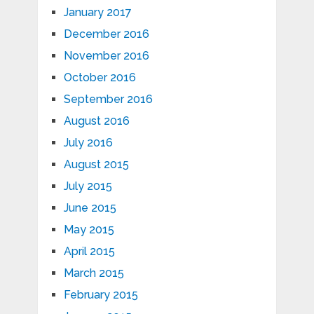
January 2017
December 2016
November 2016
October 2016
September 2016
August 2016
July 2016
August 2015
July 2015
June 2015
May 2015
April 2015
March 2015
February 2015