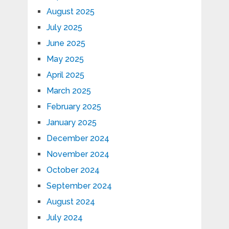
August 2025
July 2025
June 2025
May 2025
April 2025
March 2025
February 2025
January 2025
December 2024
November 2024
October 2024
September 2024
August 2024
July 2024