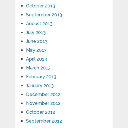
October 2013
September 2013
August 2013
July 2013
June 2013
May 2013
April 2013
March 2013
February 2013
January 2013
December 2012
November 2012
October 2012
September 2012