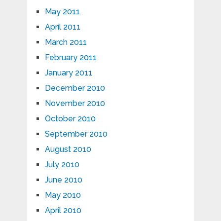
May 2011
April 2011
March 2011
February 2011
January 2011
December 2010
November 2010
October 2010
September 2010
August 2010
July 2010
June 2010
May 2010
April 2010