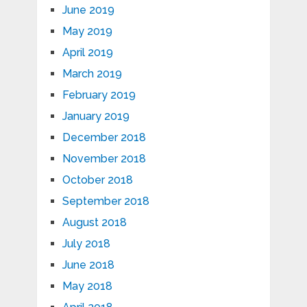
June 2019
May 2019
April 2019
March 2019
February 2019
January 2019
December 2018
November 2018
October 2018
September 2018
August 2018
July 2018
June 2018
May 2018