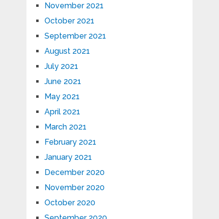
November 2021
October 2021
September 2021
August 2021
July 2021
June 2021
May 2021
April 2021
March 2021
February 2021
January 2021
December 2020
November 2020
October 2020
September 2020