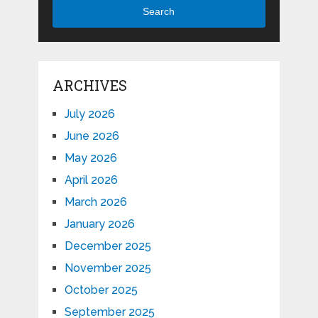
Search
ARCHIVES
July 2026
June 2026
May 2026
April 2026
March 2026
January 2026
December 2025
November 2025
October 2025
September 2025