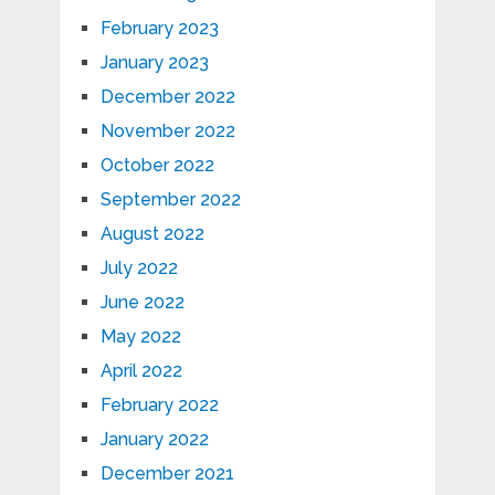
February 2023
January 2023
December 2022
November 2022
October 2022
September 2022
August 2022
July 2022
June 2022
May 2022
April 2022
February 2022
January 2022
December 2021