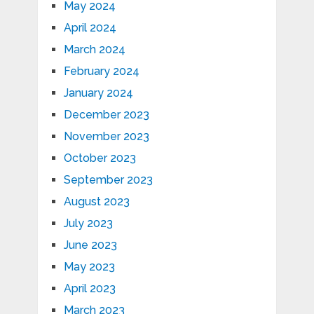
May 2024
April 2024
March 2024
February 2024
January 2024
December 2023
November 2023
October 2023
September 2023
August 2023
July 2023
June 2023
May 2023
April 2023
March 2023