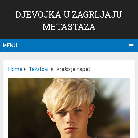
DJEVOJKA U ZAGRLJAJU
METASTAZA
MENU
Home
Tekstovi
Krešo je napet