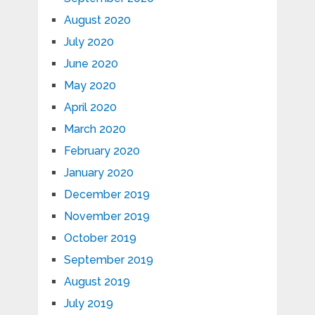
August 2020
July 2020
June 2020
May 2020
April 2020
March 2020
February 2020
January 2020
December 2019
November 2019
October 2019
September 2019
August 2019
July 2019